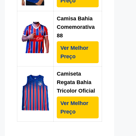
Preço
Camisa Bahia
Comemorativa
88
Ver Melhor
Preço
Camiseta
Regata Bahia
Tricolor Oficial
Ver Melhor
Preço