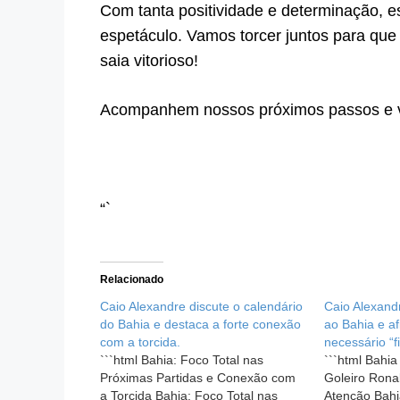
Com tanta positividade e determinação, 
espetáculo. Vamos torcer juntos para que
saia vitorioso!
Acompanhem nossos próximos passos e va
“`
Relacionado
Caio Alexandre discute o calendário
Caio Alexand
do Bahia e destaca a forte conexão
ao Bahia e af
com a torcida.
necessário “fi
```html Bahia: Foco Total nas
```html Bahia
Próximas Partidas e Conexão com
Goleiro Rona
a Torcida Bahia: Foco Total nas
Atenção Bahi