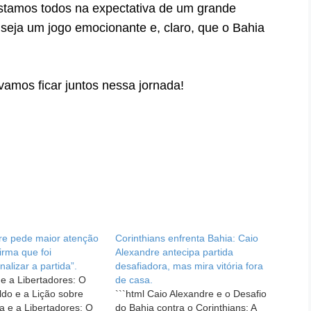
estamos todos na expectativa de um grande
 seja um jogo emocionante e, claro, que o Bahia
mos ficar juntos nessa jornada!
re pede maior atenção
Corinthians enfrenta Bahia: Caio
irma que foi
Alexandre antecipa partida
nalizar a partida”.
desafiadora, mas mira vitória fora
 e a Libertadores: O
de casa.
ldo e a Lição sobre
```html Caio Alexandre e o Desafio
a e a Libertadores: O
do Bahia contra o Corinthians: A