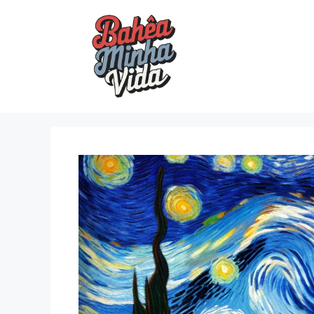
Pular
para
o
conteúdo