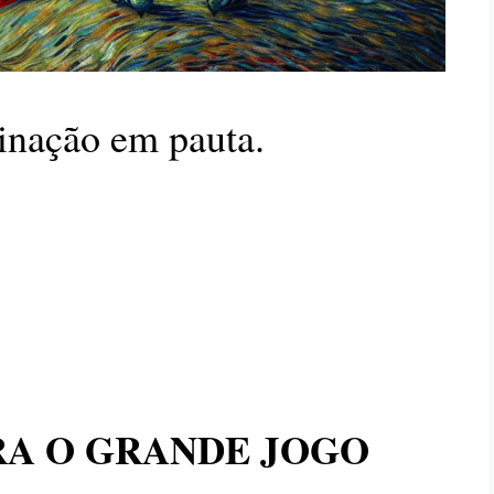
inação em pauta.
RA O GRANDE JOGO