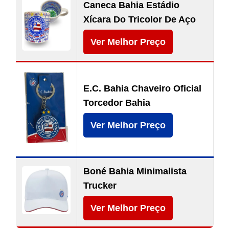
Caneca Bahia Estádio
Xícara Do Tricolor De Aço
Ver Melhor Preço
E.C. Bahia Chaveiro Oficial
Torcedor Bahia
Ver Melhor Preço
Boné Bahia Minimalista
Trucker
Ver Melhor Preço