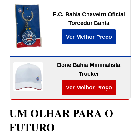
E.C. Bahia Chaveiro Oficial
Torcedor Bahia
Ver Melhor Preço
Boné Bahia Minimalista
Trucker
Ver Melhor Preço
UM OLHAR PARA O
FUTURO