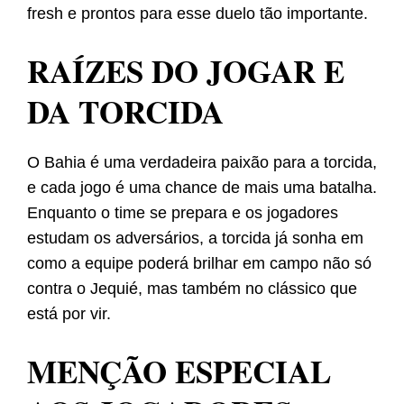
fresh e prontos para esse duelo tão importante.
RAÍZES DO JOGAR E
DA TORCIDA
O Bahia é uma verdadeira paixão para a torcida,
e cada jogo é uma chance de mais uma batalha.
Enquanto o time se prepara e os jogadores
estudam os adversários, a torcida já sonha em
como a equipe poderá brilhar em campo não só
contra o Jequié, mas também no clássico que
está por vir.
MENÇÃO ESPECIAL