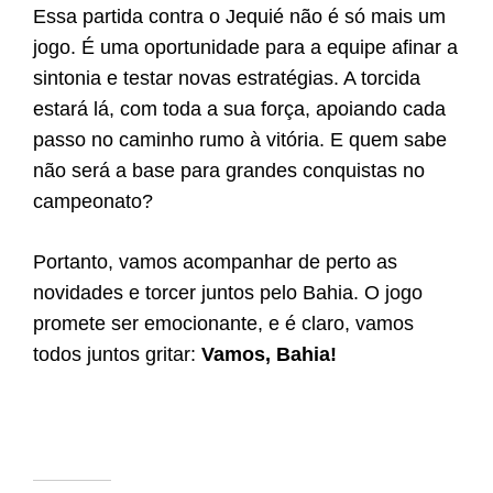
Essa partida contra o Jequié não é só mais um
jogo. É uma oportunidade para a equipe afinar a
sintonia e testar novas estratégias. A torcida
estará lá, com toda a sua força, apoiando cada
passo no caminho rumo à vitória. E quem sabe
não será a base para grandes conquistas no
campeonato?
Portanto, vamos acompanhar de perto as
novidades e torcer juntos pelo Bahia. O jogo
promete ser emocionante, e é claro, vamos
todos juntos gritar:
Vamos, Bahia!