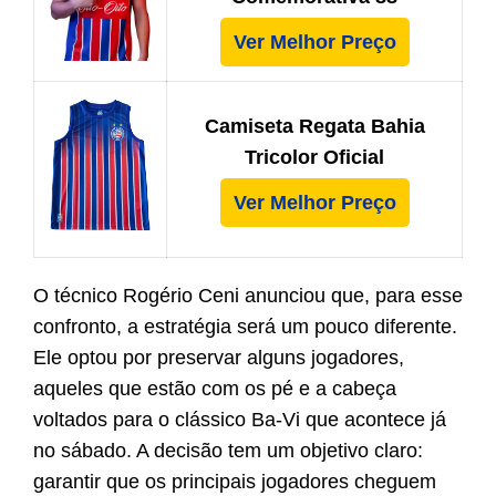
Ver Melhor Preço
Camiseta Regata Bahia
Tricolor Oficial
Ver Melhor Preço
O técnico Rogério Ceni anunciou que, para esse
confronto, a estratégia será um pouco diferente.
Ele optou por preservar alguns jogadores,
aqueles que estão com os pé e a cabeça
voltados para o clássico Ba-Vi que acontece já
no sábado. A decisão tem um objetivo claro:
garantir que os principais jogadores cheguem