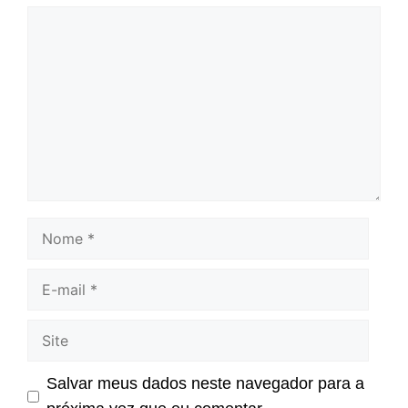
Comentário
Nome
E-
mail
Site
Salvar meus dados neste navegador para a