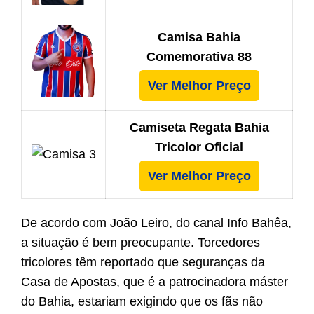
Camisa Bahia
Comemorativa 88
Ver Melhor Preço
Camiseta Regata Bahia
Tricolor Oficial
Ver Melhor Preço
De acordo com João Leiro, do canal Info Bahêa,
a situação é bem preocupante. Torcedores
tricolores têm reportado que seguranças da
Casa de Apostas, que é a patrocinadora máster
do Bahia, estariam exigindo que os fãs não