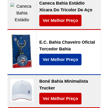
Caneca Bahia Estádio
Xícara Do Tricolor De Aço
Ver Melhor Preço
E.C. Bahia Chaveiro Oficial
Torcedor Bahia
Ver Melhor Preço
Boné Bahia Minimalista
Trucker
Ver Melhor Preço