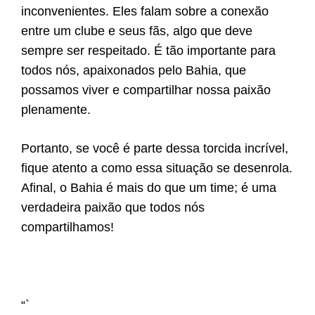
inconvenientes. Eles falam sobre a conexão
entre um clube e seus fãs, algo que deve
sempre ser respeitado. É tão importante para
todos nós, apaixonados pelo Bahia, que
possamos viver e compartilhar nossa paixão
plenamente.
Portanto, se você é parte dessa torcida incrível,
fique atento a como essa situação se desenrola.
Afinal, o Bahia é mais do que um time; é uma
verdadeira paixão que todos nós
compartilhamos!
“`