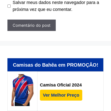
Salvar meus dados neste navegador para a
próxima vez que eu comentar.
Camisas do Bahêa em PROMOÇÂO!
Camisa Oficial 2024
Ver Melhor Preço