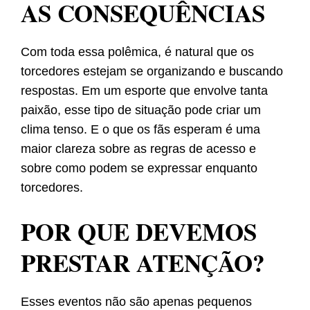
AS CONSEQUÊNCIAS
Com toda essa polêmica, é natural que os
torcedores estejam se organizando e buscando
respostas. Em um esporte que envolve tanta
paixão, esse tipo de situação pode criar um
clima tenso. E o que os fãs esperam é uma
maior clareza sobre as regras de acesso e
sobre como podem se expressar enquanto
torcedores.
POR QUE DEVEMOS
PRESTAR ATENÇÃO?
Esses eventos não são apenas pequenos