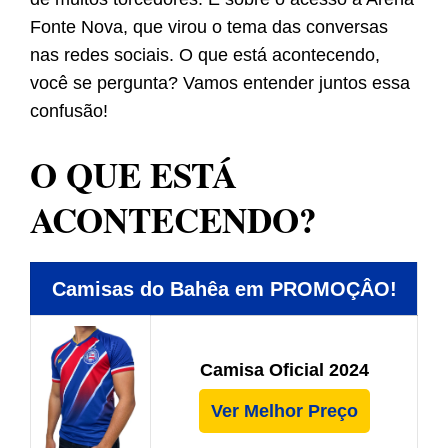
Fonte Nova, que virou o tema das conversas
nas redes sociais. O que está acontecendo,
você se pergunta? Vamos entender juntos essa
confusão!
O QUE ESTÁ
ACONTECENDO?
Camisas do Bahêa em PROMOÇÂO!
Camisa Oficial 2024
Ver Melhor Preço