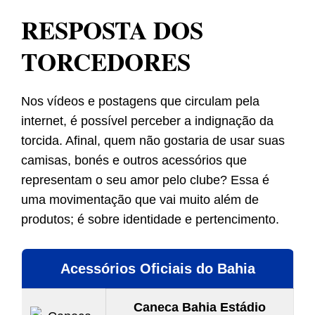
RESPOSTA DOS
TORCEDORES
Nos vídeos e postagens que circulam pela
internet, é possível perceber a indignação da
torcida. Afinal, quem não gostaria de usar suas
camisas, bonés e outros acessórios que
representam o seu amor pelo clube? Essa é
uma movimentação que vai muito além de
produtos; é sobre identidade e pertencimento.
Acessórios Oficiais do Bahia
Caneca Bahia Estádio