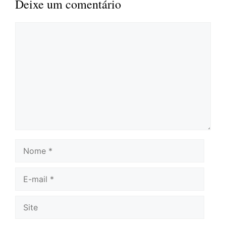
Deixe um comentário
Comentário
Nome
E-
mail
Site