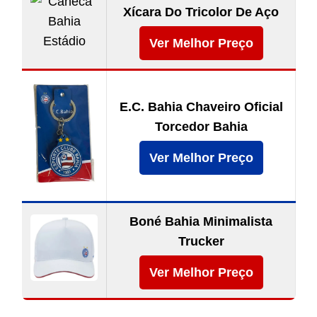
Xícara Do Tricolor De Aço
Ver Melhor Preço
E.C. Bahia Chaveiro Oficial
Torcedor Bahia
Ver Melhor Preço
Boné Bahia Minimalista
Trucker
Ver Melhor Preço