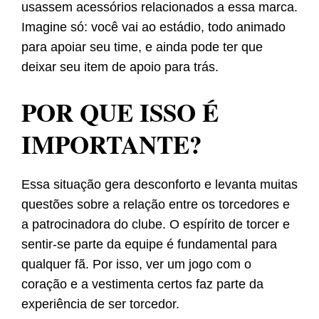
usassem acessórios relacionados a essa marca.
Imagine só: você vai ao estádio, todo animado
para apoiar seu time, e ainda pode ter que
deixar seu item de apoio para trás.
POR QUE ISSO É
IMPORTANTE?
Essa situação gera desconforto e levanta muitas
questões sobre a relação entre os torcedores e
a patrocinadora do clube. O espírito de torcer e
sentir-se parte da equipe é fundamental para
qualquer fã. Por isso, ver um jogo com o
coração e a vestimenta certos faz parte da
experiência de ser torcedor.