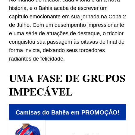
história, e o Bahia acaba de escrever um
capítulo emocionante em sua jornada na Copa 2
de Julho. Com um desempenho impressionante
e uma série de atuações de destaque, o tricolor
conquistou sua passagem às oitavas de final de
forma invicta, deixando seus torcedores
radiantes de felicidade.
UMA FASE DE GRUPOS
IMPECÁVEL
Camisas do Bahêa em PROMOÇÂO!