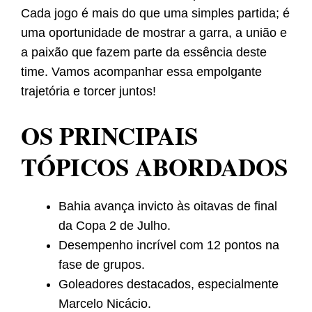
Cada jogo é mais do que uma simples partida; é
uma oportunidade de mostrar a garra, a união e
a paixão que fazem parte da essência deste
time. Vamos acompanhar essa empolgante
trajetória e torcer juntos!
OS PRINCIPAIS
TÓPICOS ABORDADOS
Bahia avança invicto às oitavas de final
da Copa 2 de Julho.
Desempenho incrível com 12 pontos na
fase de grupos.
Goleadores destacados, especialmente
Marcelo Nicácio.