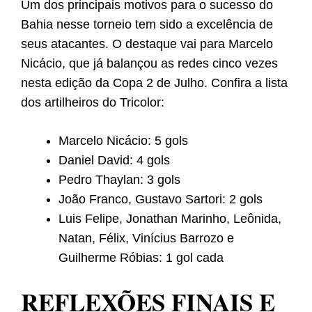
Um dos principais motivos para o sucesso do
Bahia nesse torneio tem sido a excelência de
seus atacantes. O destaque vai para Marcelo
Nicácio, que já balançou as redes cinco vezes
nesta edição da Copa 2 de Julho. Confira a lista
dos artilheiros do Tricolor:
Marcelo Nicácio: 5 gols
Daniel David: 4 gols
Pedro Thaylan: 3 gols
João Franco, Gustavo Sartori: 2 gols
Luis Felipe, Jonathan Marinho, Leônida,
Natan, Félix, Vinícius Barrozo e
Guilherme Róbias: 1 gol cada
REFLEXÕES FINAIS E