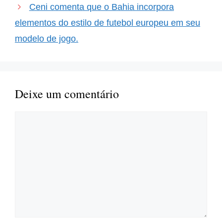
Ceni comenta que o Bahia incorpora
elementos do estilo de futebol europeu em seu
modelo de jogo.
Deixe um comentário
Comentário