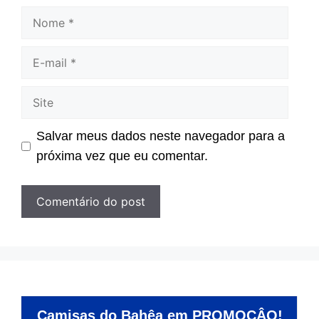
Nome
E-
mail
Site
Salvar meus dados neste navegador para a
próxima vez que eu comentar.
Camisas do Bahêa em PROMOÇÂO!