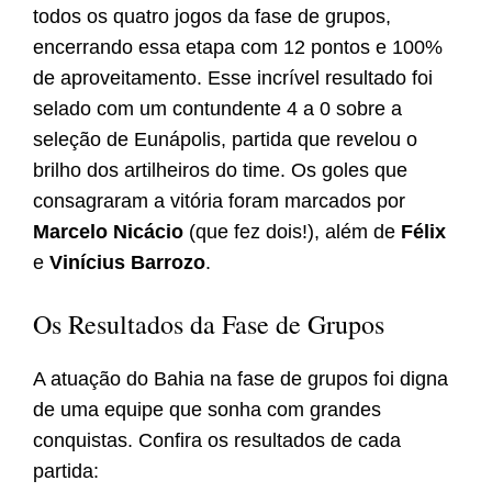
todos os quatro jogos da fase de grupos,
encerrando essa etapa com 12 pontos e 100%
de aproveitamento. Esse incrível resultado foi
selado com um contundente 4 a 0 sobre a
seleção de Eunápolis, partida que revelou o
brilho dos artilheiros do time. Os goles que
consagraram a vitória foram marcados por
Marcelo Nicácio
(que fez dois!), além de
Félix
e
Vinícius Barrozo
.
Os Resultados da Fase de Grupos
A atuação do Bahia na fase de grupos foi digna
de uma equipe que sonha com grandes
conquistas. Confira os resultados de cada
partida: