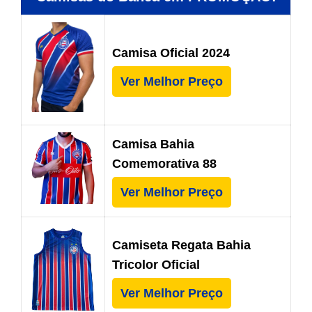
Camisa Oficial 2024
Ver Melhor Preço
Camisa Bahia
Comemorativa 88
Ver Melhor Preço
Camiseta Regata Bahia
Tricolor Oficial
Ver Melhor Preço