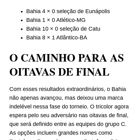
Bahia 4 × 0 seleção de Eunápolis
Bahia 1 × 0 Atlético-MG
Bahia 10 × 0 seleção de Catu
Bahia 8 × 1 Atlântico-BA
O CAMINHO PARA AS
OITAVAS DE FINAL
Com esses resultados extraordinários, o Bahia
não apenas avançou, mas deixou uma marca
indelével nessa fase do torneio. O tricolor agora
espera pelo seu adversário nas oitavas de final,
que será definido entre as equipes do grupo C.
As opções incluem grandes nomes como