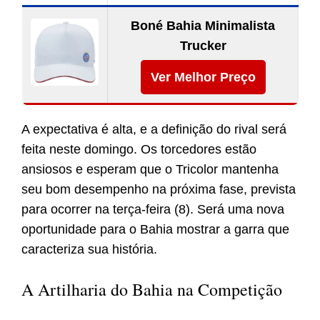
Boné Bahia Minimalista
Trucker
Ver Melhor Preço
A expectativa é alta, e a definição do rival será
feita neste domingo. Os torcedores estão
ansiosos e esperam que o Tricolor mantenha
seu bom desempenho na próxima fase, prevista
para ocorrer na terça-feira (8). Será uma nova
oportunidade para o Bahia mostrar a garra que
caracteriza sua história.
A Artilharia do Bahia na Competição