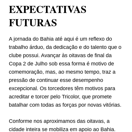
EXPECTATIVAS
FUTURAS
A jornada do Bahia até aqui é um reflexo do
trabalho árduo, da dedicação e do talento que o
clube possui. Avançar às oitavas de final da
Copa 2 de Julho sob essa forma é motivo de
comemoração, mas, ao mesmo tempo, traz a
pressão de continuar esse desempenho
excepcional. Os torcedores têm motivos para
acreditar e torcer pelo Tricolor, que promete
batalhar com todas as forças por novas vitórias.
Conforme nos aproximamos das oitavas, a
cidade inteira se mobiliza em apoio ao Bahia.