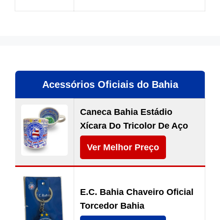
Acessórios Oficiais do Bahia
Caneca Bahia Estádio
Xícara Do Tricolor De Aço
Ver Melhor Preço
E.C. Bahia Chaveiro Oficial
Torcedor Bahia