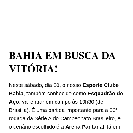
BAHIA EM BUSCA DA
VITÓRIA!
Neste sábado, dia 30, o nosso
Esporte Clube
Bahia
, também conhecido como
Esquadrão de
Aço
, vai entrar em campo às 19h30 (de
Brasília). É uma partida importante para a 36ª
rodada da Série A do Campeonato Brasileiro, e
o cenário escolhido é a
Arena Pantanal
, lá em