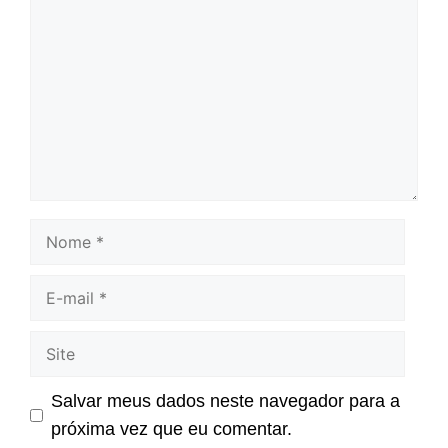
Comentário
Nome
E-
mail
Site
Salvar meus dados neste navegador para a
próxima vez que eu comentar.