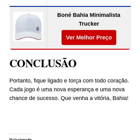
Boné Bahia Minimalista
Trucker
Ver Melhor Preço
CONCLUSÃO
Portanto, fique ligado e torça com todo coração.
Cada jogo é uma nova esperança e uma nova
chance de sucesso. Que venha a vitória, Bahia!