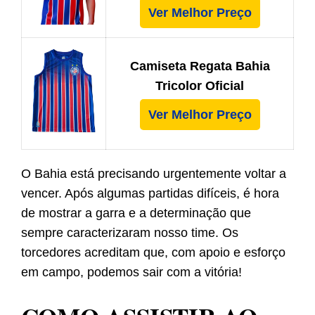
Ver Melhor Preço
Camiseta Regata Bahia
Tricolor Oficial
Ver Melhor Preço
O Bahia está precisando urgentemente voltar a
vencer. Após algumas partidas difíceis, é hora
de mostrar a garra e a determinação que
sempre caracterizaram nosso time. Os
torcedores acreditam que, com apoio e esforço
em campo, podemos sair com a vitória!