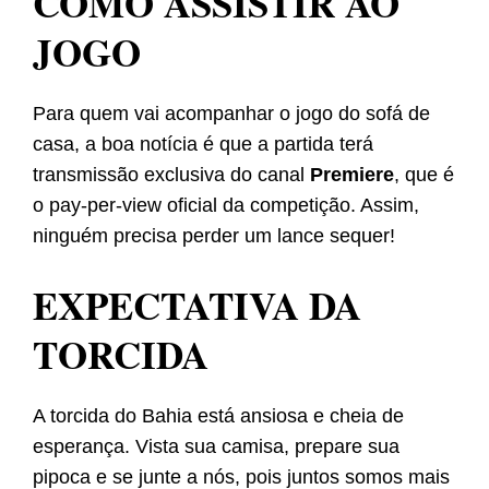
COMO ASSISTIR AO
JOGO
Para quem vai acompanhar o jogo do sofá de
casa, a boa notícia é que a partida terá
transmissão exclusiva do canal
Premiere
, que é
o pay-per-view oficial da competição. Assim,
ninguém precisa perder um lance sequer!
EXPECTATIVA DA
TORCIDA
A torcida do Bahia está ansiosa e cheia de
esperança. Vista sua camisa, prepare sua
pipoca e se junte a nós, pois juntos somos mais