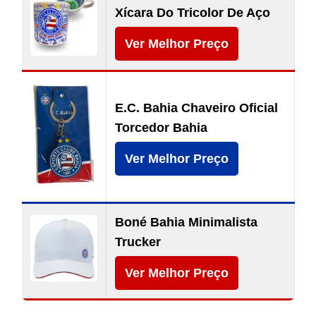
Xícara Do Tricolor De Aço
Ver Melhor Preço
E.C. Bahia Chaveiro Oficial
Torcedor Bahia
Ver Melhor Preço
Boné Bahia Minimalista
Trucker
Ver Melhor Preço