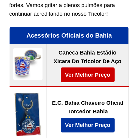
fortes. Vamos gritar a plenos pulmões para
continuar acreditando no nosso Tricolor!
Acessórios Oficiais do Bahia
Caneca Bahia Estádio
Xícara Do Tricolor De Aço
Ver Melhor Preço
E.C. Bahia Chaveiro Oficial
Torcedor Bahia
Ver Melhor Preço