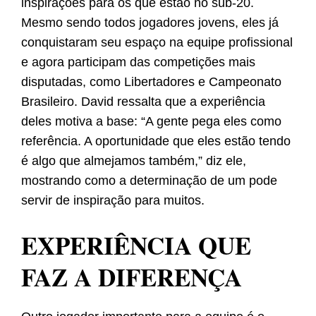
inspirações para os que estão no sub-20.
Mesmo sendo todos jogadores jovens, eles já
conquistaram seu espaço na equipe profissional
e agora participam das competições mais
disputadas, como Libertadores e Campeonato
Brasileiro. David ressalta que a experiência
deles motiva a base: “A gente pega eles como
referência. A oportunidade que eles estão tendo
é algo que almejamos também,” diz ele,
mostrando como a determinação de um pode
servir de inspiração para muitos.
EXPERIÊNCIA QUE
FAZ A DIFERENÇA