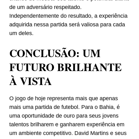
de um adversário respeitado.
Independentemente do resultado, a experiência
adquirida nessa partida será valiosa para cada
um deles.
CONCLUSÃO: UM
FUTURO BRILHANTE
À VISTA
O jogo de hoje representa mais que apenas
mais uma partida de futebol. Para o Bahia, é
uma oportunidade de ouro para seus jovens
talentos brilharem e ganharem experiência em
um ambiente competitivo. David Martins e seus