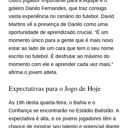
Outro jogador importante para a equipe é o
goleiro Danilo Fernandes, que traz consigo
vasta experiência no cenário do futebol. David
Martins vê a presença de Danilo como uma
oportunidade de aprendizado crucial. “É um
momento único para a gente que é mais novo
estar ao lado de um cara que tem o seu nome
escrito no futebol. É desfrutar ao máximo do
momento com ele e aprender cada vez mais,”
afirma o jovem atleta.
Expectativas para o Jogo de Hoje
Às 19h desta quarta-feira, o Bahia e o
Confiança se encontrarão no Estádio Batistão. A
expectativa é alta, e os jovens jogadores têm a
chance de mostrar seu talento e potencial diante