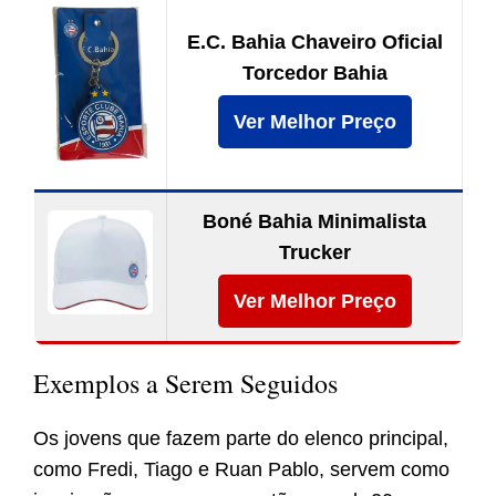
E.C. Bahia Chaveiro Oficial
Torcedor Bahia
Ver Melhor Preço
Boné Bahia Minimalista
Trucker
Ver Melhor Preço
Exemplos a Serem Seguidos
Os jovens que fazem parte do elenco principal,
como Fredi, Tiago e Ruan Pablo, servem como