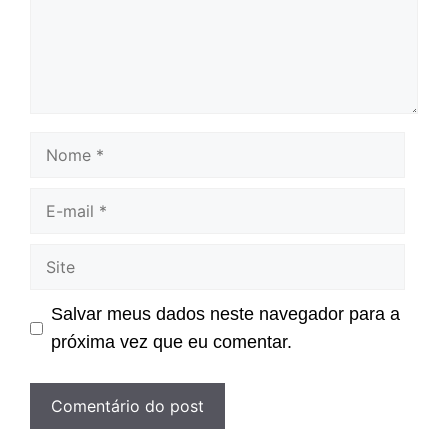
Nome
E-
mail
Site
Salvar meus dados neste navegador para a
próxima vez que eu comentar.