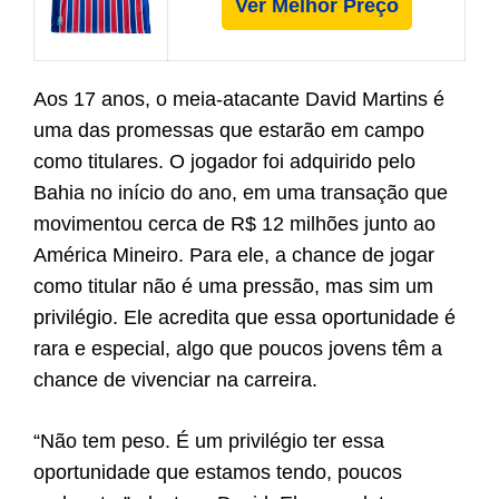
Ver Melhor Preço
Aos 17 anos, o meia-atacante David Martins é
uma das promessas que estarão em campo
como titulares. O jogador foi adquirido pelo
Bahia no início do ano, em uma transação que
movimentou cerca de R$ 12 milhões junto ao
América Mineiro. Para ele, a chance de jogar
como titular não é uma pressão, mas sim um
privilégio. Ele acredita que essa oportunidade é
rara e especial, algo que poucos jovens têm a
chance de vivenciar na carreira.
“Não tem peso. É um privilégio ter essa
oportunidade que estamos tendo, poucos