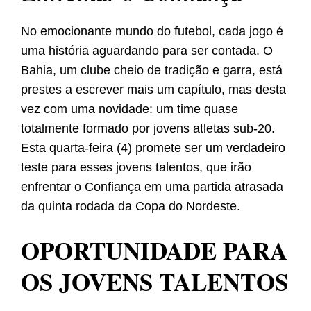
No emocionante mundo do futebol, cada jogo é
uma história aguardando para ser contada. O
Bahia, um clube cheio de tradição e garra, está
prestes a escrever mais um capítulo, mas desta
vez com uma novidade: um time quase
totalmente formado por jovens atletas sub-20.
Esta quarta-feira (4) promete ser um verdadeiro
teste para esses jovens talentos, que irão
enfrentar o Confiança em uma partida atrasada
da quinta rodada da Copa do Nordeste.
OPORTUNIDADE PARA
OS JOVENS TALENTOS