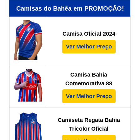
Camisas do Bahêa em PROMOÇÂO!
Camisa Oficial 2024
Ver Melhor Preço
Camisa Bahia
Comemorativa 88
Ver Melhor Preço
Camiseta Regata Bahia
Tricolor Oficial