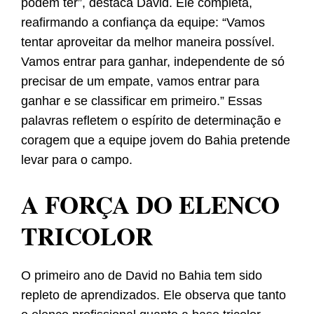
podem ter”, destaca David. Ele completa,
reafirmando a confiança da equipe: “Vamos
tentar aproveitar da melhor maneira possível.
Vamos entrar para ganhar, independente de só
precisar de um empate, vamos entrar para
ganhar e se classificar em primeiro.” Essas
palavras refletem o espírito de determinação e
coragem que a equipe jovem do Bahia pretende
levar para o campo.
A FORÇA DO ELENCO
TRICOLOR
O primeiro ano de David no Bahia tem sido
repleto de aprendizados. Ele observa que tanto