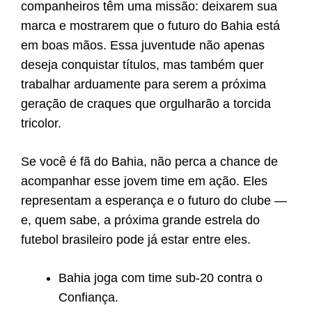
companheiros têm uma missão: deixarem sua
marca e mostrarem que o futuro do Bahia está
em boas mãos. Essa juventude não apenas
deseja conquistar títulos, mas também quer
trabalhar arduamente para serem a próxima
geração de craques que orgulharão a torcida
tricolor.
Se você é fã do Bahia, não perca a chance de
acompanhar esse jovem time em ação. Eles
representam a esperança e o futuro do clube —
e, quem sabe, a próxima grande estrela do
futebol brasileiro pode já estar entre eles.
Bahia joga com time sub-20 contra o
Confiança.