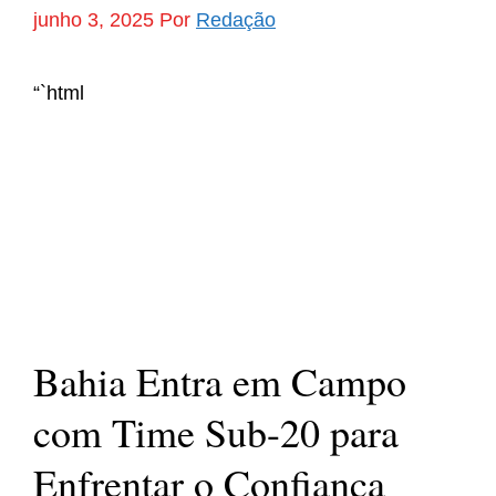
junho 3, 2025
Por
Redação
“`html
Bahia Entra em Campo
com Time Sub-20 para
Enfrentar o Confiança