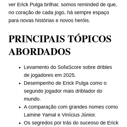
ver Erick Pulga brilhar, somos reminded de que,
no coração de cada jogo, há sempre espaço
para novas histórias e novos heróis.
PRINCIPAIS TÓPICOS
ABORDADOS
Levamento do SofaScore sobre dribles
de jogadores em 2025.
Desempenho de Erick Pulga como o
segundo jogador mais driblador do
mundo.
A comparação com grandes nomes como
Lamine Yamal e Vinícius Júnior.
Os segredos por trás do sucesso de Erick