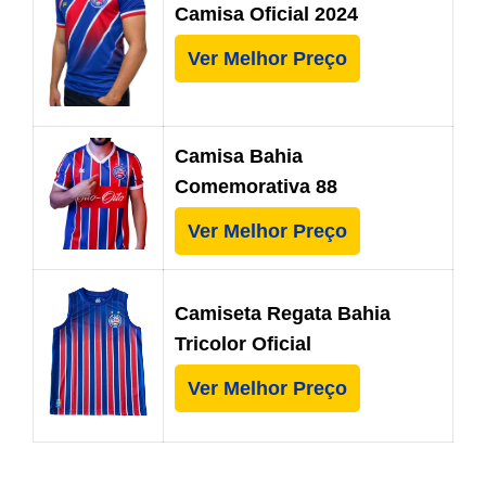
Camisa Oficial 2024
Ver Melhor Preço
Camisa Bahia
Comemorativa 88
Ver Melhor Preço
Camiseta Regata Bahia
Tricolor Oficial
Ver Melhor Preço