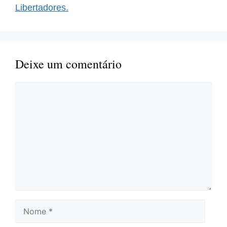
Libertadores.
Deixe um comentário
Comentário
Nome