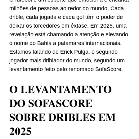
milhões de pessoas ao redor do mundo. Cada
drible, cada jogada e cada gol têm o poder de
deixar os torcedores em êxtase. Em 2025, uma
revelação está chamando a atenção e elevando
o nome do Bahia a patamares internacionais.
Estamos falando de Erick Pulga, o segundo
jogador mais driblador do mundo, segundo um
levantamento feito pelo renomado SofaScore.
O LEVANTAMENTO
DO SOFASCORE
SOBRE DRIBLES EM
2025