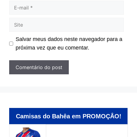
E-
mail
Site
Salvar meus dados neste navegador para a
próxima vez que eu comentar.
Camisas do Bahêa em PROMOÇÂO!