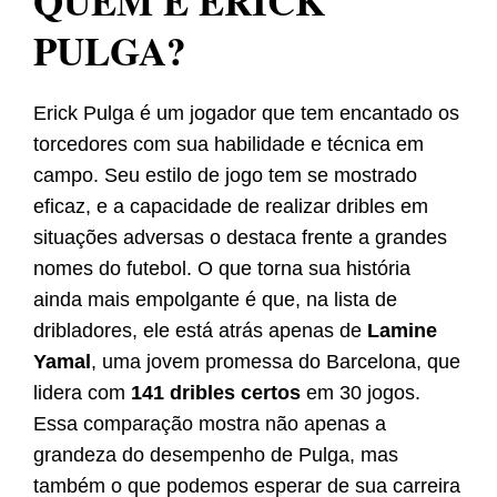
QUEM É ERICK
PULGA?
Erick Pulga é um jogador que tem encantado os
torcedores com sua habilidade e técnica em
campo. Seu estilo de jogo tem se mostrado
eficaz, e a capacidade de realizar dribles em
situações adversas o destaca frente a grandes
nomes do futebol. O que torna sua história
ainda mais empolgante é que, na lista de
dribladores, ele está atrás apenas de
Lamine
Yamal
, uma jovem promessa do Barcelona, que
lidera com
141 dribles certos
em 30 jogos.
Essa comparação mostra não apenas a
grandeza do desempenho de Pulga, mas
também o que podemos esperar de sua carreira