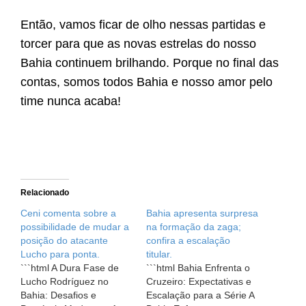
Então, vamos ficar de olho nessas partidas e
torcer para que as novas estrelas do nosso
Bahia continuem brilhando. Porque no final das
contas, somos todos Bahia e nosso amor pelo
time nunca acaba!
Relacionado
Ceni comenta sobre a
Bahia apresenta surpresa
possibilidade de mudar a
na formação da zaga;
posição do atacante
confira a escalação
Lucho para ponta.
titular.
```html A Dura Fase de
```html Bahia Enfrenta o
Lucho Rodríguez no
Cruzeiro: Expectativas e
Bahia: Desafios e
Escalação para a Série A