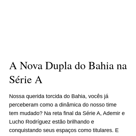
A Nova Dupla do Bahia na
Série A
Nossa querida torcida do Bahia, vocês já
perceberam como a dinâmica do nosso time
tem mudado? Na reta final da Série A, Ademir e
Lucho Rodríguez estão brilhando e
conquistando seus espaços como titulares. E