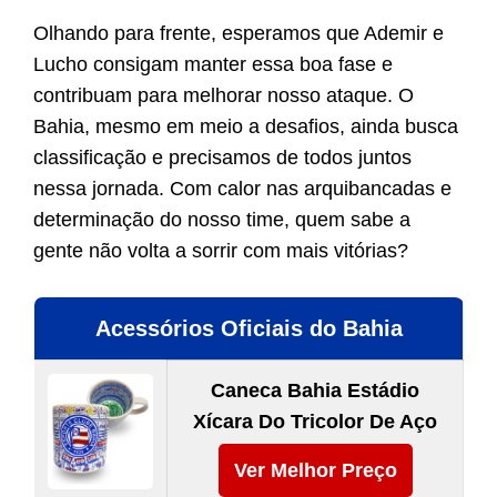
Olhando para frente, esperamos que Ademir e
Lucho consigam manter essa boa fase e
contribuam para melhorar nosso ataque. O
Bahia, mesmo em meio a desafios, ainda busca
classificação e precisamos de todos juntos
nessa jornada. Com calor nas arquibancadas e
determinação do nosso time, quem sabe a
gente não volta a sorrir com mais vitórias?
Acessórios Oficiais do Bahia
Caneca Bahia Estádio
Xícara Do Tricolor De Aço
Ver Melhor Preço