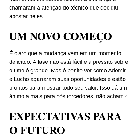
chamaram a atenção do técnico que decidiu
apostar neles.
UM NOVO COMEÇO
É claro que a mudança vem em um momento
delicado. A fase não está fácil e a pressão sobre
o time é grande. Mas é bonito ver como Ademir
e Lucho agarraram suas oportunidades e estão
prontos para mostrar todo seu valor. Isso dá um
ânimo a mais para nós torcedores, não acham?
EXPECTATIVAS PARA
O FUTURO