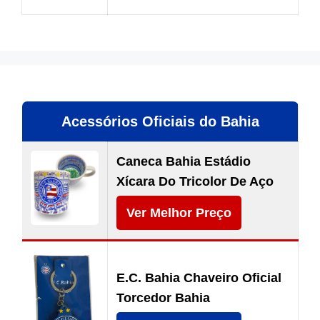
Acessórios Oficiais do Bahia
Caneca Bahia Estádio
Xícara Do Tricolor De Aço
Ver Melhor Preço
E.C. Bahia Chaveiro Oficial
Torcedor Bahia