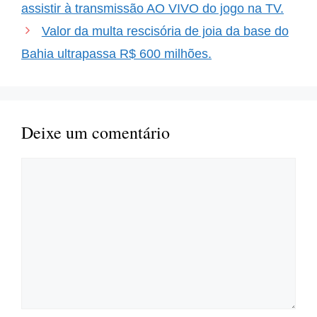
assistir à transmissão AO VIVO do jogo na TV.
Valor da multa rescisória de joia da base do
Bahia ultrapassa R$ 600 milhões.
Deixe um comentário
Comentário