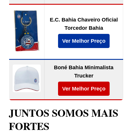
E.C. Bahia Chaveiro Oficial
Torcedor Bahia
Ver Melhor Preço
Boné Bahia Minimalista
Trucker
Ver Melhor Preço
JUNTOS SOMOS MAIS
FORTES