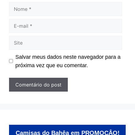
Nome
E-
mail
Site
Salvar meus dados neste navegador para a
próxima vez que eu comentar.
Camisas do Bahêa em PROMOÇÂO!