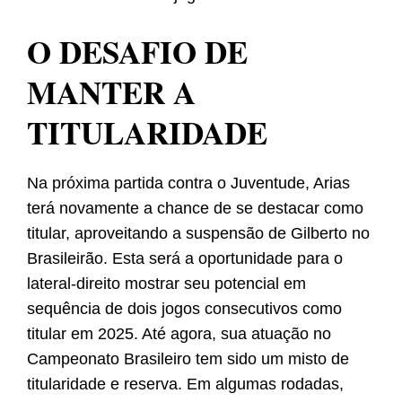
O DESAFIO DE
MANTER A
TITULARIDADE
Na próxima partida contra o Juventude, Arias
terá novamente a chance de se destacar como
titular, aproveitando a suspensão de Gilberto no
Brasileirão. Esta será a oportunidade para o
lateral-direito mostrar seu potencial em
sequência de dois jogos consecutivos como
titular em 2025. Até agora, sua atuação no
Campeonato Brasileiro tem sido um misto de
titularidade e reserva. Em algumas rodadas,