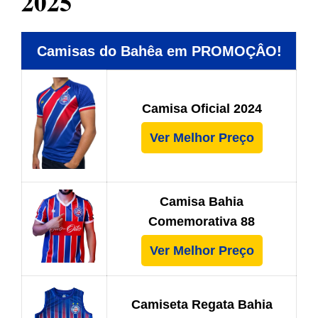
2025
Camisas do Bahêa em PROMOÇÂO!
Camisa Oficial 2024
Ver Melhor Preço
Camisa Bahia
Comemorativa 88
Ver Melhor Preço
Camiseta Regata Bahia