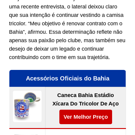
uma recente entrevista, o lateral deixou claro
que sua intenção é continuar vestindo a camisa
tricolor. “Meu objetivo é renovar contrato com o
Bahia”, afirmou. Essa determinação reflete não
apenas sua paixão pelo clube, mas também seu
desejo de deixar um legado e continuar
contribuindo com o time em sua trajetória.
Acessórios Oficiais do Bahia
Caneca Bahia Estádio
Xícara Do Tricolor De Aço
Ver Melhor Preço