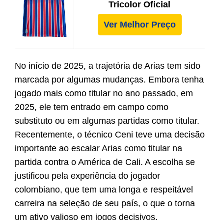
Tricolor Oficial
Ver Melhor Preço
No início de 2025, a trajetória de Arias tem sido
marcada por algumas mudanças. Embora tenha
jogado mais como titular no ano passado, em
2025, ele tem entrado em campo como
substituto ou em algumas partidas como titular.
Recentemente, o técnico Ceni teve uma decisão
importante ao escalar Arias como titular na
partida contra o América de Cali. A escolha se
justificou pela experiência do jogador
colombiano, que tem uma longa e respeitável
carreira na seleção de seu país, o que o torna
um ativo valioso em jogos decisivos.