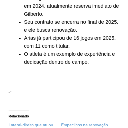
em 2024, atualmente reserva imediato de
Gilberto.
Seu contrato se encerra no final de 2025,
e ele busca renovação.
Arias já participou de 16 jogos em 2025,
com 11 como titular.
O atleta é um exemplo de experiência e
dedicação dentro de campo.
“`
Relacionado
Lateral-direito que atuou
Empecilhos na renovação