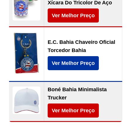
Xícara Do Tricolor De Aço
Ver Melhor Preço
E.C. Bahia Chaveiro Oficial
Torcedor Bahia
Ver Melhor Preço
Boné Bahia Minimalista
Trucker
Ver Melhor Preço