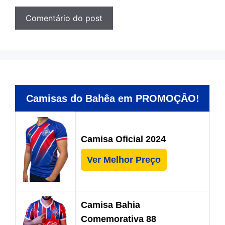
Camisas do Bahêa em PROMOÇÂO!
Camisa Oficial 2024
Ver Melhor Preço
Camisa Bahia
Comemorativa 88