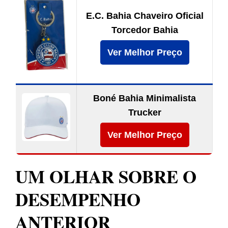
E.C. Bahia Chaveiro Oficial
Torcedor Bahia
Ver Melhor Preço
Boné Bahia Minimalista
Trucker
Ver Melhor Preço
UM OLHAR SOBRE O
DESEMPENHO
ANTERIOR