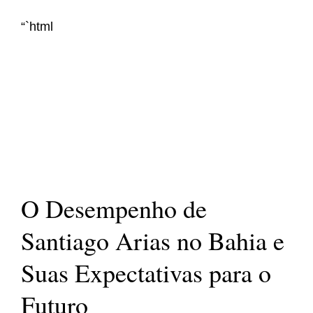
“`html
O Desempenho de
Santiago Arias no Bahia e
Suas Expectativas para o
Futuro