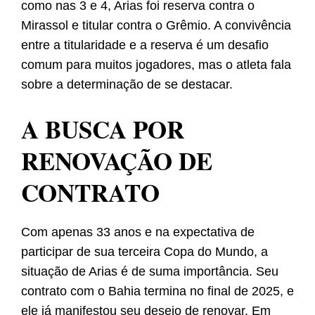
como nas 3 e 4, Arias foi reserva contra o
Mirassol e titular contra o Grêmio. A convivência
entre a titularidade e a reserva é um desafio
comum para muitos jogadores, mas o atleta fala
sobre a determinação de se destacar.
A BUSCA POR
RENOVAÇÃO DE
CONTRATO
Com apenas 33 anos e na expectativa de
participar de sua terceira Copa do Mundo, a
situação de Arias é de suma importância. Seu
contrato com o Bahia termina no final de 2025, e
ele já manifestou seu desejo de renovar. Em