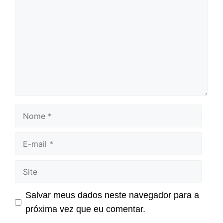
Nome
E-
mail
Site
Salvar meus dados neste navegador para a
próxima vez que eu comentar.