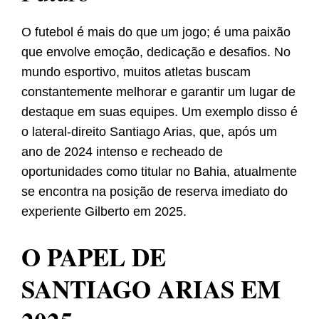
O futebol é mais do que um jogo; é uma paixão
que envolve emoção, dedicação e desafios. No
mundo esportivo, muitos atletas buscam
constantemente melhorar e garantir um lugar de
destaque em suas equipes. Um exemplo disso é
o lateral-direito Santiago Arias, que, após um
ano de 2024 intenso e recheado de
oportunidades como titular no Bahia, atualmente
se encontra na posição de reserva imediato do
experiente Gilberto em 2025.
O PAPEL DE
SANTIAGO ARIAS EM