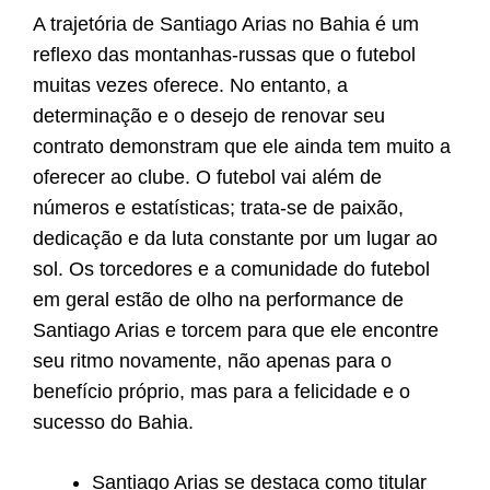
A trajetória de Santiago Arias no Bahia é um
reflexo das montanhas-russas que o futebol
muitas vezes oferece. No entanto, a
determinação e o desejo de renovar seu
contrato demonstram que ele ainda tem muito a
oferecer ao clube. O futebol vai além de
números e estatísticas; trata-se de paixão,
dedicação e da luta constante por um lugar ao
sol. Os torcedores e a comunidade do futebol
em geral estão de olho na performance de
Santiago Arias e torcem para que ele encontre
seu ritmo novamente, não apenas para o
benefício próprio, mas para a felicidade e o
sucesso do Bahia.
Santiago Arias se destaca como titular