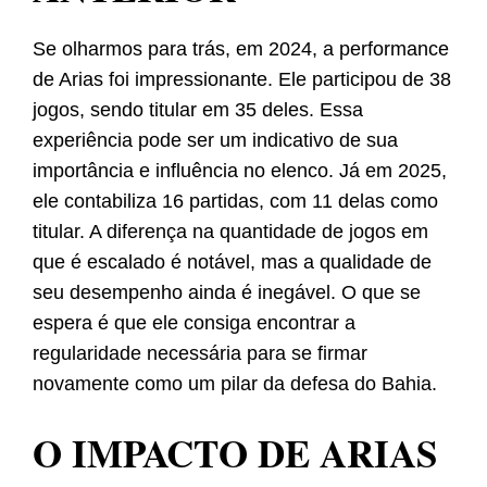
Se olharmos para trás, em 2024, a performance
de Arias foi impressionante. Ele participou de 38
jogos, sendo titular em 35 deles. Essa
experiência pode ser um indicativo de sua
importância e influência no elenco. Já em 2025,
ele contabiliza 16 partidas, com 11 delas como
titular. A diferença na quantidade de jogos em
que é escalado é notável, mas a qualidade de
seu desempenho ainda é inegável. O que se
espera é que ele consiga encontrar a
regularidade necessária para se firmar
novamente como um pilar da defesa do Bahia.
O IMPACTO DE ARIAS