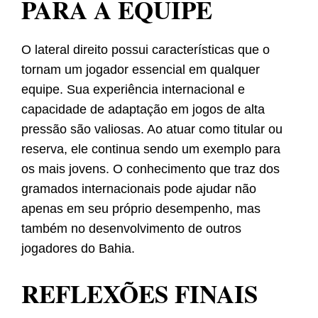
PARA A EQUIPE
O lateral direito possui características que o
tornam um jogador essencial em qualquer
equipe. Sua experiência internacional e
capacidade de adaptação em jogos de alta
pressão são valiosas. Ao atuar como titular ou
reserva, ele continua sendo um exemplo para
os mais jovens. O conhecimento que traz dos
gramados internacionais pode ajudar não
apenas em seu próprio desempenho, mas
também no desenvolvimento de outros
jogadores do Bahia.
REFLEXÕES FINAIS