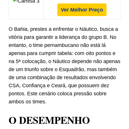
Ver Melhor Preço
O Bahia, prestes a enfrentar o Náutico, busca a
vitória para garantir a liderança do grupo B. No
entanto, o time pernambucano não está lá
apenas para cumprir tabela: com oito pontos e
na 5ª colocação, o Náutico depende não apenas
de um triunfo sobre o Esquadrão, mas também
de uma combinação de resultados envolvendo
CSA, Confiança e Ceará, que possuem dez
pontos. Este cenário coloca pressão sobre
ambos os times.
O DESEMPENHO