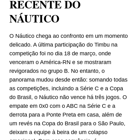
RECENTE DO
NÁUTICO
O Náutico chega ao confronto em um momento
delicado. A última participação do Timbu na
competição foi no dia 18 de março, onde
venceram o América-RN e se mostraram
revigorados no grupo B. No entanto, o
panorama mudou desde então: somando todas
as competições, incluindo a Série C e a Copa
do Brasil, o Náutico não vence há três jogos. O
empate em 0x0 com o ABC na Série C e a
derrota para a Ponte Preta em casa, além de
um revés na Copa do Brasil para o São Paulo,
deixam a equipe à beira de um colapso