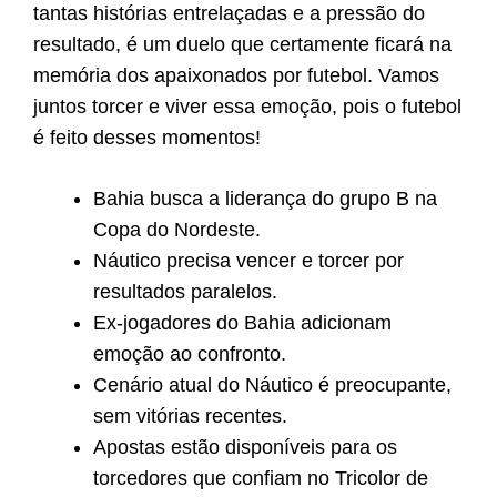
tantas histórias entrelaçadas e a pressão do
resultado, é um duelo que certamente ficará na
memória dos apaixonados por futebol. Vamos
juntos torcer e viver essa emoção, pois o futebol
é feito desses momentos!
Bahia busca a liderança do grupo B na
Copa do Nordeste.
Náutico precisa vencer e torcer por
resultados paralelos.
Ex-jogadores do Bahia adicionam
emoção ao confronto.
Cenário atual do Náutico é preocupante,
sem vitórias recentes.
Apostas estão disponíveis para os
torcedores que confiam no Tricolor de