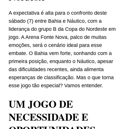
A expectativa é alta para o confronto deste
sábado (7) entre Bahia e Náutico, com a
liderança do grupo B da Copa do Nordeste em
jogo. A Arena Fonte Nova, palco de muitas
emoções, será o cenário ideal para esse
embate. O Bahia vem forte, sonhando com a
primeira posição, enquanto o Náutico, apesar
das dificuldades recentes, ainda alimenta
esperanças de classificação. Mas o que torna
esse jogo tão especial? Vamos entender.
UM JOGO DE
NECESSIDADE E