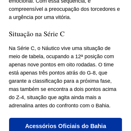
emocional. Com essa sequência, é
compreensível a preocupação dos torcedores e
a urgência por uma vitória.
Situação na Série C
Na Série C, o Náutico vive uma situação de
meio de tabela, ocupando a 12ª posição com
apenas nove pontos em oito rodadas. O time
está apenas três pontos atrás do G-8, que
garante a classificação para a próxima fase,
mas também se encontra a dois pontos acima
do Z-4, situação que agita ainda mais a
adrenalina antes do confronto com o Bahia.
Acessórios Oficiais do Bahia