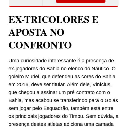
EX-TRICOLORES E
APOSTA NO
CONFRONTO
Uma curiosidade interessante é a presença de
ex-jogadores do Bahia no elenco do Náutico. O
goleiro Muriel, que defendeu as cores do Bahia
em 2016, deve ser titular. Além dele, Vinícius,
que chegou a assinar um pré-contrato com o
Bahia, mas acabou se transferindo para o Goiás
sem jogar pelo Esquadrão, também está entre
os principais jogadores do Timbu. Sem dúvida, a
presença destes atletas adiciona uma camada