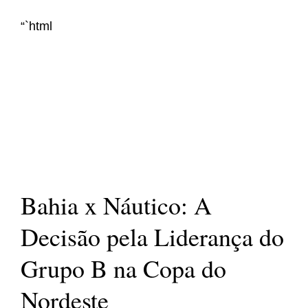
“`html
Bahia x Náutico: A
Decisão pela Liderança do
Grupo B na Copa do
Nordeste