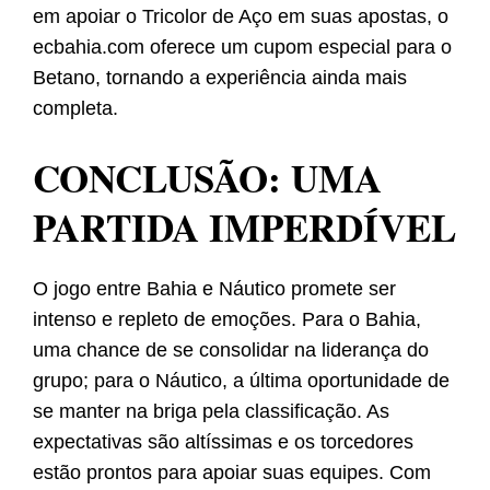
em apoiar o Tricolor de Aço em suas apostas, o
ecbahia.com oferece um cupom especial para o
Betano, tornando a experiência ainda mais
completa.
CONCLUSÃO: UMA
PARTIDA IMPERDÍVEL
O jogo entre Bahia e Náutico promete ser
intenso e repleto de emoções. Para o Bahia,
uma chance de se consolidar na liderança do
grupo; para o Náutico, a última oportunidade de
se manter na briga pela classificação. As
expectativas são altíssimas e os torcedores
estão prontos para apoiar suas equipes. Com