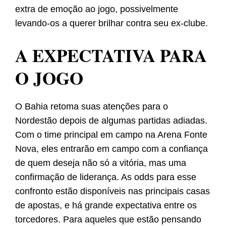
extra de emoção ao jogo, possivelmente
levando-os a querer brilhar contra seu ex-clube.
A EXPECTATIVA PARA
O JOGO
O Bahia retoma suas atenções para o
Nordestão depois de algumas partidas adiadas.
Com o time principal em campo na Arena Fonte
Nova, eles entrarão em campo com a confiança
de quem deseja não só a vitória, mas uma
confirmação de liderança. As odds para esse
confronto estão disponíveis nas principais casas
de apostas, e há grande expectativa entre os
torcedores. Para aqueles que estão pensando