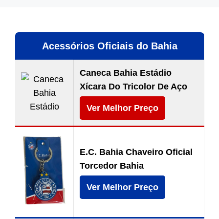
Acessórios Oficiais do Bahia
Caneca Bahia Estádio
Xícara Do Tricolor De Aço
Ver Melhor Preço
E.C. Bahia Chaveiro Oficial
Torcedor Bahia
Ver Melhor Preço