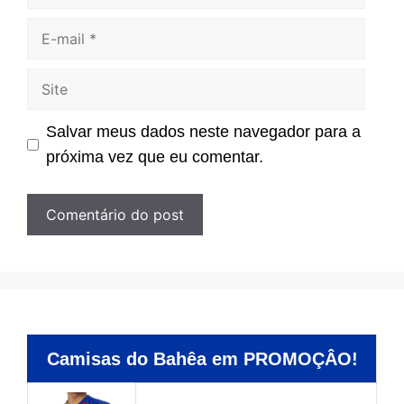
E-
mail
Site
Salvar meus dados neste navegador para a
próxima vez que eu comentar.
Camisas do Bahêa em PROMOÇÂO!