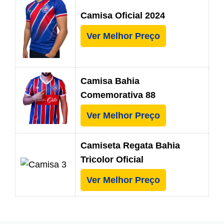
Camisa Oficial 2024
Ver Melhor Preço
Camisa Bahia
Comemorativa 88
Ver Melhor Preço
Camiseta Regata Bahia
Tricolor Oficial
Ver Melhor Preço