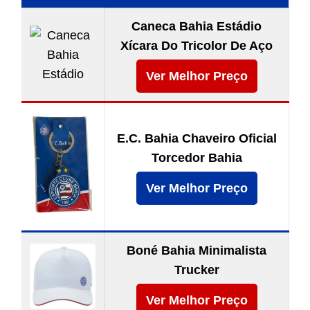
Caneca Bahia Estádio
Xícara Do Tricolor De Aço
Ver Melhor Preço
E.C. Bahia Chaveiro Oficial
Torcedor Bahia
Ver Melhor Preço
Boné Bahia Minimalista
Trucker
Ver Melhor Preço