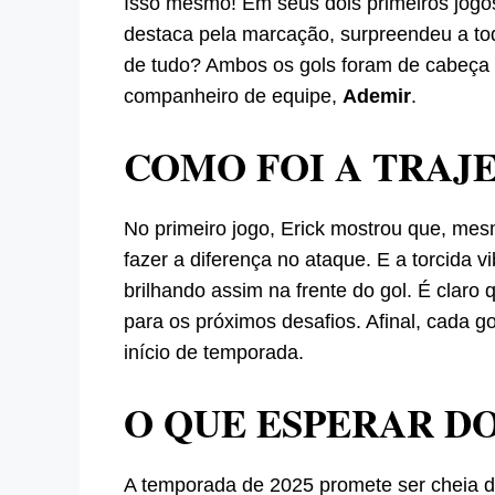
Isso mesmo! Em seus dois primeiros jogo
destaca pela marcação, surpreendeu a to
de tudo? Ambos os gols foram de cabeça 
companheiro de equipe,
Ademir
.
COMO FOI A TRAJ
No primeiro jogo, Erick mostrou que, me
fazer a diferença no ataque. E a torcida 
brilhando assim na frente do gol. É claro
para os próximos desafios. Afinal, cada go
início de temporada.
O QUE ESPERAR D
A temporada de 2025 promete ser cheia d