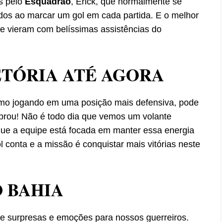
s pelo
Esquadrão
, Erick, que normalmente se
dos ao marcar um gol em cada partida. E o melhor
e vieram com belíssimas assistências do
ETÓRIA ATÉ AGORA
smo jogando em uma posição mais defensiva, pode
vibrou! Não é todo dia que vemos um volante
 que a equipe está focada em manter essa energia
l conta e a missão é conquistar mais vitórias neste
O BAHIA
e surpresas e emoções para nossos guerreiros.