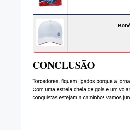
Boné
CONCLUSÃO
Torcedores, fiquem ligados porque a jor
Com uma estreia cheia de gols e um volan
conquistas estejam a caminho! Vamos jun