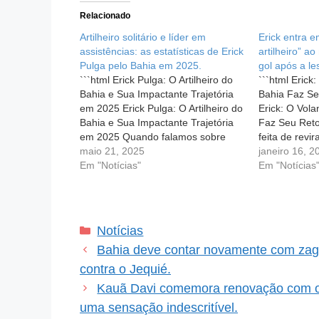
Relacionado
Artilheiro solitário e líder em
Erick entra 
assistências: as estatísticas de Erick
artilheiro” a
Pulga pelo Bahia em 2025.
gol após a le
```html Erick Pulga: O Artilheiro do
```html Erick:
Bahia e Sua Impactante Trajetória
Bahia Faz Se
em 2025 Erick Pulga: O Artilheiro do
Erick: O Vola
Bahia e Sua Impactante Trajetória
Faz Seu Retor
em 2025 Quando falamos sobre
feita de revi
promessas e talentos em ascensão
maio 21, 2025
No mundo do 
janeiro 16, 2
no futebol, é impossível não
Em "Notícias"
histórias em
Em "Notícias
mencionar Erick Pulga. Com
mais intensa
apenas 24 anos, ele se tornou uma
volante Erick
das…
em um jogo
Categorias
Notícias
Bahia deve contar novamente com zagu
contra o Jequié.
Kauã Davi comemora renovação com o 
uma sensação indescritível.