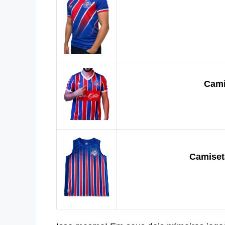
Cami
Camiseta