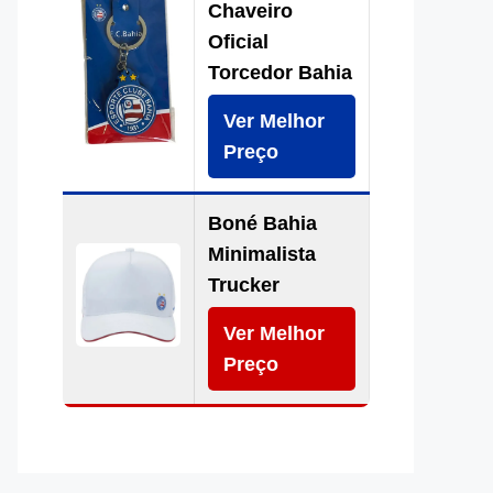
Chaveiro
Oficial
Torcedor Bahia
Ver Melhor
Preço
Boné Bahia
Minimalista
Trucker
Ver Melhor
Preço