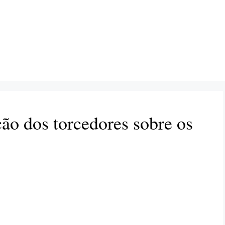
ção dos torcedores sobre os