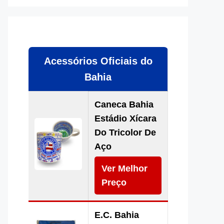
Acessórios Oficiais do
Bahia
Caneca Bahia
Estádio Xícara
Do Tricolor De
Aço
Ver Melhor
Preço
E.C. Bahia