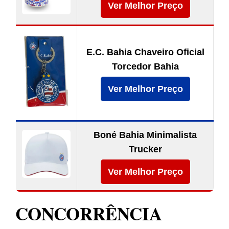
Ver Melhor Preço
E.C. Bahia Chaveiro Oficial
Torcedor Bahia
Ver Melhor Preço
Boné Bahia Minimalista
Trucker
Ver Melhor Preço
CONCORRÊNCIA