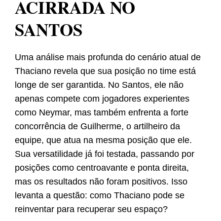
ACIRRADA NO
SANTOS
Uma análise mais profunda do cenário atual de
Thaciano revela que sua posição no time está
longe de ser garantida. No Santos, ele não
apenas compete com jogadores experientes
como Neymar, mas também enfrenta a forte
concorrência de Guilherme, o artilheiro da
equipe, que atua na mesma posição que ele.
Sua versatilidade já foi testada, passando por
posições como centroavante e ponta direita,
mas os resultados não foram positivos. Isso
levanta a questão: como Thaciano pode se
reinventar para recuperar seu espaço?