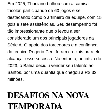
Em 2025, Thaciano brilhou com a camisa
tricolor, participando de 60 jogos e se
destacando como o artilheiro da equipe, com 15
gols e sete assistências. Seu desempenho foi
tão impressionante que o levou a ser
considerado um dos principais jogadores da
Série A. O apoio dos torcedores e a confiança
do técnico Rogério Ceni foram cruciais para ele
alcançar esse sucesso. No entanto, no início de
2023, o Bahia decidiu vender seu talento ao
Santos, por uma quantia que chegou a R$ 32
milhões.
DESAFIOS NA NOVA
TEMPORADA