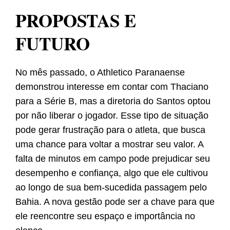
PROPOSTAS E
FUTURO
No mês passado, o Athletico Paranaense
demonstrou interesse em contar com Thaciano
para a Série B, mas a diretoria do Santos optou
por não liberar o jogador. Esse tipo de situação
pode gerar frustração para o atleta, que busca
uma chance para voltar a mostrar seu valor. A
falta de minutos em campo pode prejudicar seu
desempenho e confiança, algo que ele cultivou
ao longo de sua bem-sucedida passagem pelo
Bahia. A nova gestão pode ser a chave para que
ele reencontre seu espaço e importância no