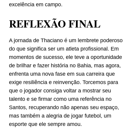
excelência em campo.
REFLEXÃO FINAL
A jornada de Thaciano é um lembrete poderoso
do que significa ser um atleta profissional. Em
momentos de sucesso, ele teve a oportunidade
de brilhar e fazer história no Bahia, mas agora,
enfrenta uma nova fase em sua carreira que
exige resiliência e reinvenção. Torcemos para
que o jogador consiga voltar a mostrar seu
talento e se firmar como uma referência no
Santos, recuperando não apenas seu espaço,
mas também a alegria de jogar futebol, um
esporte que ele sempre amou.