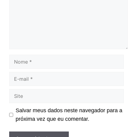
Nome
E-
mail
Site
Salvar meus dados neste navegador para a
próxima vez que eu comentar.