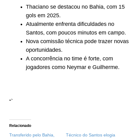
Thaciano se destacou no Bahia, com 15
gols em 2025.
Atualmente enfrenta dificuldades no
Santos, com poucos minutos em campo.
Nova comissão técnica pode trazer novas
oportunidades.
A concorrência no time é forte, com
jogadores como Neymar e Guilherme.
“`
Relacionado
Transferido pelo Bahia,
Técnico do Santos elogia