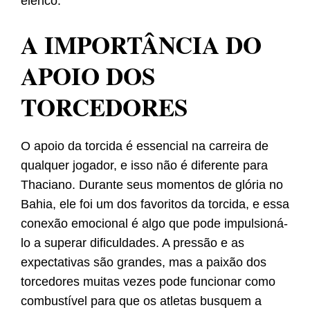
elenco.
A IMPORTÂNCIA DO
APOIO DOS
TORCEDORES
O apoio da torcida é essencial na carreira de
qualquer jogador, e isso não é diferente para
Thaciano. Durante seus momentos de glória no
Bahia, ele foi um dos favoritos da torcida, e essa
conexão emocional é algo que pode impulsioná-
lo a superar dificuldades. A pressão e as
expectativas são grandes, mas a paixão dos
torcedores muitas vezes pode funcionar como
combustível para que os atletas busquem a