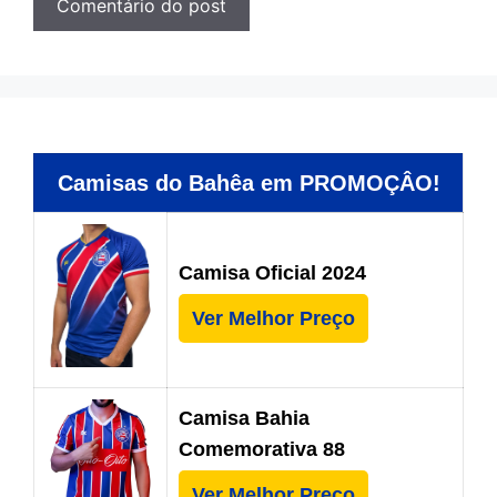
Camisas do Bahêa em PROMOÇÂO!
Camisa Oficial 2024
Ver Melhor Preço
Camisa Bahia
Comemorativa 88
Ver Melhor Preço