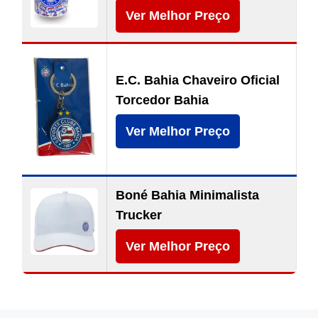
Ver Melhor Preço
E.C. Bahia Chaveiro Oficial
Torcedor Bahia
Ver Melhor Preço
Boné Bahia Minimalista
Trucker
Ver Melhor Preço