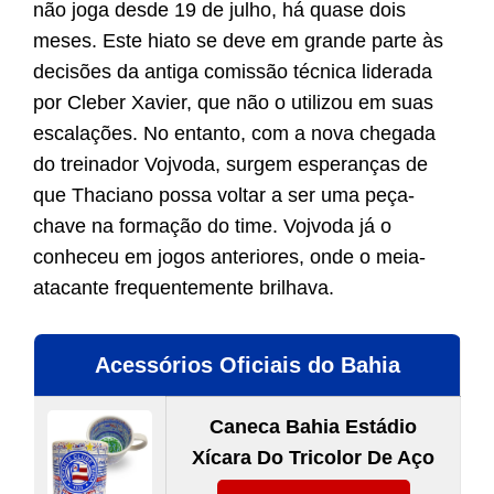
não joga desde 19 de julho, há quase dois
meses. Este hiato se deve em grande parte às
decisões da antiga comissão técnica liderada
por Cleber Xavier, que não o utilizou em suas
escalações. No entanto, com a nova chegada
do treinador Vojvoda, surgem esperanças de
que Thaciano possa voltar a ser uma peça-
chave na formação do time. Vojvoda já o
conheceu em jogos anteriores, onde o meia-
atacante frequentemente brilhava.
Acessórios Oficiais do Bahia
Caneca Bahia Estádio
Xícara Do Tricolor De Aço