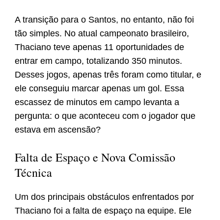
A transição para o Santos, no entanto, não foi
tão simples. No atual campeonato brasileiro,
Thaciano teve apenas 11 oportunidades de
entrar em campo, totalizando 350 minutos.
Desses jogos, apenas três foram como titular, e
ele conseguiu marcar apenas um gol. Essa
escassez de minutos em campo levanta a
pergunta: o que aconteceu com o jogador que
estava em ascensão?
Falta de Espaço e Nova Comissão
Técnica
Um dos principais obstáculos enfrentados por
Thaciano foi a falta de espaço na equipe. Ele