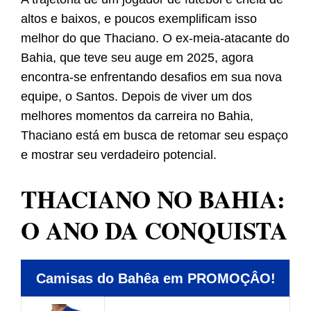
altos e baixos, e poucos exemplificam isso
melhor do que Thaciano. O ex-meia-atacante do
Bahia, que teve seu auge em 2025, agora
encontra-se enfrentando desafios em sua nova
equipe, o Santos. Depois de viver um dos
melhores momentos da carreira no Bahia,
Thaciano está em busca de retomar seu espaço
e mostrar seu verdadeiro potencial.
THACIANO NO BAHIA:
O ANO DA CONQUISTA
Camisas do Bahêa em PROMOÇÂO!