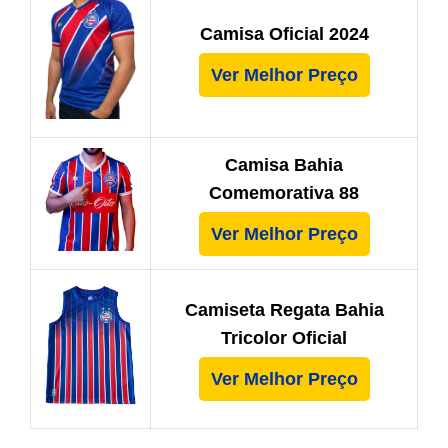
Camisa Oficial 2024
Ver Melhor Preço
Camisa Bahia
Comemorativa 88
Ver Melhor Preço
Camiseta Regata Bahia
Tricolor Oficial
Ver Melhor Preço