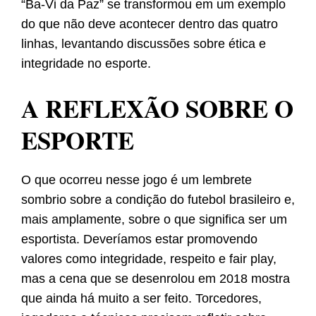
“Ba-Vi da Paz” se transformou em um exemplo
do que não deve acontecer dentro das quatro
linhas, levantando discussões sobre ética e
integridade no esporte.
A REFLEXÃO SOBRE O
ESPORTE
O que ocorreu nesse jogo é um lembrete
sombrio sobre a condição do futebol brasileiro e,
mais amplamente, sobre o que significa ser um
esportista. Deveríamos estar promovendo
valores como integridade, respeito e fair play,
mas a cena que se desenrolou em 2018 mostra
que ainda há muito a ser feito. Torcedores,