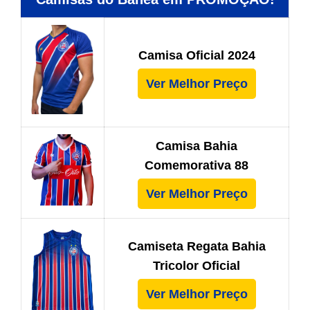
Camisa Oficial 2024
Ver Melhor Preço
Camisa Bahia
Comemorativa 88
Ver Melhor Preço
Camiseta Regata Bahia
Tricolor Oficial
Ver Melhor Preço