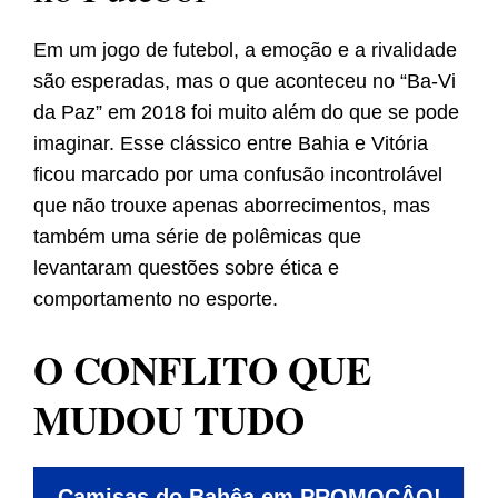
Em um jogo de futebol, a emoção e a rivalidade
são esperadas, mas o que aconteceu no “Ba-Vi
da Paz” em 2018 foi muito além do que se pode
imaginar. Esse clássico entre Bahia e Vitória
ficou marcado por uma confusão incontrolável
que não trouxe apenas aborrecimentos, mas
também uma série de polêmicas que
levantaram questões sobre ética e
comportamento no esporte.
O CONFLITO QUE
MUDOU TUDO
Camisas do Bahêa em PROMOÇÂO!