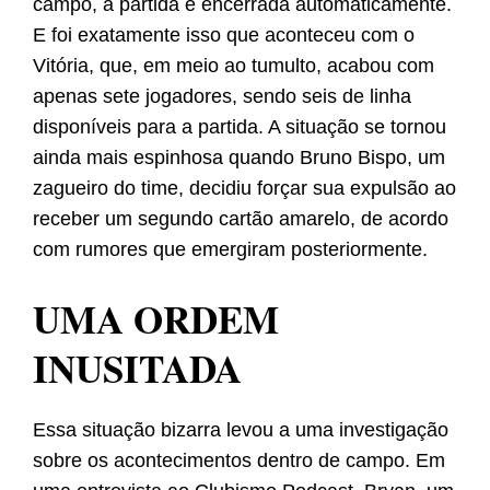
campo, a partida é encerrada automaticamente.
E foi exatamente isso que aconteceu com o
Vitória, que, em meio ao tumulto, acabou com
apenas sete jogadores, sendo seis de linha
disponíveis para a partida. A situação se tornou
ainda mais espinhosa quando Bruno Bispo, um
zagueiro do time, decidiu forçar sua expulsão ao
receber um segundo cartão amarelo, de acordo
com rumores que emergiram posteriormente.
UMA ORDEM
INUSITADA
Essa situação bizarra levou a uma investigação
sobre os acontecimentos dentro de campo. Em