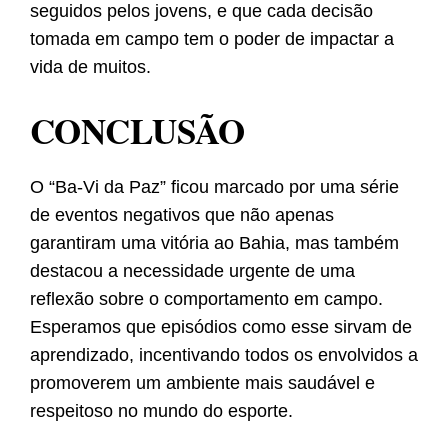
seguidos pelos jovens, e que cada decisão
tomada em campo tem o poder de impactar a
vida de muitos.
CONCLUSÃO
O “Ba-Vi da Paz” ficou marcado por uma série
de eventos negativos que não apenas
garantiram uma vitória ao Bahia, mas também
destacou a necessidade urgente de uma
reflexão sobre o comportamento em campo.
Esperamos que episódios como esse sirvam de
aprendizado, incentivando todos os envolvidos a
promoverem um ambiente mais saudável e
respeitoso no mundo do esporte.