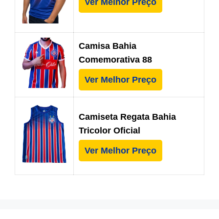
Ver Melhor Preço
Camisa Bahia
Comemorativa 88
Ver Melhor Preço
Camiseta Regata Bahia
Tricolor Oficial
Ver Melhor Preço