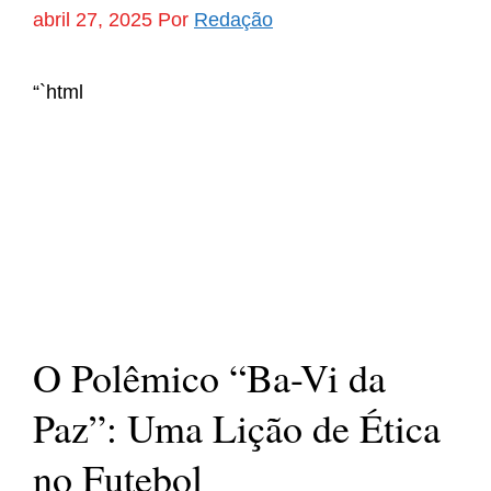
abril 27, 2025
Por
Redação
“`html
O Polêmico “Ba-Vi da
Paz”: Uma Lição de Ética
no Futebol