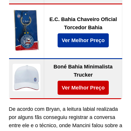
E.C. Bahia Chaveiro Oficial
Torcedor Bahia
Ver Melhor Preço
Boné Bahia Minimalista
Trucker
Ver Melhor Preço
De acordo com Bryan, a leitura labial realizada
por alguns fãs conseguiu registrar a conversa
entre ele e o técnico, onde Mancini falou sobre a