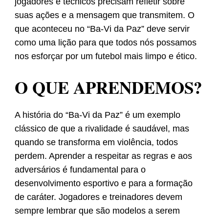
jogadores e técnicos precisam refletir sobre
suas ações e a mensagem que transmitem. O
que aconteceu no “Ba-Vi da Paz” deve servir
como uma lição para que todos nós possamos
nos esforçar por um futebol mais limpo e ético.
O QUE APRENDEMOS?
A história do “Ba-Vi da Paz” é um exemplo
clássico de que a rivalidade é saudável, mas
quando se transforma em violência, todos
perdem. Aprender a respeitar as regras e aos
adversários é fundamental para o
desenvolvimento esportivo e para a formação
de caráter. Jogadores e treinadores devem
sempre lembrar que são modelos a serem