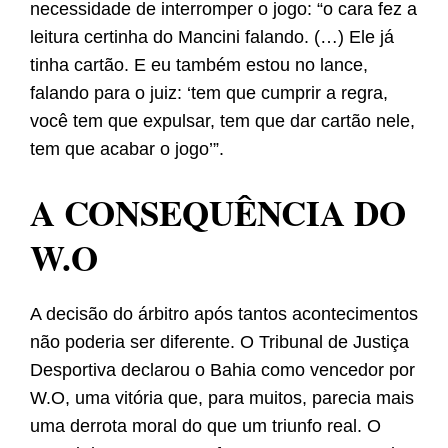
necessidade de interromper o jogo: “o cara fez a
leitura certinha do Mancini falando. (…) Ele já
tinha cartão. E eu também estou no lance,
falando para o juiz: ‘tem que cumprir a regra,
você tem que expulsar, tem que dar cartão nele,
tem que acabar o jogo’”.
A CONSEQUÊNCIA DO
W.O
A decisão do árbitro após tantos acontecimentos
não poderia ser diferente. O Tribunal de Justiça
Desportiva declarou o Bahia como vencedor por
W.O, uma vitória que, para muitos, parecia mais
uma derrota moral do que um triunfo real. O