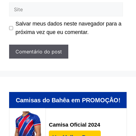
Site
Salvar meus dados neste navegador para a
próxima vez que eu comentar.
Camisas do Bahêa em PROMOÇÂO!
Camisa Oficial 2024