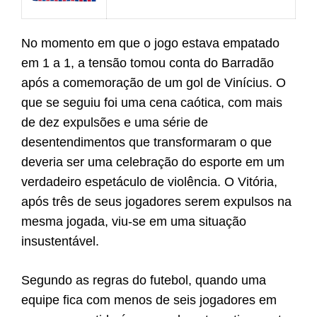
No momento em que o jogo estava empatado
em 1 a 1, a tensão tomou conta do Barradão
após a comemoração de um gol de Vinícius. O
que se seguiu foi uma cena caótica, com mais
de dez expulsões e uma série de
desentendimentos que transformaram o que
deveria ser uma celebração do esporte em um
verdadeiro espetáculo de violência. O Vitória,
após três de seus jogadores serem expulsos na
mesma jogada, viu-se em uma situação
insustentável.
Segundo as regras do futebol, quando uma
equipe fica com menos de seis jogadores em