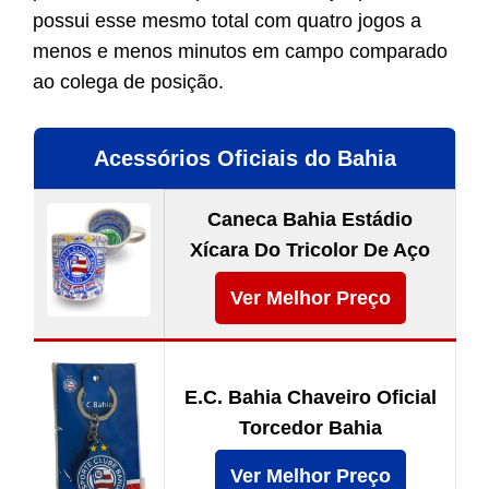
possui esse mesmo total com quatro jogos a
menos e menos minutos em campo comparado
ao colega de posição.
Acessórios Oficiais do Bahia
Caneca Bahia Estádio
Xícara Do Tricolor De Aço
Ver Melhor Preço
E.C. Bahia Chaveiro Oficial
Torcedor Bahia
Ver Melhor Preço