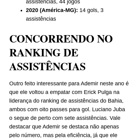
assistências, 44 jogos
2020 (América-MG):
14 gols, 3
assistências
CONCORRENDO NO
RANKING DE
ASSISTÊNCIAS
Outro feito interessante para Ademir neste ano é
que ele voltou a empatar com Erick Pulga na
liderança do ranking de assistências do Bahia,
ambos com oito passes para gol. Luciano Juba
o segue de perto com sete assistências. Vale
destacar que Ademir se destaca não apenas
pelo número, mas pela eficiência, já que ele