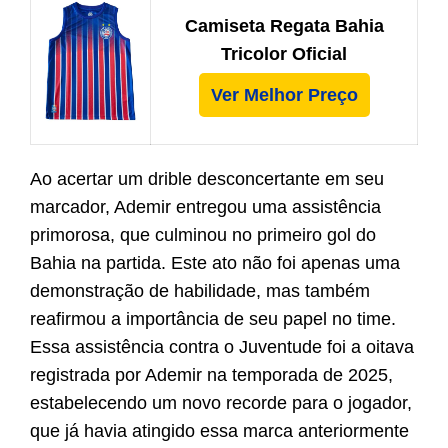
Camiseta Regata Bahia
Tricolor Oficial
Ver Melhor Preço
Ao acertar um drible desconcertante em seu
marcador, Ademir entregou uma assistência
primorosa, que culminou no primeiro gol do
Bahia na partida. Este ato não foi apenas uma
demonstração de habilidade, mas também
reafirmou a importância de seu papel no time.
Essa assistência contra o Juventude foi a oitava
registrada por Ademir na temporada de 2025,
estabelecendo um novo recorde para o jogador,
que já havia atingido essa marca anteriormente