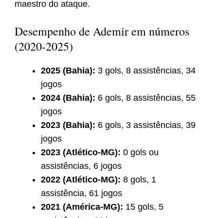
maestro do ataque.
Desempenho de Ademir em números
(2020-2025)
2025 (Bahia):
3 gols, 8 assistências, 34
jogos
2024 (Bahia):
6 gols, 8 assistências, 55
jogos
2023 (Bahia):
6 gols, 3 assistências, 39
jogos
2023 (Atlético-MG):
0 gols ou
assistências, 6 jogos
2022 (Atlético-MG):
8 gols, 1
assistência, 61 jogos
2021 (América-MG):
15 gols, 5