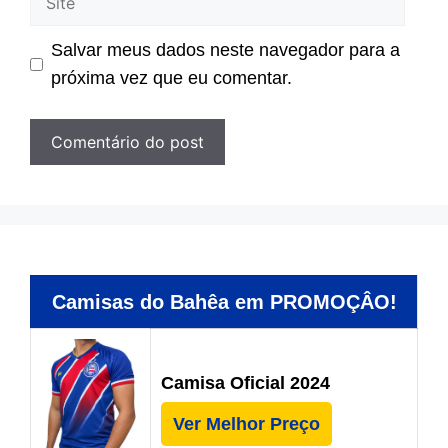
Salvar meus dados neste navegador para a
próxima vez que eu comentar.
Camisas do Bahêa em PROMOÇÂO!
Camisa Oficial 2024
Ver Melhor Preço