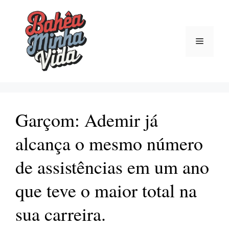
Pular
para
o
Menu
conteúdo
Garçom: Ademir já
alcança o mesmo número
de assistências em um ano
que teve o maior total na
sua carreira.