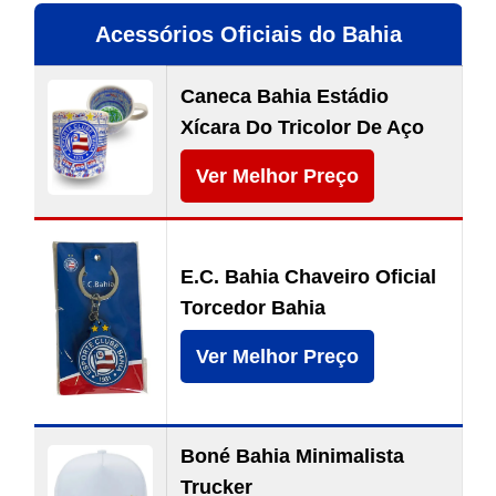
Acessórios Oficiais do Bahia
Caneca Bahia Estádio
Xícara Do Tricolor De Aço
Ver Melhor Preço
E.C. Bahia Chaveiro Oficial
Torcedor Bahia
Ver Melhor Preço
Boné Bahia Minimalista
Trucker