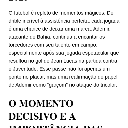
O futebol é repleto de momentos mágicos. Do
drible incrível à assistência perfeita, cada jogada
é uma chance de deixar uma marca. Ademir,
atacante do Bahia, continua a encantar os
torcedores com seu talento em campo,
especialmente após sua jogada espetacular que
resultou no gol de Jean Lucas na partida contra
o Juventude. Esse passe não foi apenas um
ponto no placar, mas uma reafirmação do papel
de Ademir como “garçom” no ataque do tricolor.
O MOMENTO
DECISIVO E A