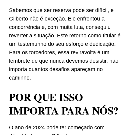
Sabemos que ser reserva pode ser difícil, e
Gilberto não é exceção. Ele enfrentou a
concorrência e, com muita luta, conseguiu
reverter a situação. Este retorno como titular é
um testemunho do seu esforço e dedicação.
Para os torcedores, essa reviravolta é um
lembrete de que nunca devemos desistir, não
importa quantos desafios apareçam no
caminho.
POR QUE ISSO
IMPORTA PARA NÓS?
O ano de 2024 pode ter começado com