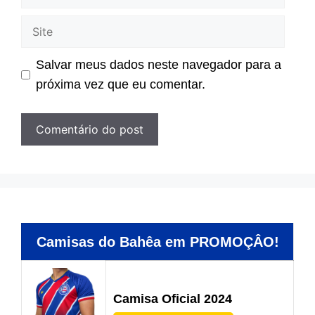
mail
Site
Salvar meus dados neste navegador para a
próxima vez que eu comentar.
Camisas do Bahêa em PROMOÇÂO!
Camisa Oficial 2024