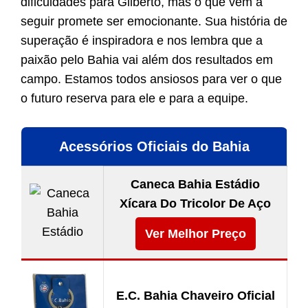
dificuldades para Gilberto, mas o que vem a
seguir promete ser emocionante. Sua história de
superação é inspiradora e nos lembra que a
paixão pelo Bahia vai além dos resultados em
campo. Estamos todos ansiosos para ver o que
o futuro reserva para ele e para a equipe.
Acessórios Oficiais do Bahia
Caneca Bahia Estádio
Xícara Do Tricolor De Aço
Ver Melhor Preço
E.C. Bahia Chaveiro Oficial