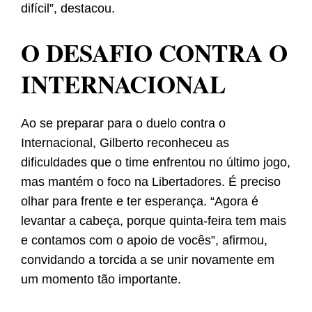
difícil”, destacou.
O DESAFIO CONTRA O
INTERNACIONAL
Ao se preparar para o duelo contra o
Internacional, Gilberto reconheceu as
dificuldades que o time enfrentou no último jogo,
mas mantém o foco na Libertadores. É preciso
olhar para frente e ter esperança. “Agora é
levantar a cabeça, porque quinta-feira tem mais
e contamos com o apoio de vocês”, afirmou,
convidando a torcida a se unir novamente em
um momento tão importante.