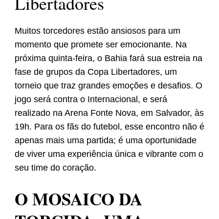
Libertadores
Muitos torcedores estão ansiosos para um
momento que promete ser emocionante. Na
próxima quinta-feira, o Bahia fará sua estreia na
fase de grupos da Copa Libertadores, um
torneio que traz grandes emoções e desafios. O
jogo será contra o Internacional, e será
realizado na Arena Fonte Nova, em Salvador, às
19h. Para os fãs do futebol, esse encontro não é
apenas mais uma partida; é uma oportunidade
de viver uma experiência única e vibrante com o
seu time do coração.
O MOSAICO DA