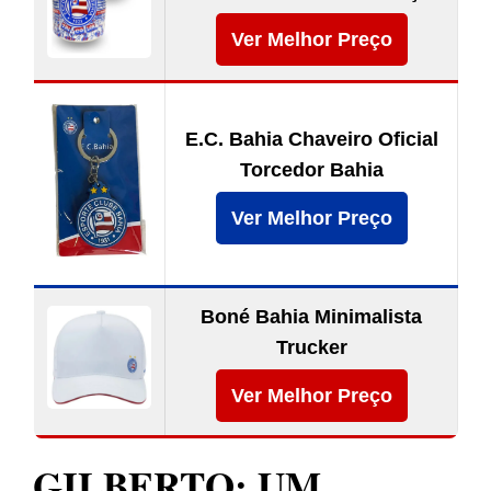
Ver Melhor Preço
E.C. Bahia Chaveiro Oficial
Torcedor Bahia
Ver Melhor Preço
Boné Bahia Minimalista
Trucker
Ver Melhor Preço
GILBERTO: UM