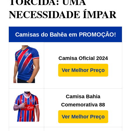
TORCIDA: UMA
NECESSIDADE ÍMPAR
Camisas do Bahêa em PROMOÇÂO!
Camisa Oficial 2024
Ver Melhor Preço
Camisa Bahia
Comemorativa 88
Ver Melhor Preço