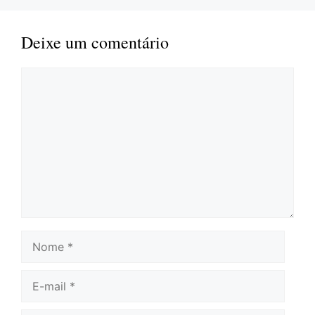
Deixe um comentário
Comentário
Nome
E-
mail