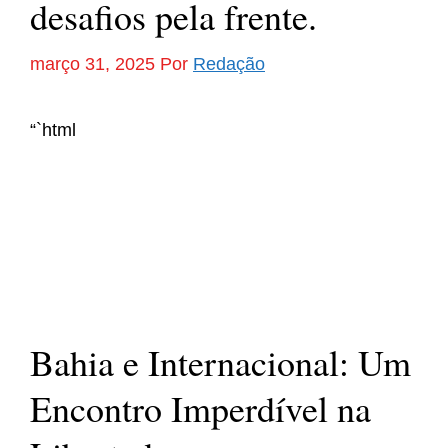
desafios pela frente.
março 31, 2025
Por
Redação
“`html
Bahia e Internacional: Um
Encontro Imperdível na