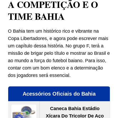
A COMPETIÇÃO E O
TIME BAHIA
O Bahia tem um histórico rico e vibrante na
Copa Libertadores, e agora pode escrever mais
um capítulo dessa história. No grupo F, terá a
missão de brigar pelo título e mostrar ao Brasil e
ao mundo a força do futebol baiano. Para isso,
contar com um bom elenco e a determinação
dos jogadores será essencial.
Acessórios Oficiais do Bahia
Caneca Bahia Estádio
Xícara Do Tricolor De Aço