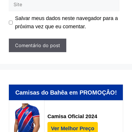
Site
Salvar meus dados neste navegador para a
próxima vez que eu comentar.
Camisas do Bahêa em PROMOÇÂO!
Camisa Oficial 2024
Ver Melhor Preço