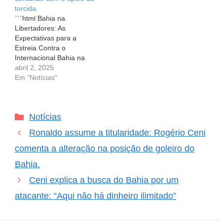
torcida.
primeira rodada da fase
a história do Bahia e do
```html Bahia na
de grupos da Copa
Internacional é uma das
Libertadores: As
Libertadores.…
mais fascinantes dentro
Expectativas para a
do…
Estreia Contra o
Internacional Bahia na
Libertadores: As
abril 2, 2025
Expectativas para a
Em "Notícias"
Estreia Contra o
Internacional É hora de
viver uma das
Categorias
Notícias
experiências mais
emocionantes do futebol:
Ronaldo assume a titularidade: Rogério Ceni
a estreia do Bahia na
fase de grupos da
comenta a alteração na posição de goleiro do
Libertadores. A atmosfera
Bahia.
está eletrizante, com a…
Ceni explica a busca do Bahia por um
atacante: “Aqui não há dinheiro ilimitado”