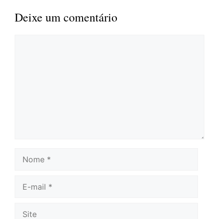
Deixe um comentário
Comentário
Nome
E-
mail
Site