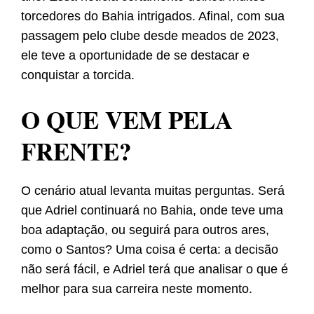
torcedores do Bahia intrigados. Afinal, com sua
passagem pelo clube desde meados de 2023,
ele teve a oportunidade de se destacar e
conquistar a torcida.
O QUE VEM PELA
FRENTE?
O cenário atual levanta muitas perguntas. Será
que Adriel continuará no Bahia, onde teve uma
boa adaptação, ou seguirá para outros ares,
como o Santos? Uma coisa é certa: a decisão
não será fácil, e Adriel terá que analisar o que é
melhor para sua carreira neste momento.