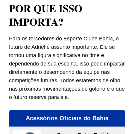
POR QUE ISSO
IMPORTA?
Para os torcedores do Esporte Clube Bahia, o
futuro de Adriel é assunto importante. Ele se
tornou uma figura significativa no time e,
dependendo de sua escolha, isso pode impactar
diretamente o desempenho da equipe nas
competições futuras. Todos estaremos de olho
nas próximas movimentações do goleiro e o que
o futuro reserva para ele.
Acessórios Oficiais do Bahia