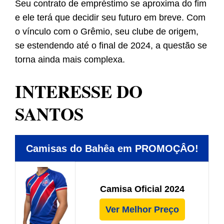
Seu contrato de empréstimo se aproxima do fim
e ele terá que decidir seu futuro em breve. Com
o vínculo com o Grêmio, seu clube de origem,
se estendendo até o final de 2024, a questão se
torna ainda mais complexa.
INTERESSE DO
SANTOS
Camisas do Bahêa em PROMOÇÂO!
Camisa Oficial 2024
Ver Melhor Preço