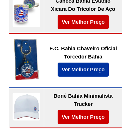
Caneca Bahia Estádio
Xícara Do Tricolor De Aço
Ver Melhor Preço
E.C. Bahia Chaveiro Oficial
Torcedor Bahia
Ver Melhor Preço
Boné Bahia Minimalista
Trucker
Ver Melhor Preço