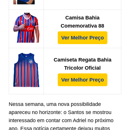
Camisa Bahia
Comemorativa 88
Ver Melhor Preço
Camiseta Regata Bahia
Tricolor Oficial
Ver Melhor Preço
Nessa semana, uma nova possibilidade
apareceu no horizonte: o Santos se mostrou
interessado em contar com Adriel no próximo
ano. Essa notícia certamente deixou muitos