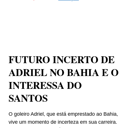
FUTURO INCERTO DE
ADRIEL NO BAHIA E O
INTERESSA DO
SANTOS
O goleiro Adriel, que está emprestado ao Bahia,
vive um momento de incerteza em sua carreira.