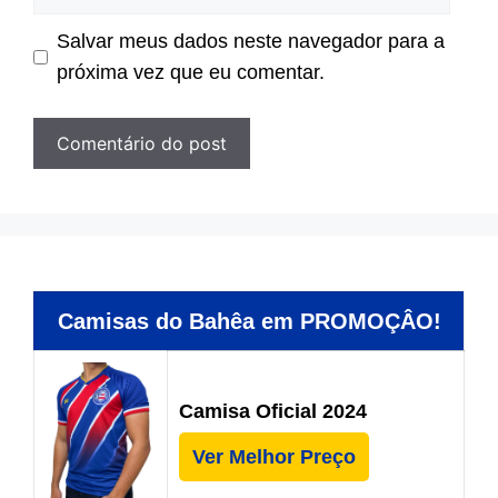
Salvar meus dados neste navegador para a
próxima vez que eu comentar.
Camisas do Bahêa em PROMOÇÂO!
Camisa Oficial 2024
Ver Melhor Preço