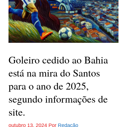
Goleiro cedido ao Bahia
está na mira do Santos
para o ano de 2025,
segundo informações de
site.
outubro 13, 2024
Por
Redação