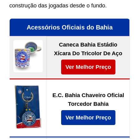
construção das jogadas desde o fundo.
Acessórios Oficiais do Bahia
Caneca Bahia Estádio
Xícara Do Tricolor De Aço
Ver Melhor Preço
E.C. Bahia Chaveiro Oficial
Torcedor Bahia
Ver Melhor Preço