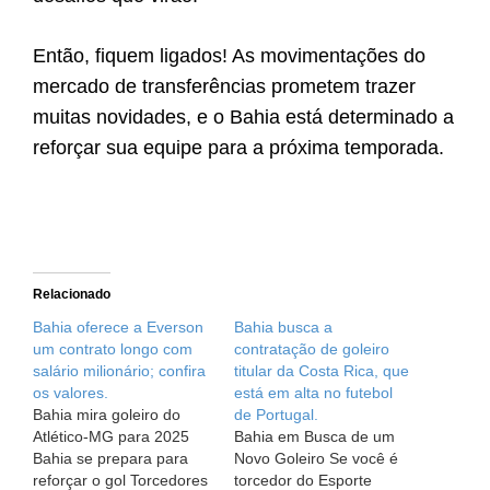
Então, fiquem ligados! As movimentações do
mercado de transferências prometem trazer
muitas novidades, e o Bahia está determinado a
reforçar sua equipe para a próxima temporada.
Relacionado
Bahia oferece a Everson
Bahia busca a
um contrato longo com
contratação de goleiro
salário milionário; confira
titular da Costa Rica, que
os valores.
está em alta no futebol
Bahia mira goleiro do
de Portugal.
Atlético-MG para 2025
Bahia em Busca de um
Bahia se prepara para
Novo Goleiro Se você é
reforçar o gol Torcedores
torcedor do Esporte