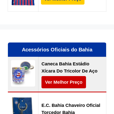
Acessórios Oficiais do Bahia
Caneca Bahia Estádio
Xícara Do Tricolor De Aço
Ver Melhor Preço
E.C. Bahia Chaveiro Oficial
Torcedor Bahia