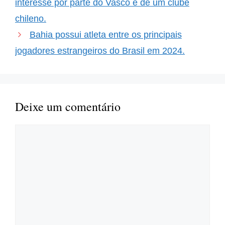
interesse por parte do Vasco e de um clube
chileno.
Bahia possui atleta entre os principais
jogadores estrangeiros do Brasil em 2024.
Deixe um comentário
Comentário