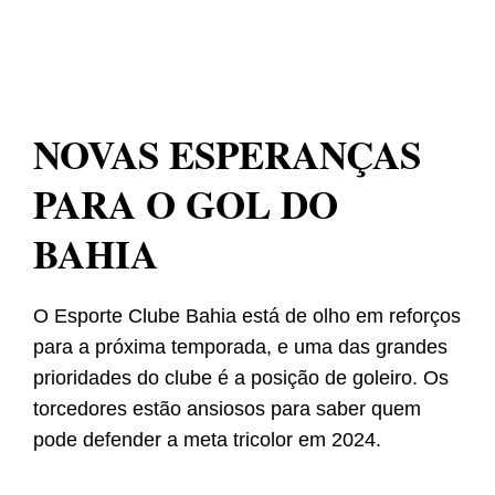
NOVAS ESPERANÇAS
PARA O GOL DO
BAHIA
O Esporte Clube Bahia está de olho em reforços
para a próxima temporada, e uma das grandes
prioridades do clube é a posição de goleiro. Os
torcedores estão ansiosos para saber quem
pode defender a meta tricolor em 2024.