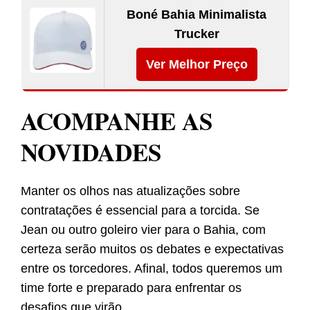
Boné Bahia Minimalista
Trucker
Ver Melhor Preço
ACOMPANHE AS
NOVIDADES
Manter os olhos nas atualizações sobre
contratações é essencial para a torcida. Se
Jean ou outro goleiro vier para o Bahia, com
certeza serão muitos os debates e expectativas
entre os torcedores. Afinal, todos queremos um
time forte e preparado para enfrentar os
desafios que virão.