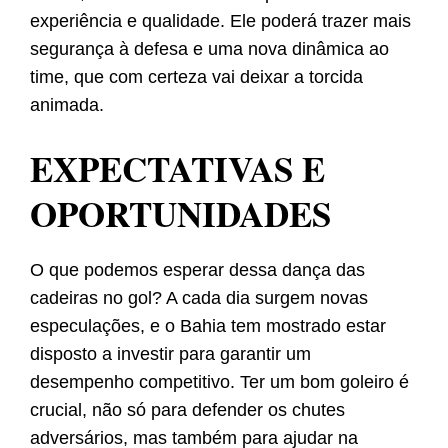
experiência e qualidade. Ele poderá trazer mais
segurança à defesa e uma nova dinâmica ao
time, que com certeza vai deixar a torcida
animada.
EXPECTATIVAS E
OPORTUNIDADES
O que podemos esperar dessa dança das
cadeiras no gol? A cada dia surgem novas
especulações, e o Bahia tem mostrado estar
disposto a investir para garantir um
desempenho competitivo. Ter um bom goleiro é
crucial, não só para defender os chutes
adversários, mas também para ajudar na