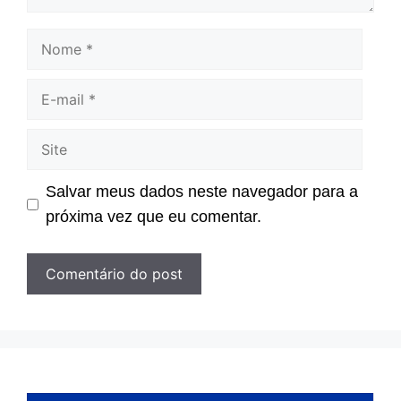
Nome
E-
mail
Site
Salvar meus dados neste navegador para a
próxima vez que eu comentar.