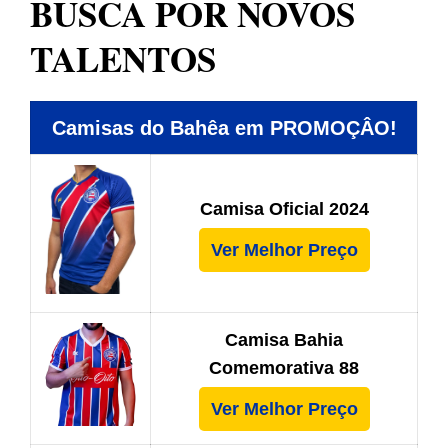
BUSCA POR NOVOS
TALENTOS
Camisas do Bahêa em PROMOÇÂO!
Camisa Oficial 2024
Ver Melhor Preço
Camisa Bahia
Comemorativa 88
Ver Melhor Preço