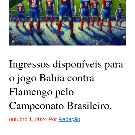
Ingressos disponíveis para
o jogo Bahia contra
Flamengo pelo
Campeonato Brasileiro.
outubro 1, 2024
Por
Redação