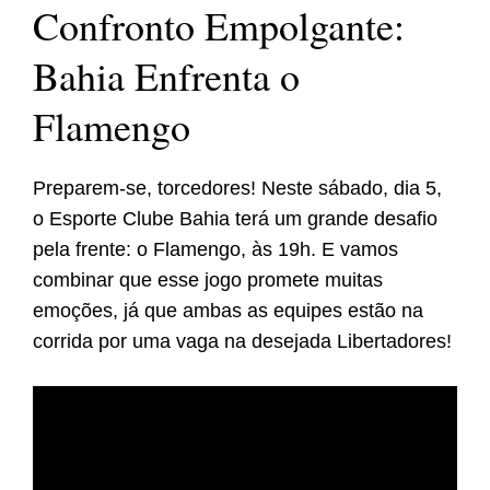
Confronto Empolgante:
Bahia Enfrenta o
Flamengo
Preparem-se, torcedores! Neste sábado, dia 5,
o Esporte Clube Bahia terá um grande desafio
pela frente: o Flamengo, às 19h. E vamos
combinar que esse jogo promete muitas
emoções, já que ambas as equipes estão na
corrida por uma vaga na desejada Libertadores!