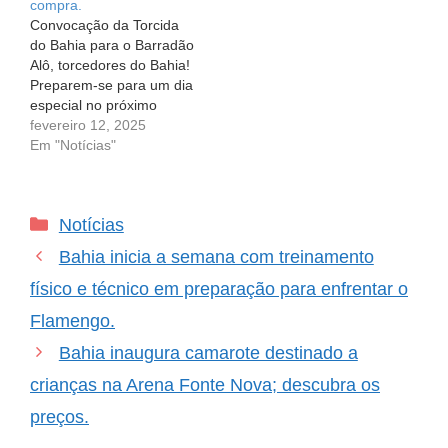
compra.
mais aguardados da
Convocação da Torcida
Série…
do Bahia para o Barradão
Alô, torcedores do Bahia!
Preparem-se para um dia
especial no próximo
sábado, dia 15. O nosso
fevereiro 12, 2025
Tricolor vai entrar em
Em "Notícias"
campo no Barradão, e
você não pode ficar de
fora dessa! A partida será
Categorias
Notícias
contra o Barcelona de
Ilhéus e promete ser…
Bahia inicia a semana com treinamento
físico e técnico em preparação para enfrentar o
Flamengo.
Bahia inaugura camarote destinado a
crianças na Arena Fonte Nova; descubra os
preços.