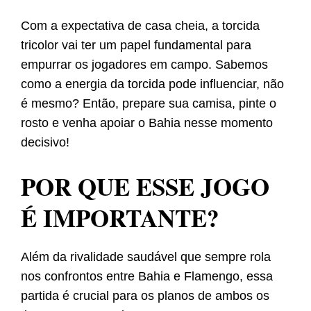
Com a expectativa de casa cheia, a torcida
tricolor vai ter um papel fundamental para
empurrar os jogadores em campo. Sabemos
como a energia da torcida pode influenciar, não
é mesmo? Então, prepare sua camisa, pinte o
rosto e venha apoiar o Bahia nesse momento
decisivo!
POR QUE ESSE JOGO
É IMPORTANTE?
Além da rivalidade saudável que sempre rola
nos confrontos entre Bahia e Flamengo, essa
partida é crucial para os planos de ambos os