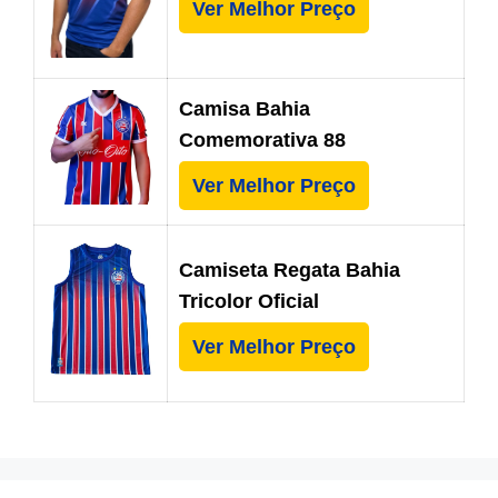
Ver Melhor Preço
Camisa Bahia
Comemorativa 88
Ver Melhor Preço
Camiseta Regata Bahia
Tricolor Oficial
Ver Melhor Preço