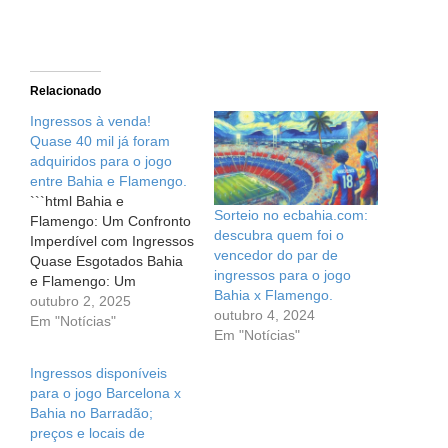
Relacionado
Ingressos à venda!
Quase 40 mil já foram
adquiridos para o jogo
entre Bahia e Flamengo.
```html Bahia e
Sorteio no ecbahia.com:
Flamengo: Um Confronto
descubra quem foi o
Imperdível com Ingressos
vencedor do par de
Quase Esgotados Bahia
ingressos para o jogo
e Flamengo: Um
Bahia x Flamengo.
Confronto Imperdível
outubro 2, 2025
outubro 4, 2024
com Ingressos Quase
Em "Notícias"
Em "Notícias"
Esgotados O sentimento
entre os torcedores do
Ingressos disponíveis
Bahia é de pura euforia.
para o jogo Barcelona x
Neste domingo (5), a
Bahia no Barradão;
Arena Fonte Nova será o
preços e locais de
palco de um dos duelos