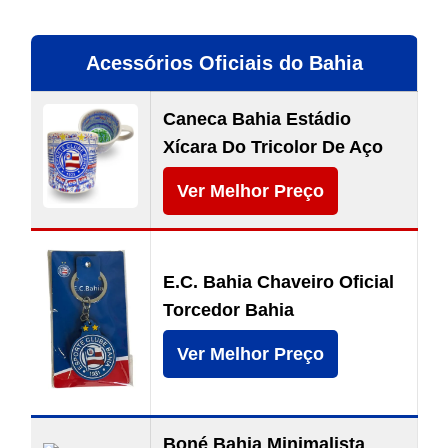
Acessórios Oficiais do Bahia
Caneca Bahia Estádio
Xícara Do Tricolor De Aço
Ver Melhor Preço
E.C. Bahia Chaveiro Oficial
Torcedor Bahia
Ver Melhor Preço
Boné Bahia Minimalista