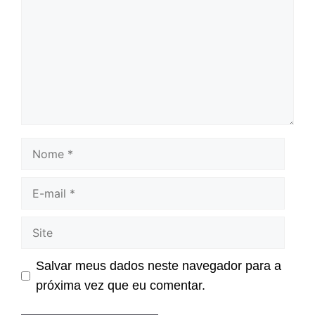
Nome
E-
mail
Site
Salvar meus dados neste navegador para a
próxima vez que eu comentar.