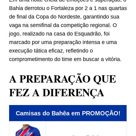
Bahia derrotou o Fortaleza por 2 a 1 nas quartas
de final da Copa do Nordeste, garantindo sua
vaga na semifinal da competição regional. O
jogo, realizado na casa do Esquadrão, foi
marcado por uma preparação intensa e uma
execução tática eficaz, refletindo o
comprometimento do time em buscar a vitória.
A PREPARAÇÃO QUE
FEZ A DIFERENÇA
Camisas do Bahêa em PROMOÇÂO!