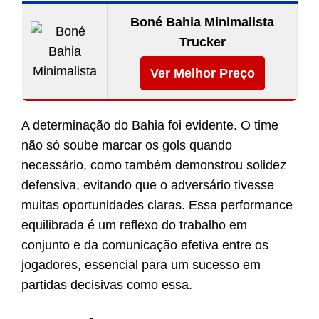
Boné Bahia Minimalista
Trucker
Ver Melhor Preço
A determinação do Bahia foi evidente. O time
não só soube marcar os gols quando
necessário, como também demonstrou solidez
defensiva, evitando que o adversário tivesse
muitas oportunidades claras. Essa performance
equilibrada é um reflexo do trabalho em
conjunto e da comunicação efetiva entre os
jogadores, essencial para um sucesso em
partidas decisivas como essa.