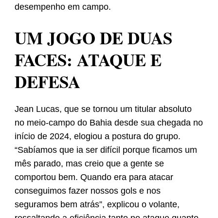
desempenho em campo.
UM JOGO DE DUAS
FACES: ATAQUE E
DEFESA
Jean Lucas, que se tornou um titular absoluto
no meio-campo do Bahia desde sua chegada no
início de 2024, elogiou a postura do grupo.
“Sabíamos que ia ser difícil porque ficamos um
mês parado, mas creio que a gente se
comportou bem. Quando era para atacar
conseguimos fazer nossos gols e nos
seguramos bem atrás”, explicou o volante,