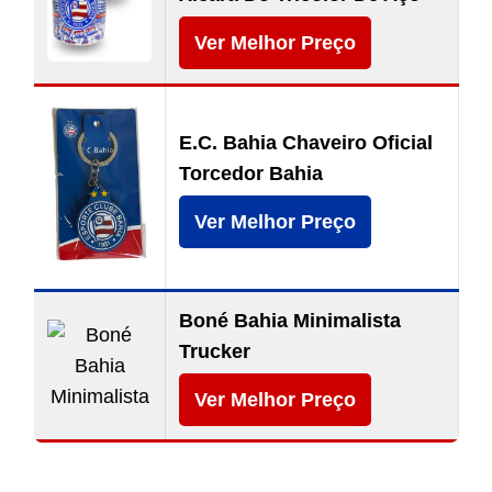
Ver Melhor Preço
E.C. Bahia Chaveiro Oficial
Torcedor Bahia
Ver Melhor Preço
Boné Bahia Minimalista
Trucker
Ver Melhor Preço