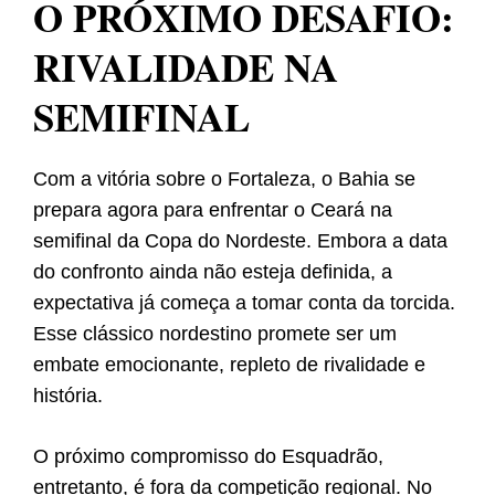
O PRÓXIMO DESAFIO:
RIVALIDADE NA
SEMIFINAL
Com a vitória sobre o Fortaleza, o Bahia se
prepara agora para enfrentar o Ceará na
semifinal da Copa do Nordeste. Embora a data
do confronto ainda não esteja definida, a
expectativa já começa a tomar conta da torcida.
Esse clássico nordestino promete ser um
embate emocionante, repleto de rivalidade e
história.
O próximo compromisso do Esquadrão,
entretanto, é fora da competição regional. No