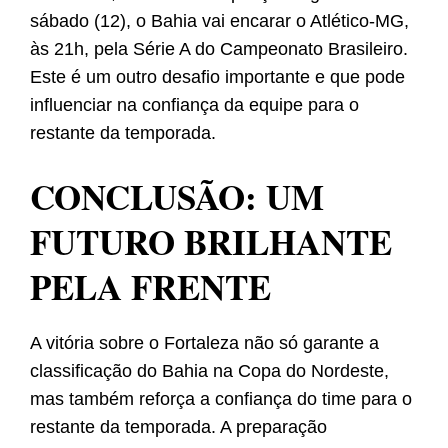
sábado (12), o Bahia vai encarar o Atlético-MG,
às 21h, pela Série A do Campeonato Brasileiro.
Este é um outro desafio importante e que pode
influenciar na confiança da equipe para o
restante da temporada.
CONCLUSÃO: UM
FUTURO BRILHANTE
PELA FRENTE
A vitória sobre o Fortaleza não só garante a
classificação do Bahia na Copa do Nordeste,
mas também reforça a confiança do time para o
restante da temporada. A preparação