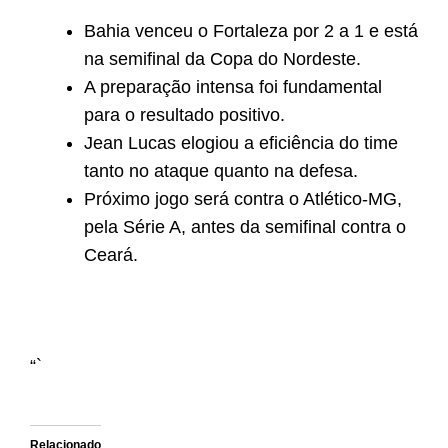
Bahia venceu o Fortaleza por 2 a 1 e está
na semifinal da Copa do Nordeste.
A preparação intensa foi fundamental
para o resultado positivo.
Jean Lucas elogiou a eficiência do time
tanto no ataque quanto na defesa.
Próximo jogo será contra o Atlético-MG,
pela Série A, antes da semifinal contra o
Ceará.
“`
Relacionado