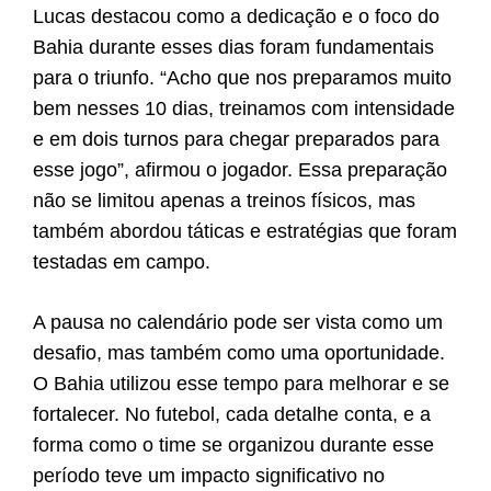
Lucas destacou como a dedicação e o foco do
Bahia durante esses dias foram fundamentais
para o triunfo. “Acho que nos preparamos muito
bem nesses 10 dias, treinamos com intensidade
e em dois turnos para chegar preparados para
esse jogo”, afirmou o jogador. Essa preparação
não se limitou apenas a treinos físicos, mas
também abordou táticas e estratégias que foram
testadas em campo.
A pausa no calendário pode ser vista como um
desafio, mas também como uma oportunidade.
O Bahia utilizou esse tempo para melhorar e se
fortalecer. No futebol, cada detalhe conta, e a
forma como o time se organizou durante esse
período teve um impacto significativo no