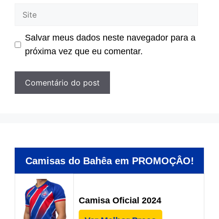
Site
Salvar meus dados neste navegador para a
próxima vez que eu comentar.
Camisas do Bahêa em PROMOÇÂO!
Camisa Oficial 2024