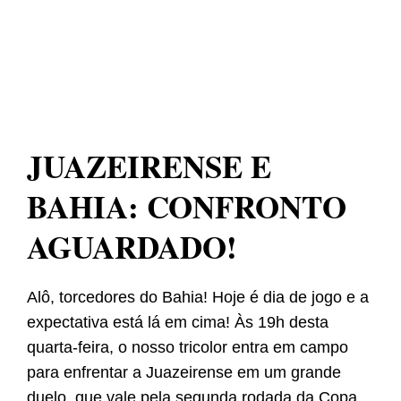
JUAZEIRENSE E
BAHIA: CONFRONTO
AGUARDADO!
Alô, torcedores do Bahia! Hoje é dia de jogo e a
expectativa está lá em cima! Às 19h desta
quarta-feira, o nosso tricolor entra em campo
para enfrentar a Juazeirense em um grande
duelo, que vale pela segunda rodada da Copa