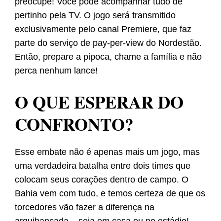
preocupe! Você pode acompanhar tudo de
pertinho pela TV. O jogo será transmitido
exclusivamente pelo canal Premiere, que faz
parte do serviço de pay-per-view do Nordestão.
Então, prepare a pipoca, chame a família e não
perca nenhum lance!
O QUE ESPERAR DO
CONFRONTO?
Esse embate não é apenas mais um jogo, mas
uma verdadeira batalha entre dois times que
colocam seus corações dentro de campo. O
Bahia vem com tudo, e temos certeza de que os
torcedores vão fazer a diferença na