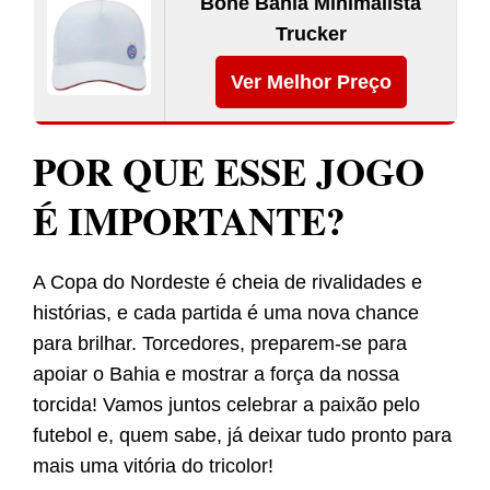
Boné Bahia Minimalista
Trucker
Ver Melhor Preço
POR QUE ESSE JOGO
É IMPORTANTE?
A Copa do Nordeste é cheia de rivalidades e
histórias, e cada partida é uma nova chance
para brilhar. Torcedores, preparem-se para
apoiar o Bahia e mostrar a força da nossa
torcida! Vamos juntos celebrar a paixão pelo
futebol e, quem sabe, já deixar tudo pronto para
mais uma vitória do tricolor!