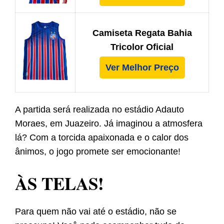
Camiseta Regata Bahia
Tricolor Oficial
Ver Melhor Preço
A partida será realizada no estádio Adauto
Moraes, em Juazeiro. Já imaginou a atmosfera
lá? Com a torcida apaixonada e o calor dos
ânimos, o jogo promete ser emocionante!
ÀS TELAS!
Para quem não vai até o estádio, não se