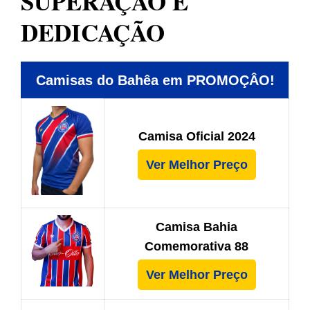
SUPERAÇÃO E
DEDICAÇÃO
Camisas do Bahêa em PROMOÇÂO!
Camisa Oficial 2024
Ver Melhor Preço
Camisa Bahia
Comemorativa 88
Ver Melhor Preço