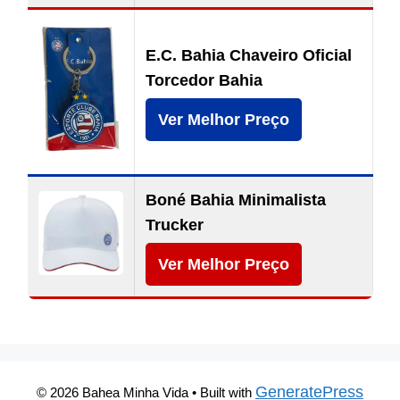
E.C. Bahia Chaveiro Oficial
Torcedor Bahia
Ver Melhor Preço
Boné Bahia Minimalista
Trucker
Ver Melhor Preço
GeneratePress
© 2026 Bahea Minha Vida
• Built with