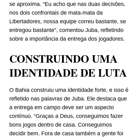
se aproxima. “Eu acho que nas duas decisões,
nos dois confrontais de mata-mata da
Libertadores, nossa equipe correu bastante, se
entregou bastante”, comentou Juba, refletindo
sobre a importância da entrega dos jogadores.
CONSTRUINDO UMA
IDENTIDADE DE LUTA
O Bahia construiu uma identidade forte, e isso é
refletido nas palavras de Juba. Ele destaca que
a entrega em campo deve ser um aspecto
contínuo. “Graças a Deus, conseguimos fazer
bons jogos dentro de casa. Conseguimos
decidir bem. Fora de casa também a gente foi