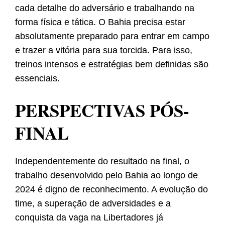
cada detalhe do adversário e trabalhando na
forma física e tática. O Bahia precisa estar
absolutamente preparado para entrar em campo
e trazer a vitória para sua torcida. Para isso,
treinos intensos e estratégias bem definidas são
essenciais.
PERSPECTIVAS PÓS-
FINAL
Independentemente do resultado na final, o
trabalho desenvolvido pelo Bahia ao longo de
2024 é digno de reconhecimento. A evolução do
time, a superação de adversidades e a
conquista da vaga na Libertadores já