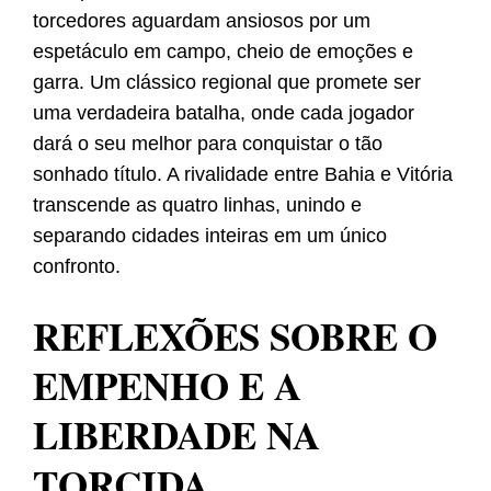
torcedores aguardam ansiosos por um
espetáculo em campo, cheio de emoções e
garra. Um clássico regional que promete ser
uma verdadeira batalha, onde cada jogador
dará o seu melhor para conquistar o tão
sonhado título. A rivalidade entre Bahia e Vitória
transcende as quatro linhas, unindo e
separando cidades inteiras em um único
confronto.
REFLEXÕES SOBRE O
EMPENHO E A
LIBERDADE NA
TORCIDA