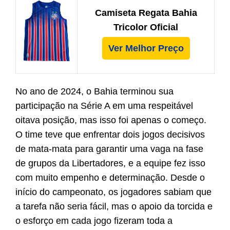
Camiseta Regata Bahia
Tricolor Oficial
Ver Melhor Preço
No ano de 2024, o Bahia terminou sua
participação na Série A em uma respeitável
oitava posição, mas isso foi apenas o começo.
O time teve que enfrentar dois jogos decisivos
de mata-mata para garantir uma vaga na fase
de grupos da Libertadores, e a equipe fez isso
com muito empenho e determinação. Desde o
início do campeonato, os jogadores sabiam que
a tarefa não seria fácil, mas o apoio da torcida e
o esforço em cada jogo fizeram toda a