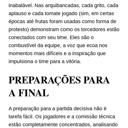
inabalável. Nas arquibancadas, cada grito, cada
aplauso e cada tomate jogado (sim, em certas
épocas até frutas foram usadas como forma de
protesto) demonstram como os torcedores estão
conectados com seu time. Eles são o
combustível da equipe, a voz que ecoa nos
momentos mais difíceis e a inspiração que
impulsiona o time para a vitória.
PREPARAÇÕES PARA
A FINAL
A preparação para a partida decisiva não é
tarefa fácil. Os jogadores e a comissão técnica
estão completamente concentrados, analisando