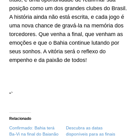
posição como um dos grandes clubes do Brasil.
A história ainda não está escrita, e cada jogo é
uma nova chance de gravá-la na memória dos
torcedores. Que venha a final, que venham as
emoções e que o Bahia continue lutando por
seus sonhos. A vitória será o reflexo do
empenho e da paixão de todos!
“`
Relacionado
Confirmado: Bahia terá
Descubra as datas
Ba-Vi na final do Baianão
disponíveis para as finais