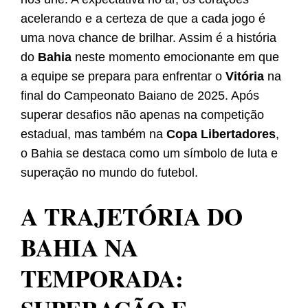
acelerando e a certeza de que a cada jogo é
uma nova chance de brilhar. Assim é a história
do
Bahia
neste momento emocionante em que
a equipe se prepara para enfrentar o
Vitória
na
final do Campeonato Baiano de 2025. Após
superar desafios não apenas na competição
estadual, mas também na
Copa Libertadores
,
o Bahia se destaca como um símbolo de luta e
superação no mundo do futebol.
A TRAJETÓRIA DO
BAHIA NA
TEMPORADA: