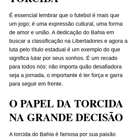
É essencial lembrar que o futebol é mais que
um jogo; é uma expressão cultural, uma forma
de amor e união. A dedicação do Bahia em
buscar a classificação na Libertadores e agora a
luta pelo título estadual é um exemplo do que
significa lutar por seus sonhos. É um recado
para todos nós: não importa quão desafiadora
seja a jornada, o importante é ter força e garra
para seguir em frente.
O PAPEL DA TORCIDA
NA GRANDE DECISÃO
A torcida do Bahia é famosa por sua paixão