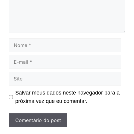
Nome
E-
mail
Site
Salvar meus dados neste navegador para a
próxima vez que eu comentar.