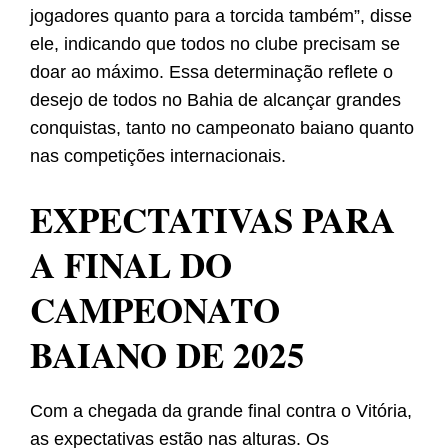
jogadores quanto para a torcida também”, disse
ele, indicando que todos no clube precisam se
doar ao máximo. Essa determinação reflete o
desejo de todos no Bahia de alcançar grandes
conquistas, tanto no campeonato baiano quanto
nas competições internacionais.
EXPECTATIVAS PARA
A FINAL DO
CAMPEONATO
BAIANO DE 2025
Com a chegada da grande final contra o Vitória,
as expectativas estão nas alturas. Os