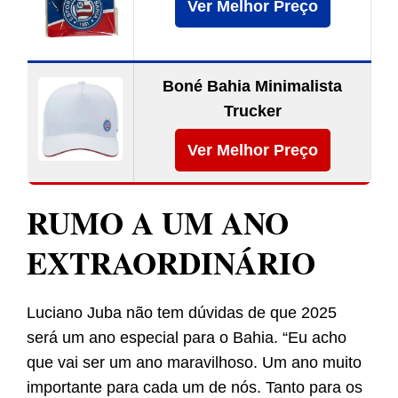
Ver Melhor Preço
Boné Bahia Minimalista
Trucker
Ver Melhor Preço
RUMO A UM ANO
EXTRAORDINÁRIO
Luciano Juba não tem dúvidas de que 2025
será um ano especial para o Bahia. “Eu acho
que vai ser um ano maravilhoso. Um ano muito
importante para cada um de nós. Tanto para os