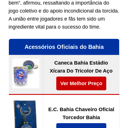
bem”, afirmou, ressaltando a importância do
jogo coletivo e do apoio incondicional da torcida.
A união entre jogadores e fãs tem sido um
ingrediente vital para o sucesso do time.
Acessórios Oficiais do Bahia
Caneca Bahia Estádio
Xícara Do Tricolor De Aço
Ver Melhor Preço
E.C. Bahia Chaveiro Oficial
Torcedor Bahia