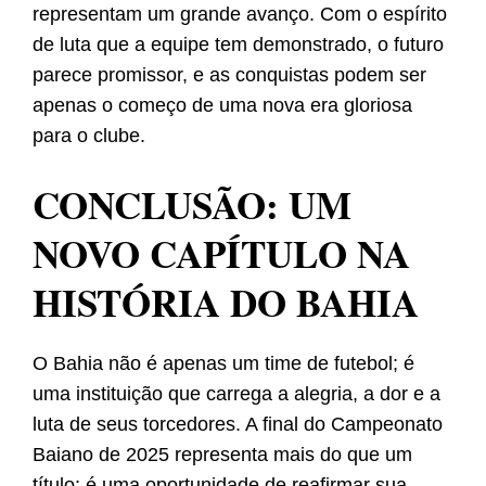
representam um grande avanço. Com o espírito
de luta que a equipe tem demonstrado, o futuro
parece promissor, e as conquistas podem ser
apenas o começo de uma nova era gloriosa
para o clube.
CONCLUSÃO: UM
NOVO CAPÍTULO NA
HISTÓRIA DO BAHIA
O Bahia não é apenas um time de futebol; é
uma instituição que carrega a alegria, a dor e a
luta de seus torcedores. A final do Campeonato
Baiano de 2025 representa mais do que um
título; é uma oportunidade de reafirmar sua