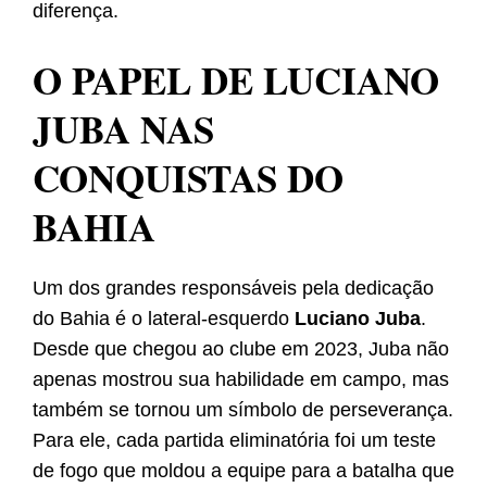
diferença.
O PAPEL DE LUCIANO
JUBA NAS
CONQUISTAS DO
BAHIA
Um dos grandes responsáveis pela dedicação
do Bahia é o lateral-esquerdo
Luciano Juba
.
Desde que chegou ao clube em 2023, Juba não
apenas mostrou sua habilidade em campo, mas
também se tornou um símbolo de perseverança.
Para ele, cada partida eliminatória foi um teste
de fogo que moldou a equipe para a batalha que