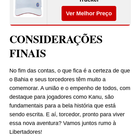
Ver Melhor Preço
CONSIDERAÇÕES
FINAIS
No fim das contas, o que fica é a certeza de que
o Bahia e seus torcedores têm muito a
comemorar. A união e o empenho de todos, com
destaque para jogadores como Kanu, são
fundamentais para a bela história que está
sendo escrita. E aí, torcedor, pronto para viver
essa nova aventura? Vamos juntos rumo à
Libertadores!