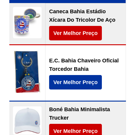
Caneca Bahia Estádio
Xícara Do Tricolor De Aço
Ver Melhor Preço
E.C. Bahia Chaveiro Oficial
Torcedor Bahia
Ver Melhor Preço
Boné Bahia Minimalista
Trucker
Ver Melhor Preço