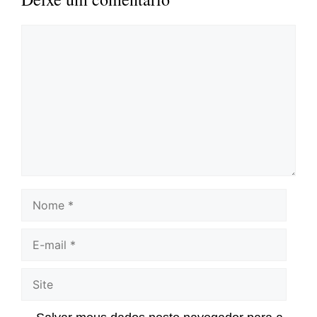
Comentário
Nome
E-
mail
Site