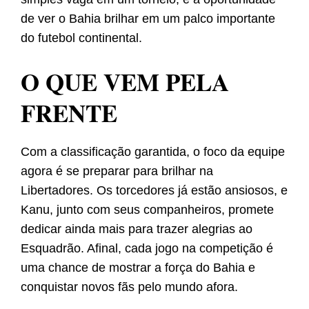
de ver o Bahia brilhar em um palco importante
do futebol continental.
O QUE VEM PELA
FRENTE
Com a classificação garantida, o foco da equipe
agora é se preparar para brilhar na
Libertadores. Os torcedores já estão ansiosos, e
Kanu, junto com seus companheiros, promete
dedicar ainda mais para trazer alegrias ao
Esquadrão. Afinal, cada jogo na competição é
uma chance de mostrar a força do Bahia e
conquistar novos fãs pelo mundo afora.