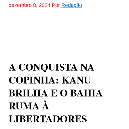
dezembro 8, 2024
Por
Redação
A CONQUISTA NA
COPINHA: KANU
BRILHA E O BAHIA
RUMA À
LIBERTADORES