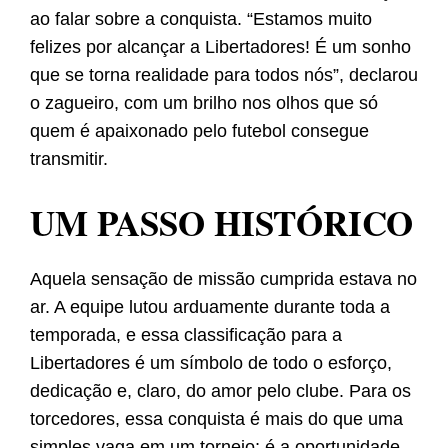
ao falar sobre a conquista. “Estamos muito
felizes por alcançar a Libertadores! É um sonho
que se torna realidade para todos nós”, declarou
o zagueiro, com um brilho nos olhos que só
quem é apaixonado pelo futebol consegue
transmitir.
UM PASSO HISTÓRICO
Aquela sensação de missão cumprida estava no
ar. A equipe lutou arduamente durante toda a
temporada, e essa classificação para a
Libertadores é um símbolo de todo o esforço,
dedicação e, claro, do amor pelo clube. Para os
torcedores, essa conquista é mais do que uma
simples vaga em um torneio; é a oportunidade