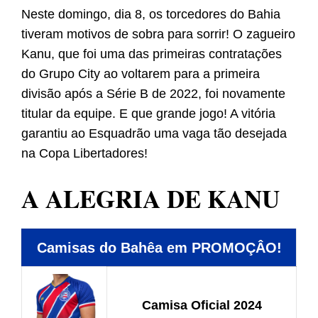
Neste domingo, dia 8, os torcedores do Bahia
tiveram motivos de sobra para sorrir! O zagueiro
Kanu, que foi uma das primeiras contratações
do Grupo City ao voltarem para a primeira
divisão após a Série B de 2022, foi novamente
titular da equipe. E que grande jogo! A vitória
garantiu ao Esquadrão uma vaga tão desejada
na Copa Libertadores!
A ALEGRIA DE KANU
Camisas do Bahêa em PROMOÇÂO!
Camisa Oficial 2024