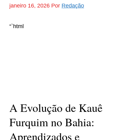
janeiro 16, 2026
Por
Redação
“`html
A Evolução de Kauê
Furquim no Bahia:
Aprendizados e