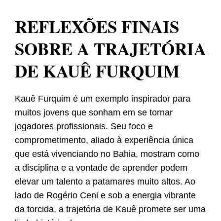
REFLEXÕES FINAIS
SOBRE A TRAJETÓRIA
DE KAUÊ FURQUIM
Kauê Furquim é um exemplo inspirador para
muitos jovens que sonham em se tornar
jogadores profissionais. Seu foco e
comprometimento, aliado à experiência única
que está vivenciando no Bahia, mostram como
a disciplina e a vontade de aprender podem
elevar um talento a patamares muito altos. Ao
lado de Rogério Ceni e sob a energia vibrante
da torcida, a trajetória de Kauê promete ser uma