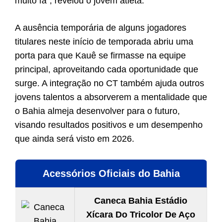
muito fã”, revelou o jovem atleta.
A ausência temporária de alguns jogadores
titulares neste início de temporada abriu uma
porta para que Kauê se firmasse na equipe
principal, aproveitando cada oportunidade que
surge. A integração no CT também ajuda outros
jovens talentos a absorverem a mentalidade que
o Bahia almeja desenvolver para o futuro,
visando resultados positivos e um desempenho
que ainda será visto em 2026.
Acessórios Oficiais do Bahia
Caneca Bahia Estádio
Xícara Do Tricolor De Aço