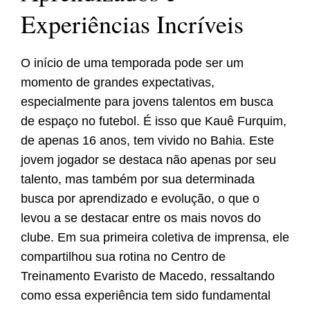
Experiências Incríveis
O início de uma temporada pode ser um
momento de grandes expectativas,
especialmente para jovens talentos em busca
de espaço no futebol. É isso que Kauê Furquim,
de apenas 16 anos, tem vivido no Bahia. Este
jovem jogador se destaca não apenas por seu
talento, mas também por sua determinada
busca por aprendizado e evolução, o que o
levou a se destacar entre os mais novos do
clube. Em sua primeira coletiva de imprensa, ele
compartilhou sua rotina no Centro de
Treinamento Evaristo de Macedo, ressaltando
como essa experiência tem sido fundamental