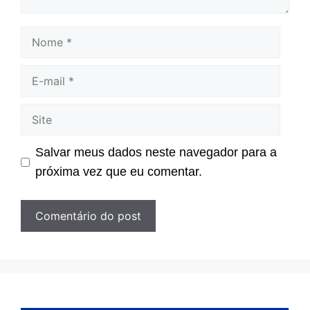
Nome
E-
mail
Site
Salvar meus dados neste navegador para a
próxima vez que eu comentar.