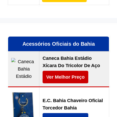
Acessórios Oficiais do Bahia
Caneca Bahia Estádio
Xícara Do Tricolor De Aço
Ver Melhor Preço
E.C. Bahia Chaveiro Oficial
Torcedor Bahia