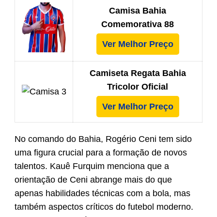
Camisa Bahia
Comemorativa 88
Ver Melhor Preço
Camiseta Regata Bahia
Tricolor Oficial
Ver Melhor Preço
No comando do Bahia, Rogério Ceni tem sido
uma figura crucial para a formação de novos
talentos. Kauê Furquim menciona que a
orientação de Ceni abrange mais do que
apenas habilidades técnicas com a bola, mas
também aspectos críticos do futebol moderno.