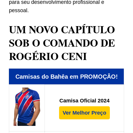
para seu desenvolvimento profissional e
pessoal.
UM NOVO CAPÍTULO
SOB O COMANDO DE
ROGÉRIO CENI
Camisas do Bahêa em PROMOÇÂO!
Camisa Oficial 2024
Ver Melhor Preço