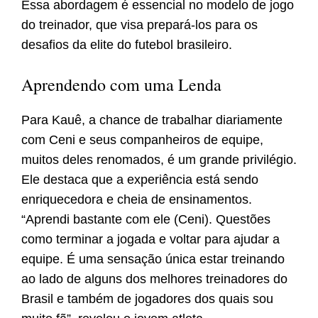
Essa abordagem é essencial no modelo de jogo
do treinador, que visa prepará-los para os
desafios da elite do futebol brasileiro.
Aprendendo com uma Lenda
Para Kauê, a chance de trabalhar diariamente
com Ceni e seus companheiros de equipe,
muitos deles renomados, é um grande privilégio.
Ele destaca que a experiência está sendo
enriquecedora e cheia de ensinamentos.
“Aprendi bastante com ele (Ceni). Questões
como terminar a jogada e voltar para ajudar a
equipe. É uma sensação única estar treinando
ao lado de alguns dos melhores treinadores do
Brasil e também de jogadores dos quais sou