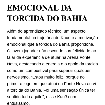
EMOCIONAL DA
TORCIDA DO BAHIA
Além do aprendizado técnico, um aspecto
fundamental na trajetória de Kauê é a motivação
emocional que a torcida do Bahia proporciona.
O jovem jogador não esconde sua felicidade ao
falar da experiência de atuar na Arena Fonte
Nova, destacando a energia e o apoio da torcida
como um combustível para superar qualquer
nervosismo. “Estou muito feliz, porque no
primeiro jogo em que atuei na Fonte Nova eu vi
a torcida do Bahia. Foi uma sensação única ter
sentido tudo aquilo”, disse Kauê com
entusiasmo.