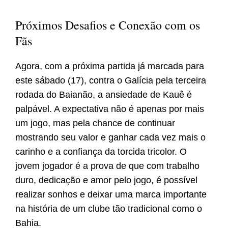
Próximos Desafios e Conexão com os
Fãs
Agora, com a próxima partida já marcada para
este sábado (17), contra o Galícia pela terceira
rodada do Baianão, a ansiedade de Kauê é
palpável. A expectativa não é apenas por mais
um jogo, mas pela chance de continuar
mostrando seu valor e ganhar cada vez mais o
carinho e a confiança da torcida tricolor. O
jovem jogador é a prova de que com trabalho
duro, dedicação e amor pelo jogo, é possível
realizar sonhos e deixar uma marca importante
na história de um clube tão tradicional como o
Bahia.