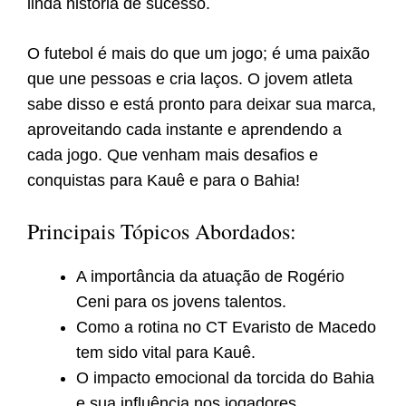
linda história de sucesso.
O futebol é mais do que um jogo; é uma paixão
que une pessoas e cria laços. O jovem atleta
sabe disso e está pronto para deixar sua marca,
aproveitando cada instante e aprendendo a
cada jogo. Que venham mais desafios e
conquistas para Kauê e para o Bahia!
Principais Tópicos Abordados:
A importância da atuação de Rogério
Ceni para os jovens talentos.
Como a rotina no CT Evaristo de Macedo
tem sido vital para Kauê.
O impacto emocional da torcida do Bahia
e sua influência nos jogadores.