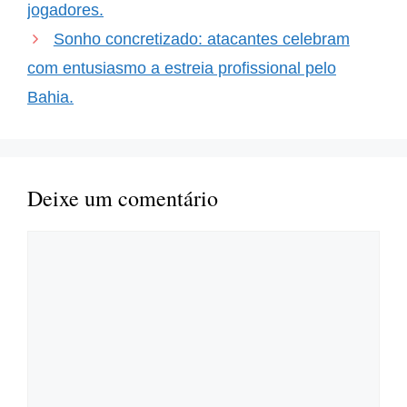
jogadores.
Sonho concretizado: atacantes celebram
com entusiasmo a estreia profissional pelo
Bahia.
Deixe um comentário
Comentário