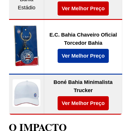
Ver Melhor Preço
E.C. Bahia Chaveiro Oficial
Torcedor Bahia
Ver Melhor Preço
Boné Bahia Minimalista
Trucker
Ver Melhor Preço
O IMPACTO