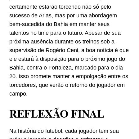
certamente estarão torcendo não só pelo
sucesso de Arias, mas por uma abordagem
bem-sucedida do Bahia em manter seus
talentos no time para o futuro. Apesar de sua
próxima ausência durante os treinos sob a
supervisão de Rogério Ceni, a boa notícia é que
ele estará à disposição para o próximo jogo do
Bahia, contra o Fortaleza, marcado para o dia
20. Isso promete manter a empolgação entre os
torcedores, que verão o retorno do jogador em
campo.
REFLEXÃO FINAL
Na história do futebol, cada jogador tem sua