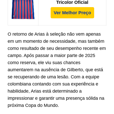
Tricolor Oficial
Ver Melhor Preço
O retorno de Arias à seleção não vem apenas
em um momento de necessidade, mas também
como resultado de seu desempenho recente em
campo. Após passar a maior parte de 2025
como reserva, ele viu suas chances
aumentarem na ausência de Gilberto, que está
se recuperando de uma lesão. Com a equipe
colombiana contando com sua experiência e
habilidade, Arias está determinado a
impressionar e garantir uma presença sólida na
próxima Copa do Mundo.