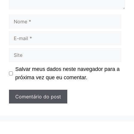
Nome
E-
mail
Site
Salvar meus dados neste navegador para a
próxima vez que eu comentar.