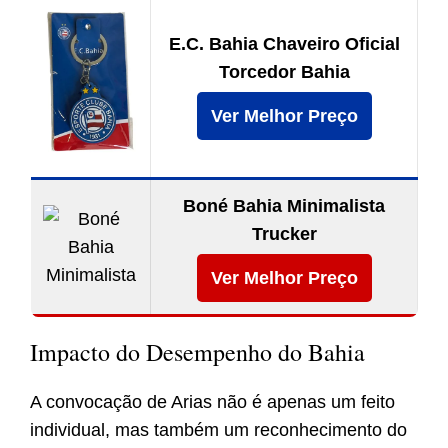
E.C. Bahia Chaveiro Oficial
Torcedor Bahia
Ver Melhor Preço
Boné Bahia Minimalista
Trucker
Ver Melhor Preço
Impacto do Desempenho do Bahia
A convocação de Arias não é apenas um feito
individual, mas também um reconhecimento do