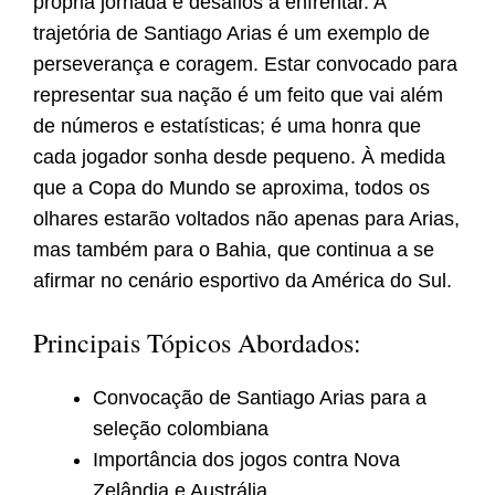
própria jornada e desafios a enfrentar. A
trajetória de Santiago Arias é um exemplo de
perseverança e coragem. Estar convocado para
representar sua nação é um feito que vai além
de números e estatísticas; é uma honra que
cada jogador sonha desde pequeno. À medida
que a Copa do Mundo se aproxima, todos os
olhares estarão voltados não apenas para Arias,
mas também para o Bahia, que continua a se
afirmar no cenário esportivo da América do Sul.
Principais Tópicos Abordados:
Convocação de Santiago Arias para a
seleção colombiana
Importância dos jogos contra Nova
Zelândia e Austrália