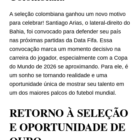
A seleção colombiana ganhou um novo motivo
para celebrar! Santiago Arias, o lateral-direito do
Bahia, foi convocado para defender seu país
nas próximas partidas da Data Fifa. Essa
convocação marca um momento decisivo na
carreira do jogador, especialmente com a Copa
do Mundo de 2026 se aproximando. Para ele, é
um sonho se tornando realidade e uma
oportunidade única de mostrar seu talento em
um dos maiores palcos do futebol mundial.
RETORNO À SELEÇÃO
E OPORTUNIDADE DE