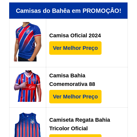
Camisas do Bahêa em PROMOÇÂO!
Camisa Oficial 2024
Ver Melhor Preço
Camisa Bahia
Comemorativa 88
Ver Melhor Preço
Camiseta Regata Bahia
Tricolor Oficial