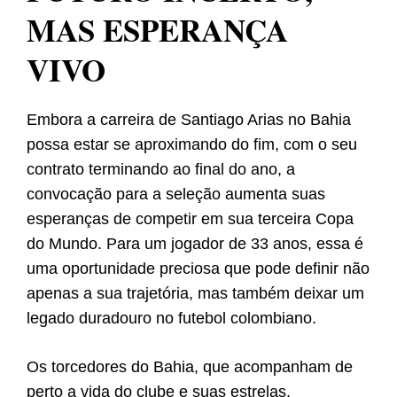
MAS ESPERANÇA
VIVO
Embora a carreira de Santiago Arias no Bahia
possa estar se aproximando do fim, com o seu
contrato terminando ao final do ano, a
convocação para a seleção aumenta suas
esperanças de competir em sua terceira Copa
do Mundo. Para um jogador de 33 anos, essa é
uma oportunidade preciosa que pode definir não
apenas a sua trajetória, mas também deixar um
legado duradouro no futebol colombiano.
Os torcedores do Bahia, que acompanham de
perto a vida do clube e suas estrelas,