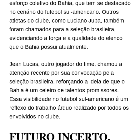
esforço coletivo do Bahia, que tem se destacado
no cenário do futebol sul-americano. Outros
atletas do clube, como Luciano Juba, também
foram chamados para a seleção brasileira,
evidenciando a força e a qualidade do elenco
que o Bahia possui atualmente.
Jean Lucas, outro jogador do time, chamou a
atenção recente por sua convocação pela
seleção brasileira, reforçando a ideia de que o
Bahia é um celeiro de talentos promissores.
Essa visibilidade no futebol sul-americano é um
reflexo do trabalho árduo realizado por todos os
envolvidos no clube.
FUTURO INCERTO,