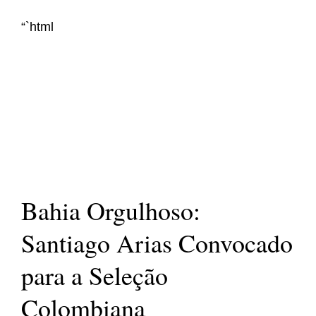
“`html
Bahia Orgulhoso:
Santiago Arias Convocado
para a Seleção
Colombiana