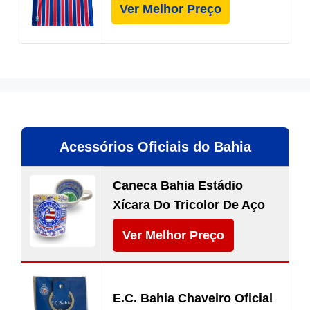
Ver Melhor Preço
Acessórios Oficiais do Bahia
Caneca Bahia Estádio
Xícara Do Tricolor De Aço
Ver Melhor Preço
E.C. Bahia Chaveiro Oficial