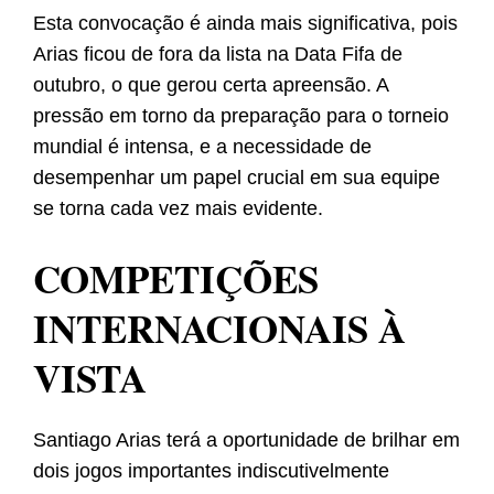
Esta convocação é ainda mais significativa, pois
Arias ficou de fora da lista na Data Fifa de
outubro, o que gerou certa apreensão. A
pressão em torno da preparação para o torneio
mundial é intensa, e a necessidade de
desempenhar um papel crucial em sua equipe
se torna cada vez mais evidente.
COMPETIÇÕES
INTERNACIONAIS À
VISTA
Santiago Arias terá a oportunidade de brilhar em
dois jogos importantes indiscutivelmente