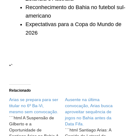
Reconhecimento do Bahia no futebol sul-
americano
Expectativas para a Copa do Mundo de
2026
“`
Relacionado
Arias se prepara para ser
Ausente na última
titular no 6º Ba-Vi,
convocação, Arias busca
mesmo sem convocação.
aproveitar sequência de
```html A Suspensão de
jogos no Bahia antes da
Gilberto e a
Data Fifa.
Oportunidade de
```html Santiago Arias: A