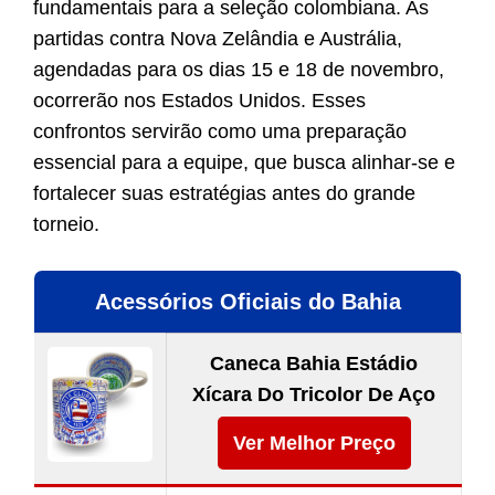
fundamentais para a seleção colombiana. As
partidas contra Nova Zelândia e Austrália,
agendadas para os dias 15 e 18 de novembro,
ocorrerão nos Estados Unidos. Esses
confrontos servirão como uma preparação
essencial para a equipe, que busca alinhar-se e
fortalecer suas estratégias antes do grande
torneio.
Acessórios Oficiais do Bahia
Caneca Bahia Estádio
Xícara Do Tricolor De Aço
Ver Melhor Preço