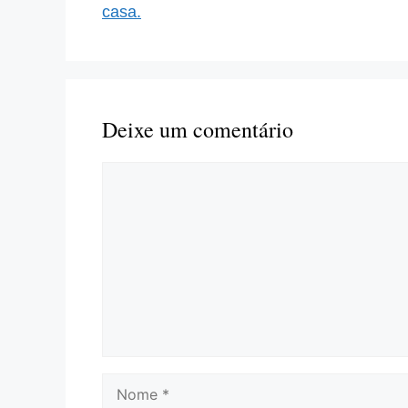
casa.
Deixe um comentário
Comentário
Nome