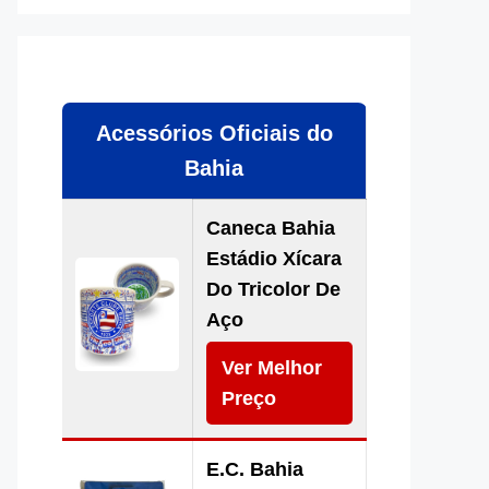
Acessórios Oficiais do
Bahia
Caneca Bahia
Estádio Xícara
Do Tricolor De
Aço
Ver Melhor
Preço
E.C. Bahia