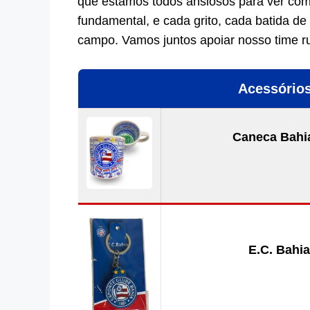
que estamos todos ansiosos para ver como
fundamental, e cada grito, cada batida de
campo. Vamos juntos apoiar nosso time ru
Acessórios
Caneca Bahia
E.C. Bahia