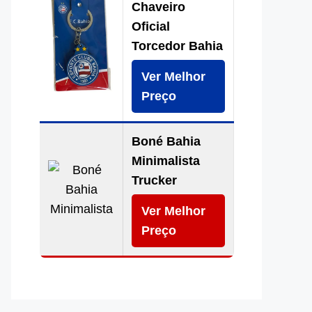
Chaveiro
Oficial
Torcedor Bahia
Ver Melhor
Preço
Boné Bahia
Minimalista
Trucker
Ver Melhor
Preço