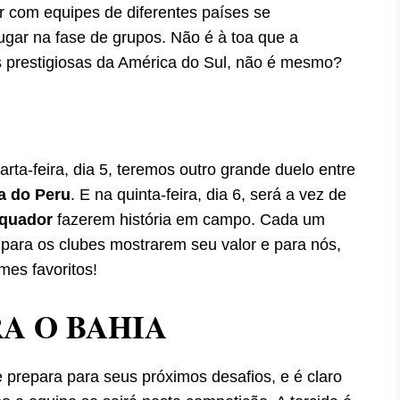
 com equipes de diferentes países se
gar na fase de grupos. Não é à toa que a
 prestigiosas da América do Sul, não é mesmo?
ta-feira, dia 5, teremos outro grande duelo entre
a do Peru
. E na quinta-feira, dia 6, será a vez de
Equador
fazerem história em campo. Cada um
 para os clubes mostrarem seu valor e para nós,
mes favoritos!
A O BAHIA
 prepara para seus próximos desafios, e é claro