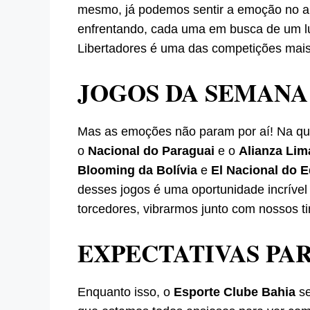
mesmo, já podemos sentir a emoção no ar
enfrentando, cada uma em busca de um lu
Libertadores é uma das competições mais
JOGOS DA SEMANA
Mas as emoções não param por aí! Na quar
o
Nacional do Paraguai
e o
Alianza Lim
Blooming da Bolívia
e
El Nacional do 
desses jogos é uma oportunidade incrível
torcedores, vibrarmos junto com nossos ti
EXPECTATIVAS PAR
Enquanto isso, o
Esporte Clube Bahia
se