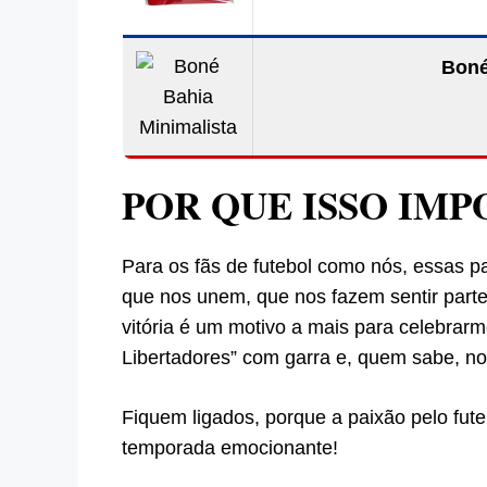
Boné
POR QUE ISSO IMP
Para os fãs de futebol como nós, essas 
que nos unem, que nos fazem sentir parte
vitória é um motivo a mais para celebrar
Libertadores” com garra e, quem sabe, no
Fiquem ligados, porque a paixão pelo fute
temporada emocionante!