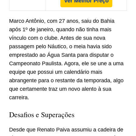
Ver Melhor Preço
Marco Antônio, com 27 anos, saiu do Bahia
após 1º de janeiro, quando não tinha mais
vínculo com o clube. Antes de sua nova
passagem pelo Náutico, o meia havia sido
emprestado ao Água Santa para disputar o
Campeonato Paulista. Agora, ele se une a uma
equipe que possui um calendário mais
abrangente para o restante da temporada, algo
que certamente traz um novo alento à sua
carreira.
Desafios e Superações
Desde que Renato Paiva assumiu a cadeira de