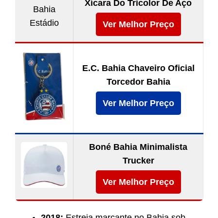
Xícara Do Tricolor De Aço
Ver Melhor Preço
E.C. Bahia Chaveiro Oficial
Torcedor Bahia
Ver Melhor Preço
Boné Bahia Minimalista
Trucker
Ver Melhor Preço
2018:
Estreia marcante no Bahia sob