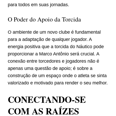
para todos em suas jornadas.
O Poder do Apoio da Torcida
O ambiente de um novo clube é fundamental
para a adaptação de qualquer jogador. A
energia positiva que a torcida do Náutico pode
proporcionar a Marco Antônio será crucial. A
conexão entre torcedores e jogadores não é
apenas uma questão de apoio; é sobre a
construção de um espaço onde o atleta se sinta
valorizado e motivado para render o seu melhor.
CONECTANDO-SE
COM AS RAÍZES