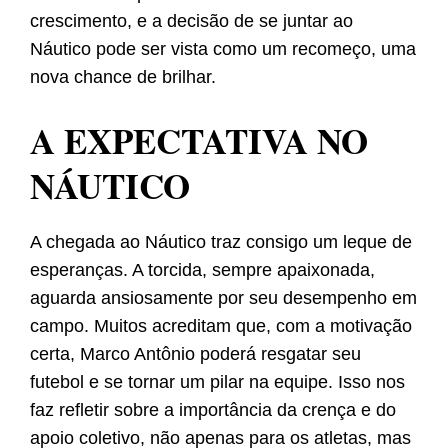
crescimento, e a decisão de se juntar ao
Náutico pode ser vista como um recomeço, uma
nova chance de brilhar.
A EXPECTATIVA NO
NÁUTICO
A chegada ao Náutico traz consigo um leque de
esperanças. A torcida, sempre apaixonada,
aguarda ansiosamente por seu desempenho em
campo. Muitos acreditam que, com a motivação
certa, Marco Antônio poderá resgatar seu
futebol e se tornar um pilar na equipe. Isso nos
faz refletir sobre a importância da crença e do
apoio coletivo, não apenas para os atletas, mas