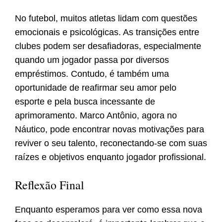
No futebol, muitos atletas lidam com questões
emocionais e psicológicas. As transições entre
clubes podem ser desafiadoras, especialmente
quando um jogador passa por diversos
empréstimos. Contudo, é também uma
oportunidade de reafirmar seu amor pelo
esporte e pela busca incessante de
aprimoramento. Marco Antônio, agora no
Náutico, pode encontrar novas motivações para
reviver o seu talento, reconectando-se com suas
raízes e objetivos enquanto jogador profissional.
Reflexão Final
Enquanto esperamos para ver como essa nova