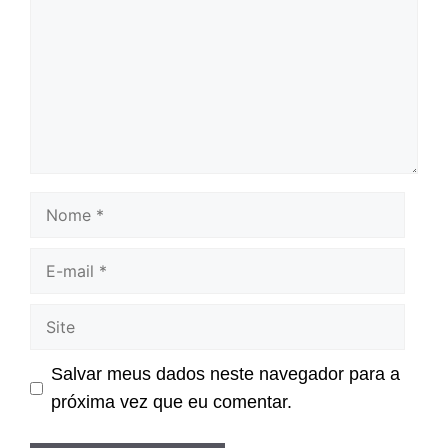
Nome
E-
mail
Site
Salvar meus dados neste navegador para a
próxima vez que eu comentar.