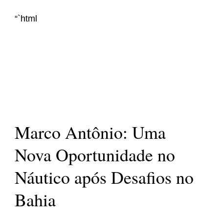
“`html
Marco Antônio: Uma
Nova Oportunidade no
Náutico após Desafios no
Bahia