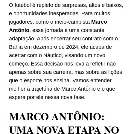
O futebol é repleto de surpresas, altos e baixos,
e oportunidades inesperadas. Para muitos
jogadores, como o meio-campista
Marco
Antônio
, essa jornada é uma constante
adaptação. Após encerrar seu contrato com o
Bahia em dezembro de 2024, ele acaba de
acertar com o Náutico, visando um novo
começo. Essa decisão nos leva a refletir não
apenas sobre sua carreira, mas sobre as lições
que o esporte nos ensina. Vamos entender
melhor a trajetória de Marco Antônio e o que
espera por ele nessa nova fase.
MARCO ANTÔNIO:
UMA NOVA ETAPA NO