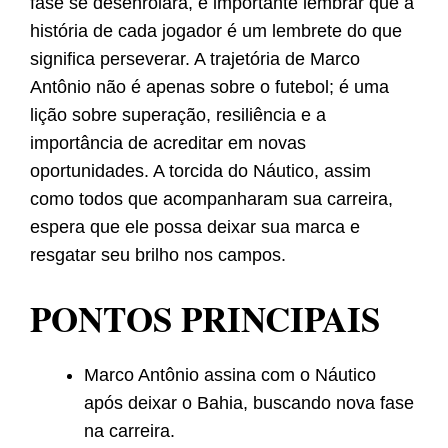
fase se desenrolará, é importante lembrar que a
história de cada jogador é um lembrete do que
significa perseverar. A trajetória de Marco
Antônio não é apenas sobre o futebol; é uma
lição sobre superação, resiliência e a
importância de acreditar em novas
oportunidades. A torcida do Náutico, assim
como todos que acompanharam sua carreira,
espera que ele possa deixar sua marca e
resgatar seu brilho nos campos.
PONTOS PRINCIPAIS
Marco Antônio assina com o Náutico
após deixar o Bahia, buscando nova fase
na carreira.