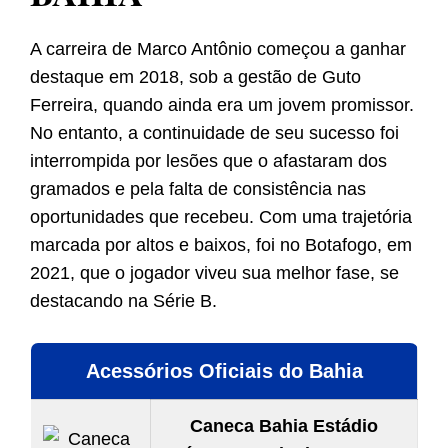
A carreira de Marco Antônio começou a ganhar
destaque em 2018, sob a gestão de Guto
Ferreira, quando ainda era um jovem promissor.
No entanto, a continuidade de seu sucesso foi
interrompida por lesões que o afastaram dos
gramados e pela falta de consistência nas
oportunidades que recebeu. Com uma trajetória
marcada por altos e baixos, foi no Botafogo, em
2021, que o jogador viveu sua melhor fase, se
destacando na Série B.
Acessórios Oficiais do Bahia
Caneca Bahia Estádio