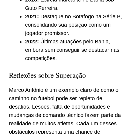
Guto Ferreira.
2021:
Destaque no Botafogo na Série B,
consolidando sua posição como um
jogador promissor.
2022:
Últimas atuações pelo Bahia,
embora sem conseguir se destacar nas
competições.
Reflexões sobre Superação
Marco Antônio é um exemplo claro de como o
caminho no futebol pode ser repleto de
desafios. Lesões, falta de oportunidades e
mudanças de comando técnico fazem parte da
realidade de muitos atletas. Cada um desses
obstáculos representa uma chance de