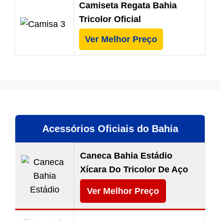
Camiseta Regata Bahia
Tricolor Oficial
Ver Melhor Preço
Acessórios Oficiais do Bahia
Caneca Bahia Estádio
Xícara Do Tricolor De Aço
Ver Melhor Preço