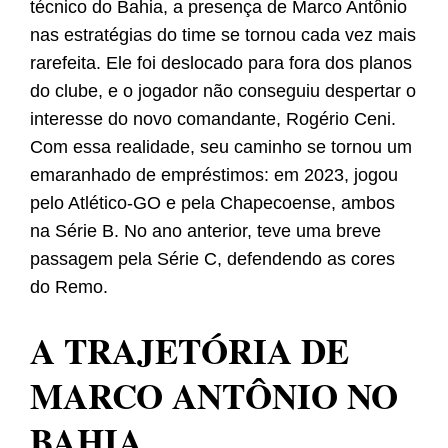
técnico do Bahia, a presença de Marco Antônio
nas estratégias do time se tornou cada vez mais
rarefeita. Ele foi deslocado para fora dos planos
do clube, e o jogador não conseguiu despertar o
interesse do novo comandante, Rogério Ceni.
Com essa realidade, seu caminho se tornou um
emaranhado de empréstimos: em 2023, jogou
pelo Atlético-GO e pela Chapecoense, ambos
na Série B. No ano anterior, teve uma breve
passagem pela Série C, defendendo as cores
do Remo.
A TRAJETÓRIA DE
MARCO ANTÔNIO NO
BAHIA