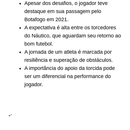
Apesar dos desafios, o jogador teve
destaque em sua passagem pelo
Botafogo em 2021.
A expectativa é alta entre os torcedores
do Náutico, que aguardam seu retorno ao
bom futebol.
A jornada de um atleta é marcada por
resiliência e superação de obstáculos.
A importância do apoio da torcida pode
ser um diferencial na performance do
jogador.
“`