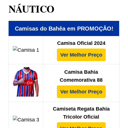
NÁUTICO
Camisas do Bahêa em PROMOÇÂO!
Camisa Oficial 2024
Ver Melhor Preço
Camisa Bahia
Comemorativa 88
Ver Melhor Preço
Camiseta Regata Bahia
Tricolor Oficial