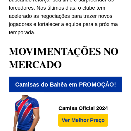
torcedores. Nos últimos dias, o clube tem
acelerado as negociações para trazer novos
jogadores e fortalecer a equipe para a próxima
temporada.
MOVIMENTAÇÕES NO
MERCADO
Camisas do Bahêa em PROMOÇÂO!
Camisa Oficial 2024
Ver Melhor Preço