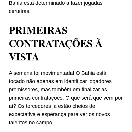
Bahia está determinado a fazer jogadas
certeiras.
PRIMEIRAS
CONTRATAÇÕES À
VISTA
A semana foi movimentada! O Bahia está
focado não apenas em identificar jogadores
promissores, mas também em finalizar as
primeiras contratações. O que será que vem por
aí? Os torcedores já estão cheios de
expectativa e esperança para ver os novos
talentos no campo.