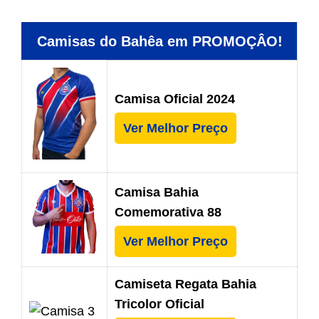
Camisas do Bahêa em PROMOÇÂO!
Camisa Oficial 2024
Ver Melhor Preço
Camisa Bahia
Comemorativa 88
Ver Melhor Preço
Camiseta Regata Bahia
Tricolor Oficial