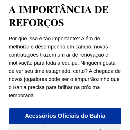
A IMPORTÂNCIA DE
REFORÇOS
Por que isso é tão importante? Além de
melhorar o desempenho em campo, novas
contratações trazem um ar de renovação e
motivação para toda a equipe. Ninguém gosta
de ver seu time estagnado, certo? A chegada de
novos jogadores pode ser o empurrãozinho que
o Bahia precisa para brilhar na próxima
temporada.
Acessórios Oficiais do Bahia