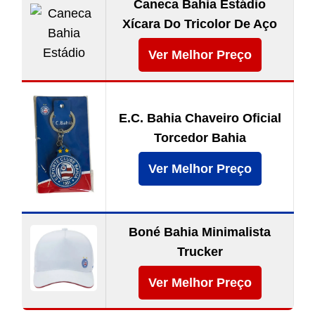
Caneca Bahia Estádio
Xícara Do Tricolor De Aço
Ver Melhor Preço
E.C. Bahia Chaveiro Oficial
Torcedor Bahia
Ver Melhor Preço
Boné Bahia Minimalista
Trucker
Ver Melhor Preço