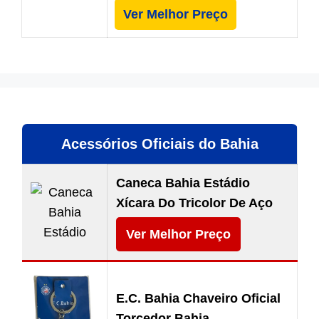
Ver Melhor Preço
Acessórios Oficiais do Bahia
Caneca Bahia Estádio
Xícara Do Tricolor De Aço
Ver Melhor Preço
E.C. Bahia Chaveiro Oficial
Torcedor Bahia