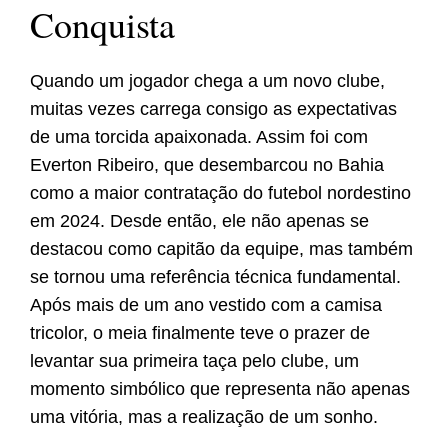
Conquista
Quando um jogador chega a um novo clube,
muitas vezes carrega consigo as expectativas
de uma torcida apaixonada. Assim foi com
Everton Ribeiro, que desembarcou no Bahia
como a maior contratação do futebol nordestino
em 2024. Desde então, ele não apenas se
destacou como capitão da equipe, mas também
se tornou uma referência técnica fundamental.
Após mais de um ano vestido com a camisa
tricolor, o meia finalmente teve o prazer de
levantar sua primeira taça pelo clube, um
momento simbólico que representa não apenas
uma vitória, mas a realização de um sonho.