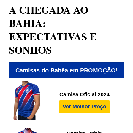
A CHEGADA AO
BAHIA:
EXPECTATIVAS E
SONHOS
Camisas do Bahêa em PROMOÇÂO!
Camisa Oficial 2024
Ver Melhor Preço