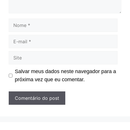
Nome
E-
mail
Site
Salvar meus dados neste navegador para a
próxima vez que eu comentar.