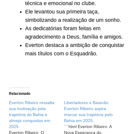
técnica e emocional no clube.
Ele levantou sua primeira taça,
simbolizando a realização de um sonho.
As dedicatórias foram feitas em
agradecimento a Deus, família e amigos.
Everton destaca a ambição de conquistar
mais títulos com o Esquadrão.
Relacionado
Everton Ribeiro ressalta
Libertadores e Baianão:
sua motivação pela
Everton Ribeiro aspira
trajetória do Bahia e
marcar sua trajetória pelo
almeja conquistas em
Bahia em 2025.
2025.
```html Everton Ribeiro: A
Everton Ribeiro: O
Nova Esperança do