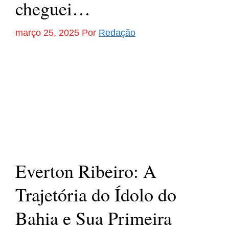
cheguei…
março 25, 2025
Por
Redação
Everton Ribeiro: A
Trajetória do Ídolo do
Bahia e Sua Primeira