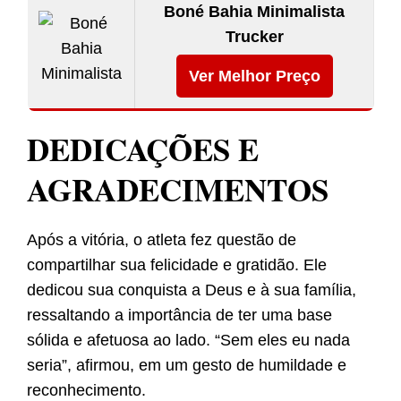
Boné Bahia Minimalista
Trucker
Ver Melhor Preço
DEDICAÇÕES E
AGRADECIMENTOS
Após a vitória, o atleta fez questão de
compartilhar sua felicidade e gratidão. Ele
dedicou sua conquista a Deus e à sua família,
ressaltando a importância de ter uma base
sólida e afetuosa ao lado. “Sem eles eu nada
seria”, afirmou, em um gesto de humildade e
reconhecimento.