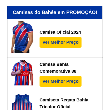
Camisas do Bahêa em PROMOÇÂO!
Camisa Oficial 2024
Ver Melhor Preço
Camisa Bahia
Comemorativa 88
Ver Melhor Preço
Camiseta Regata Bahia
Tricolor Oficial