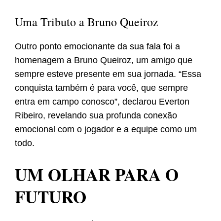
Uma Tributo a Bruno Queiroz
Outro ponto emocionante da sua fala foi a
homenagem a Bruno Queiroz, um amigo que
sempre esteve presente em sua jornada. “Essa
conquista também é para você, que sempre
entra em campo conosco”, declarou Everton
Ribeiro, revelando sua profunda conexão
emocional com o jogador e a equipe como um
todo.
UM OLHAR PARA O
FUTURO