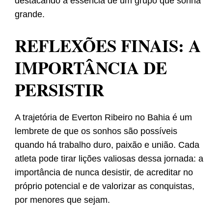
destacando a essência de um grupo que sonha
grande.
REFLEXÕES FINAIS: A
IMPORTÂNCIA DE
PERSISTIR
A trajetória de Everton Ribeiro no Bahia é um
lembrete de que os sonhos são possíveis
quando há trabalho duro, paixão e união. Cada
atleta pode tirar lições valiosas dessa jornada: a
importância de nunca desistir, de acreditar no
próprio potencial e de valorizar as conquistas,
por menores que sejam.