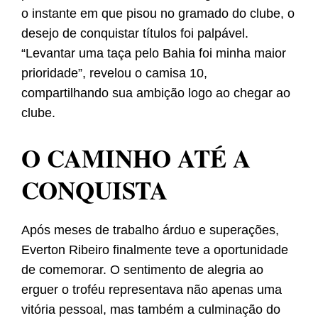
o instante em que pisou no gramado do clube, o
desejo de conquistar títulos foi palpável.
“Levantar uma taça pelo Bahia foi minha maior
prioridade”, revelou o camisa 10,
compartilhando sua ambição logo ao chegar ao
clube.
O CAMINHO ATÉ A
CONQUISTA
Após meses de trabalho árduo e superações,
Everton Ribeiro finalmente teve a oportunidade
de comemorar. O sentimento de alegria ao
erguer o troféu representava não apenas uma
vitória pessoal, mas também a culminação do