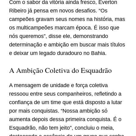
Com o sabor da vitória ainda fresco, Everton
Ribeiro já pensa em novos desafios. “Os
campeões gravam seus nomes na história, mas
os multicampeões marcam época. É isso que
nós queremos”, disse ele, demonstrando
determinação e ambição em buscar mais títulos
e deixar um legado duradouro no Bahia.
A Ambição Coletiva do Esquadrão
A mensagem de unidade e força coletiva
ressoou entre seus companheiros, refletindo a
confiança de um time que está disposto a lutar
por mais conquistas. “Nossa ambição só
aumenta depois dessa primeira conquista. É o
Esquadrão, não tem jeito”, concluiu o meia,