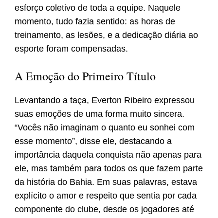
esforço coletivo de toda a equipe. Naquele
momento, tudo fazia sentido: as horas de
treinamento, as lesões, e a dedicação diária ao
esporte foram compensadas.
A Emoção do Primeiro Título
Levantando a taça, Everton Ribeiro expressou
suas emoções de uma forma muito sincera.
“Vocês não imaginam o quanto eu sonhei com
esse momento”, disse ele, destacando a
importância daquela conquista não apenas para
ele, mas também para todos os que fazem parte
da história do Bahia. Em suas palavras, estava
explícito o amor e respeito que sentia por cada
componente do clube, desde os jogadores até