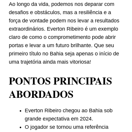
Ao longo da vida, podemos nos deparar com
desafios e obstáculos, mas a resiliência e a
força de vontade podem nos levar a resultados
extraordinários. Everton Ribeiro é um exemplo
claro de como o comprometimento pode abrir
portas e levar a um futuro brilhante. Que seu
primeiro título no Bahia seja apenas o início de
uma trajetória ainda mais vitoriosa!
PONTOS PRINCIPAIS
ABORDADOS
Everton Ribeiro chegou ao Bahia sob
grande expectativa em 2024.
O jogador se tornou uma referência