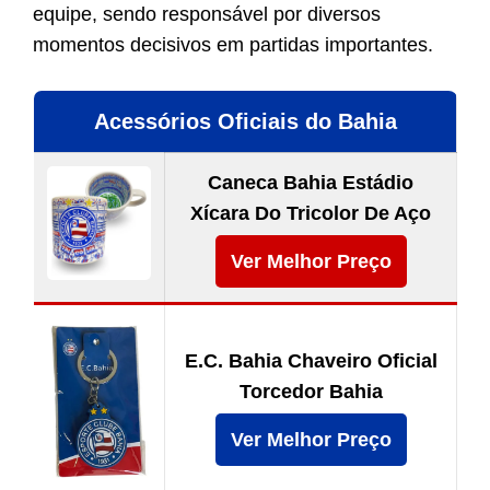
equipe, sendo responsável por diversos
momentos decisivos em partidas importantes.
Acessórios Oficiais do Bahia
Caneca Bahia Estádio
Xícara Do Tricolor De Aço
Ver Melhor Preço
E.C. Bahia Chaveiro Oficial
Torcedor Bahia
Ver Melhor Preço