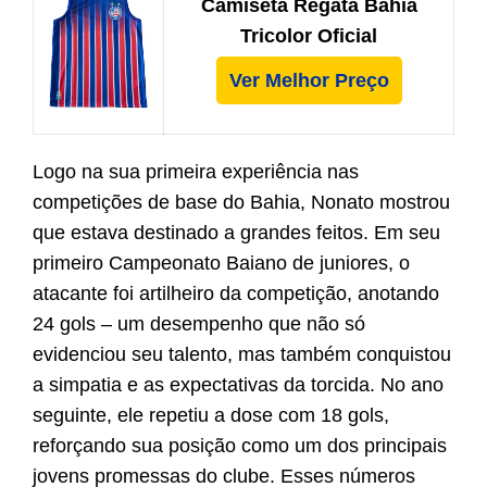
Camiseta Regata Bahia
Tricolor Oficial
Ver Melhor Preço
Logo na sua primeira experiência nas
competições de base do Bahia, Nonato mostrou
que estava destinado a grandes feitos. Em seu
primeiro Campeonato Baiano de juniores, o
atacante foi artilheiro da competição, anotando
24 gols – um desempenho que não só
evidenciou seu talento, mas também conquistou
a simpatia e as expectativas da torcida. No ano
seguinte, ele repetiu a dose com 18 gols,
reforçando sua posição como um dos principais
jovens promessas do clube. Esses números