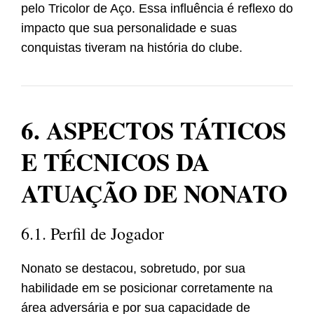
pelo Tricolor de Aço. Essa influência é reflexo do
impacto que sua personalidade e suas
conquistas tiveram na história do clube.
6. ASPECTOS TÁTICOS
E TÉCNICOS DA
ATUAÇÃO DE NONATO
6.1. Perfil de Jogador
Nonato se destacou, sobretudo, por sua
habilidade em se posicionar corretamente na
área adversária e por sua capacidade de