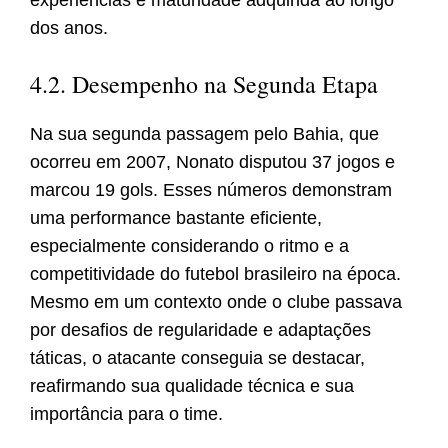
experiências e maturidade adquirida ao longo
dos anos.
4.2. Desempenho na Segunda Etapa
Na sua segunda passagem pelo Bahia, que
ocorreu em 2007, Nonato disputou 37 jogos e
marcou 19 gols. Esses números demonstram
uma performance bastante eficiente,
especialmente considerando o ritmo e a
competitividade do futebol brasileiro na época.
Mesmo em um contexto onde o clube passava
por desafios de regularidade e adaptações
táticas, o atacante conseguia se destacar,
reafirmando sua qualidade técnica e sua
importância para o time.