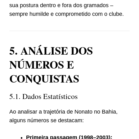
sua postura dentro e fora dos gramados –
sempre humilde e comprometido com o clube.
5. ANÁLISE DOS
NÚMEROS E
CONQUISTAS
5.1. Dados Estatísticos
Ao analisar a trajetória de Nonato no Bahia,
alguns números se destacam:
Primeira passagem (1998–2003):