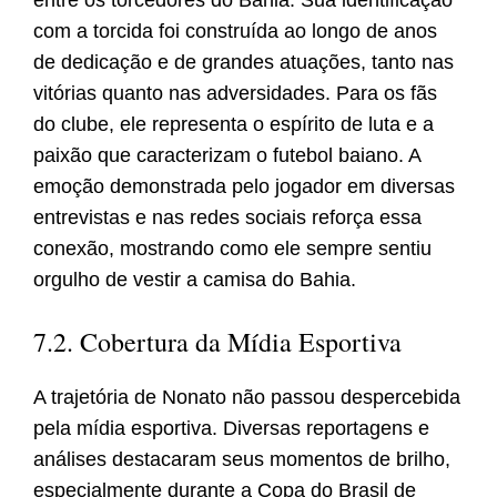
entre os torcedores do Bahia. Sua identificação
com a torcida foi construída ao longo de anos
de dedicação e de grandes atuações, tanto nas
vitórias quanto nas adversidades. Para os fãs
do clube, ele representa o espírito de luta e a
paixão que caracterizam o futebol baiano. A
emoção demonstrada pelo jogador em diversas
entrevistas e nas redes sociais reforça essa
conexão, mostrando como ele sempre sentiu
orgulho de vestir a camisa do Bahia.
7.2. Cobertura da Mídia Esportiva
A trajetória de Nonato não passou despercebida
pela mídia esportiva. Diversas reportagens e
análises destacaram seus momentos de brilho,
especialmente durante a Copa do Brasil de