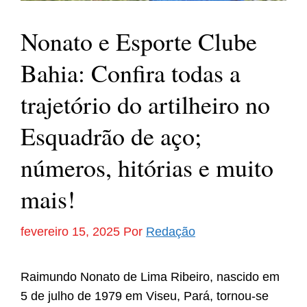
Nonato e Esporte Clube
Bahia: Confira todas a
trajetório do artilheiro no
Esquadrão de aço;
números, hitórias e muito
mais!
fevereiro 15, 2025
Por
Redação
Raimundo Nonato de Lima Ribeiro, nascido em
5 de julho de 1979 em Viseu, Pará, tornou-se