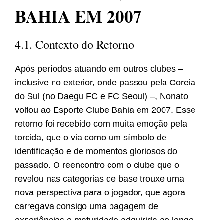
BAHIA EM 2007
4.1. Contexto do Retorno
Após períodos atuando em outros clubes –
inclusive no exterior, onde passou pela Coreia
do Sul (no Daegu FC e FC Seoul) –, Nonato
voltou ao Esporte Clube Bahia em 2007. Esse
retorno foi recebido com muita emoção pela
torcida, que o via como um símbolo de
identificação e de momentos gloriosos do
passado. O reencontro com o clube que o
revelou nas categorias de base trouxe uma
nova perspectiva para o jogador, que agora
carregava consigo uma bagagem de