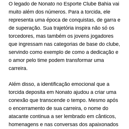
O legado de Nonato no Esporte Clube Bahia vai
muito além dos números. Para a torcida, ele
representa uma época de conquistas, de garra e
de superação. Sua trajetória inspira não só os
torcedores, mas também os jovens jogadores
que ingressam nas categorias de base do clube,
servindo como exemplo de como a dedicação e
o amor pelo time podem transformar uma
carreira.
Além disso, a identificação emocional que a
torcida deposita em Nonato ajudou a criar uma
conexão que transcende o tempo. Mesmo após
o encerramento de sua carreira, o nome do
atacante continua a ser lembrado em cânticos,
homenagens e nas conversas dos apaixonados