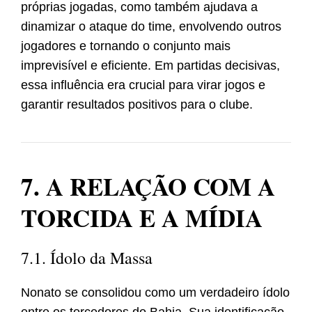
próprias jogadas, como também ajudava a
dinamizar o ataque do time, envolvendo outros
jogadores e tornando o conjunto mais
imprevisível e eficiente. Em partidas decisivas,
essa influência era crucial para virar jogos e
garantir resultados positivos para o clube.
7. A RELAÇÃO COM A
TORCIDA E A MÍDIA
7.1. Ídolo da Massa
Nonato se consolidou como um verdadeiro ídolo