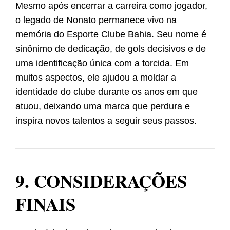
Mesmo após encerrar a carreira como jogador,
o legado de Nonato permanece vivo na
memória do Esporte Clube Bahia. Seu nome é
sinônimo de dedicação, de gols decisivos e de
uma identificação única com a torcida. Em
muitos aspectos, ele ajudou a moldar a
identidade do clube durante os anos em que
atuou, deixando uma marca que perdura e
inspira novos talentos a seguir seus passos.
9. CONSIDERAÇÕES
FINAIS