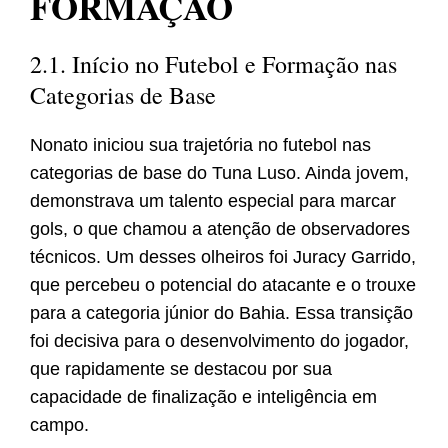
FORMAÇÃO
2.1. Início no Futebol e Formação nas
Categorias de Base
Nonato iniciou sua trajetória no futebol nas
categorias de base do Tuna Luso. Ainda jovem,
demonstrava um talento especial para marcar
gols, o que chamou a atenção de observadores
técnicos. Um desses olheiros foi Juracy Garrido,
que percebeu o potencial do atacante e o trouxe
para a categoria júnior do Bahia. Essa transição
foi decisiva para o desenvolvimento do jogador,
que rapidamente se destacou por sua
capacidade de finalização e inteligência em
campo.