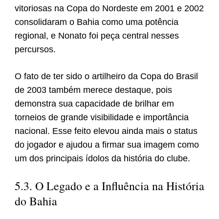
vitoriosas na Copa do Nordeste em 2001 e 2002
consolidaram o Bahia como uma potência
regional, e Nonato foi peça central nesses
percursos.
O fato de ter sido o artilheiro da Copa do Brasil
de 2003 também merece destaque, pois
demonstra sua capacidade de brilhar em
torneios de grande visibilidade e importância
nacional. Esse feito elevou ainda mais o status
do jogador e ajudou a firmar sua imagem como
um dos principais ídolos da história do clube.
5.3. O Legado e a Influência na História
do Bahia