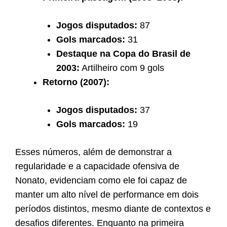
Jogos disputados:
87
Gols marcados:
31
Destaque na Copa do Brasil de
2003:
Artilheiro com 9 gols
Retorno (2007):
Jogos disputados:
37
Gols marcados:
19
Esses números, além de demonstrar a
regularidade e a capacidade ofensiva de
Nonato, evidenciam como ele foi capaz de
manter um alto nível de performance em dois
períodos distintos, mesmo diante de contextos e
desafios diferentes. Enquanto na primeira