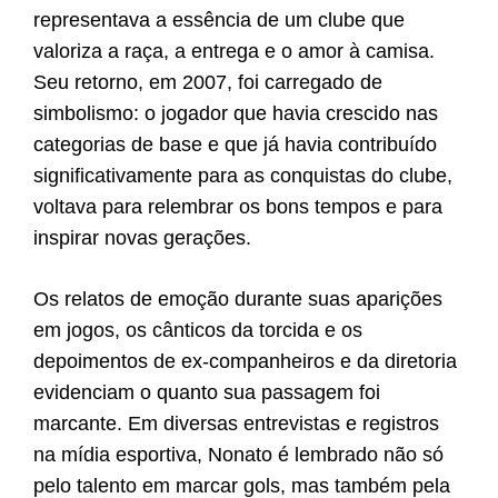
representava a essência de um clube que
valoriza a raça, a entrega e o amor à camisa.
Seu retorno, em 2007, foi carregado de
simbolismo: o jogador que havia crescido nas
categorias de base e que já havia contribuído
significativamente para as conquistas do clube,
voltava para relembrar os bons tempos e para
inspirar novas gerações.
Os relatos de emoção durante suas aparições
em jogos, os cânticos da torcida e os
depoimentos de ex-companheiros e da diretoria
evidenciam o quanto sua passagem foi
marcante. Em diversas entrevistas e registros
na mídia esportiva, Nonato é lembrado não só
pelo talento em marcar gols, mas também pela