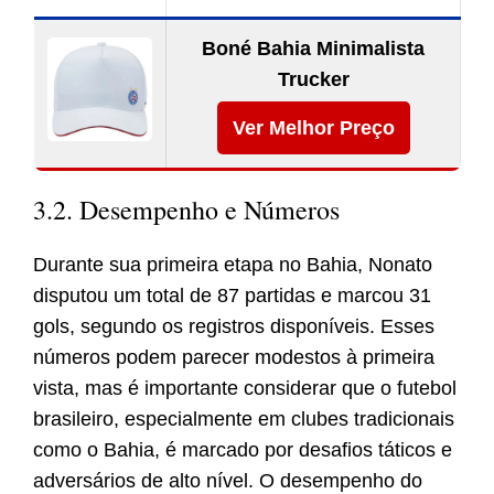
Boné Bahia Minimalista
Trucker
Ver Melhor Preço
3.2. Desempenho e Números
Durante sua primeira etapa no Bahia, Nonato
disputou um total de 87 partidas e marcou 31
gols, segundo os registros disponíveis. Esses
números podem parecer modestos à primeira
vista, mas é importante considerar que o futebol
brasileiro, especialmente em clubes tradicionais
como o Bahia, é marcado por desafios táticos e
adversários de alto nível. O desempenho do