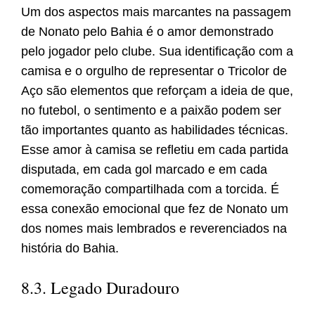
Um dos aspectos mais marcantes na passagem
de Nonato pelo Bahia é o amor demonstrado
pelo jogador pelo clube. Sua identificação com a
camisa e o orgulho de representar o Tricolor de
Aço são elementos que reforçam a ideia de que,
no futebol, o sentimento e a paixão podem ser
tão importantes quanto as habilidades técnicas.
Esse amor à camisa se refletiu em cada partida
disputada, em cada gol marcado e em cada
comemoração compartilhada com a torcida. É
essa conexão emocional que fez de Nonato um
dos nomes mais lembrados e reverenciados na
história do Bahia.
8.3. Legado Duradouro