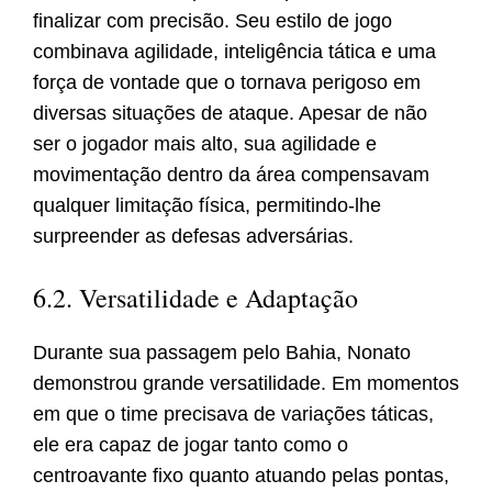
finalizar com precisão. Seu estilo de jogo
combinava agilidade, inteligência tática e uma
força de vontade que o tornava perigoso em
diversas situações de ataque. Apesar de não
ser o jogador mais alto, sua agilidade e
movimentação dentro da área compensavam
qualquer limitação física, permitindo-lhe
surpreender as defesas adversárias.
6.2. Versatilidade e Adaptação
Durante sua passagem pelo Bahia, Nonato
demonstrou grande versatilidade. Em momentos
em que o time precisava de variações táticas,
ele era capaz de jogar tanto como o
centroavante fixo quanto atuando pelas pontas,