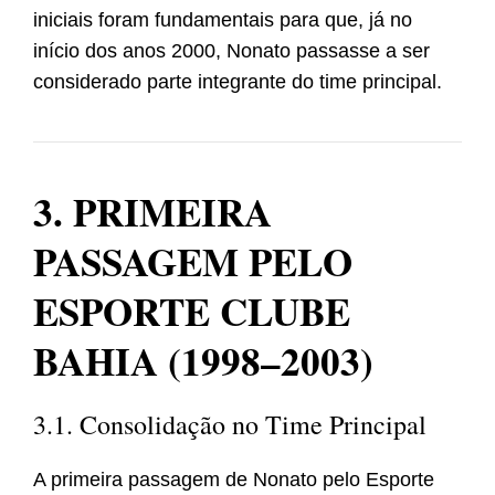
iniciais foram fundamentais para que, já no
início dos anos 2000, Nonato passasse a ser
considerado parte integrante do time principal.
3. PRIMEIRA
PASSAGEM PELO
ESPORTE CLUBE
BAHIA (1998–2003)
3.1. Consolidação no Time Principal
A primeira passagem de Nonato pelo Esporte