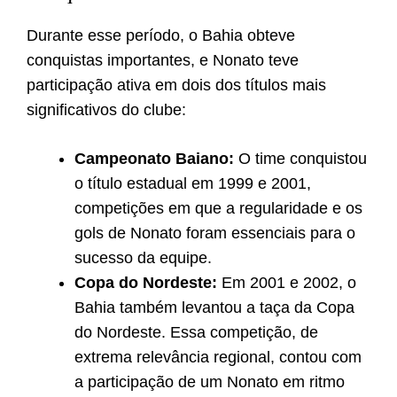
Durante esse período, o Bahia obteve
conquistas importantes, e Nonato teve
participação ativa em dois dos títulos mais
significativos do clube:
Campeonato Baiano:
O time conquistou
o título estadual em 1999 e 2001,
competições em que a regularidade e os
gols de Nonato foram essenciais para o
sucesso da equipe.
Copa do Nordeste:
Em 2001 e 2002, o
Bahia também levantou a taça da Copa
do Nordeste. Essa competição, de
extrema relevância regional, contou com
a participação de um Nonato em ritmo