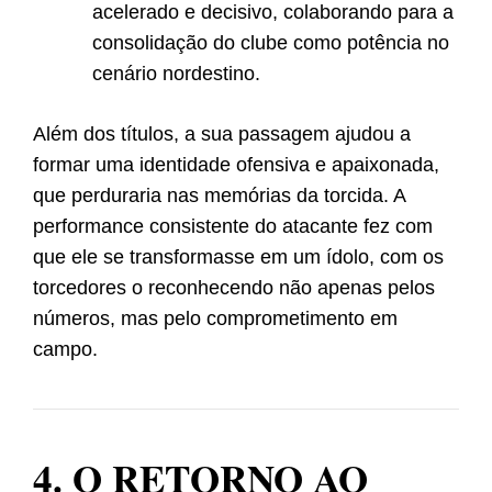
acelerado e decisivo, colaborando para a
consolidação do clube como potência no
cenário nordestino.
Além dos títulos, a sua passagem ajudou a
formar uma identidade ofensiva e apaixonada,
que perduraria nas memórias da torcida. A
performance consistente do atacante fez com
que ele se transformasse em um ídolo, com os
torcedores o reconhecendo não apenas pelos
números, mas pelo comprometimento em
campo.
4. O RETORNO AO