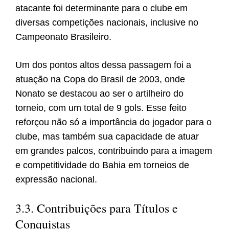
atacante foi determinante para o clube em
diversas competições nacionais, inclusive no
Campeonato Brasileiro.
Um dos pontos altos dessa passagem foi a
atuação na Copa do Brasil de 2003, onde
Nonato se destacou ao ser o artilheiro do
torneio, com um total de 9 gols. Esse feito
reforçou não só a importância do jogador para o
clube, mas também sua capacidade de atuar
em grandes palcos, contribuindo para a imagem
e competitividade do Bahia em torneios de
expressão nacional.
3.3. Contribuições para Títulos e
Conquistas