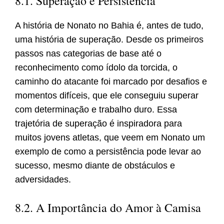
8.1. Superação e Persistência
A história de Nonato no Bahia é, antes de tudo,
uma história de superação. Desde os primeiros
passos nas categorias de base até o
reconhecimento como ídolo da torcida, o
caminho do atacante foi marcado por desafios e
momentos difíceis, que ele conseguiu superar
com determinação e trabalho duro. Essa
trajetória de superação é inspiradora para
muitos jovens atletas, que veem em Nonato um
exemplo de como a persistência pode levar ao
sucesso, mesmo diante de obstáculos e
adversidades.
8.2. A Importância do Amor à Camisa