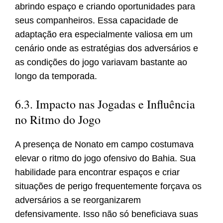
abrindo espaço e criando oportunidades para
seus companheiros. Essa capacidade de
adaptação era especialmente valiosa em um
cenário onde as estratégias dos adversários e
as condições do jogo variavam bastante ao
longo da temporada.
6.3. Impacto nas Jogadas e Influência
no Ritmo do Jogo
A presença de Nonato em campo costumava
elevar o ritmo do jogo ofensivo do Bahia. Sua
habilidade para encontrar espaços e criar
situações de perigo frequentemente forçava os
adversários a se reorganizarem
defensivamente. Isso não só beneficiava suas