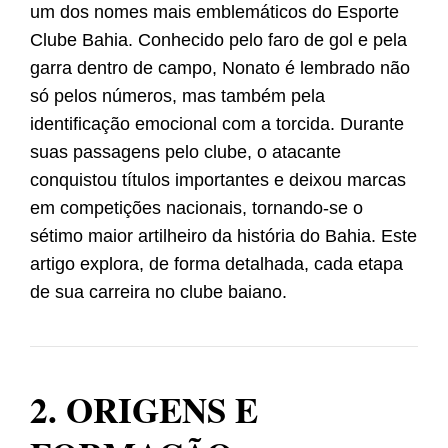
um dos nomes mais emblemáticos do Esporte
Clube Bahia. Conhecido pelo faro de gol e pela
garra dentro de campo, Nonato é lembrado não
só pelos números, mas também pela
identificação emocional com a torcida. Durante
suas passagens pelo clube, o atacante
conquistou títulos importantes e deixou marcas
em competições nacionais, tornando-se o
sétimo maior artilheiro da história do Bahia. Este
artigo explora, de forma detalhada, cada etapa
de sua carreira no clube baiano.
2. ORIGENS E