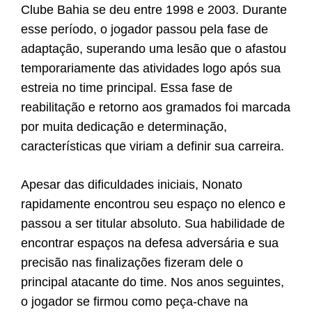
Clube Bahia se deu entre 1998 e 2003. Durante
esse período, o jogador passou pela fase de
adaptação, superando uma lesão que o afastou
temporariamente das atividades logo após sua
estreia no time principal. Essa fase de
reabilitação e retorno aos gramados foi marcada
por muita dedicação e determinação,
características que viriam a definir sua carreira.
Apesar das dificuldades iniciais, Nonato
rapidamente encontrou seu espaço no elenco e
passou a ser titular absoluto. Sua habilidade de
encontrar espaços na defesa adversária e sua
precisão nas finalizações fizeram dele o
principal atacante do time. Nos anos seguintes,
o jogador se firmou como peça-chave na