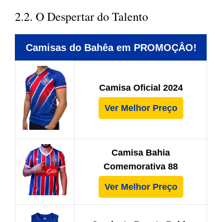
2.2. O Despertar do Talento
Camisas do Bahêa em PROMOÇÂO!
Camisa Oficial 2024
Ver Melhor Preço
Camisa Bahia
Comemorativa 88
Ver Melhor Preço