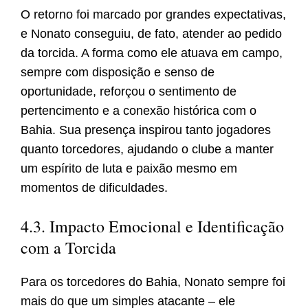
O retorno foi marcado por grandes expectativas,
e Nonato conseguiu, de fato, atender ao pedido
da torcida. A forma como ele atuava em campo,
sempre com disposição e senso de
oportunidade, reforçou o sentimento de
pertencimento e a conexão histórica com o
Bahia. Sua presença inspirou tanto jogadores
quanto torcedores, ajudando o clube a manter
um espírito de luta e paixão mesmo em
momentos de dificuldades.
4.3. Impacto Emocional e Identificação
com a Torcida
Para os torcedores do Bahia, Nonato sempre foi
mais do que um simples atacante – ele