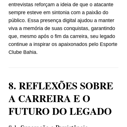
entrevistas reforçam a ideia de que o atacante
sempre esteve em sintonia com a paixão do
público. Essa presença digital ajudou a manter
viva a memória de suas conquistas, garantindo
que, mesmo após o fim da carreira, seu legado
continue a inspirar os apaixonados pelo Esporte
Clube Bahia.
8. REFLEXÕES SOBRE
A CARREIRA E O
FUTURO DO LEGADO