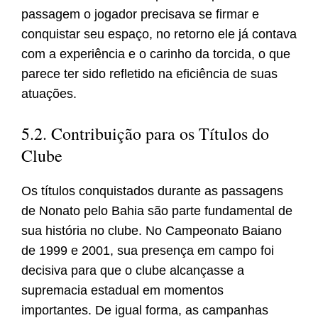
passagem o jogador precisava se firmar e
conquistar seu espaço, no retorno ele já contava
com a experiência e o carinho da torcida, o que
parece ter sido refletido na eficiência de suas
atuações.
5.2. Contribuição para os Títulos do
Clube
Os títulos conquistados durante as passagens
de Nonato pelo Bahia são parte fundamental de
sua história no clube. No Campeonato Baiano
de 1999 e 2001, sua presença em campo foi
decisiva para que o clube alcançasse a
supremacia estadual em momentos
importantes. De igual forma, as campanhas