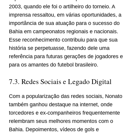
2003, quando ele foi o artilheiro do torneio. A
imprensa ressaltou, em várias oportunidades, a
importância de sua atuação para o sucesso do
Bahia em campeonatos regionais e nacionais.
Esse reconhecimento contribuiu para que sua
história se perpetuasse, fazendo dele uma
referência para futuras gerações de jogadores e
para os amantes do futebol brasileiro.
7.3. Redes Sociais e Legado Digital
Com a popularização das redes sociais, Nonato
também ganhou destaque na internet, onde
torcedores e ex-companheiros frequentemente
relembram seus melhores momentos com o
Bahia. Depoimentos, vídeos de gols e