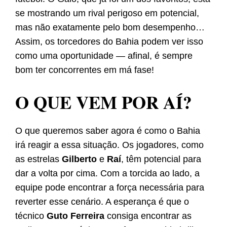
se mostrando um rival perigoso em potencial,
mas não exatamente pelo bom desempenho…
Assim, os torcedores do Bahia podem ver isso
como uma oportunidade — afinal, é sempre
bom ter concorrentes em má fase!
O QUE VEM POR AÍ?
O que queremos saber agora é como o Bahia
irá reagir a essa situação. Os jogadores, como
as estrelas
Gilberto
e
Raí
, têm potencial para
dar a volta por cima. Com a torcida ao lado, a
equipe pode encontrar a força necessária para
reverter esse cenário. A esperança é que o
técnico
Guto Ferreira
consiga encontrar as