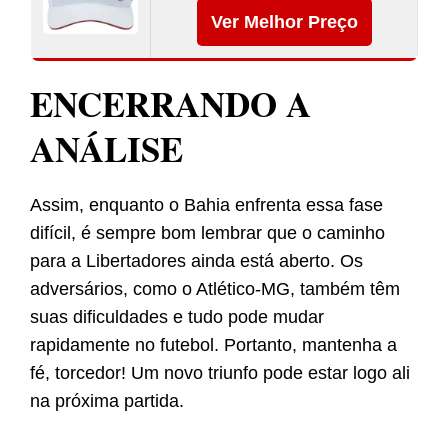
Ver Melhor Preço
ENCERRANDO A
ANÁLISE
Assim, enquanto o Bahia enfrenta essa fase
difícil, é sempre bom lembrar que o caminho
para a Libertadores ainda está aberto. Os
adversários, como o Atlético-MG, também têm
suas dificuldades e tudo pode mudar
rapidamente no futebol. Portanto, mantenha a
fé, torcedor! Um novo triunfo pode estar logo ali
na próxima partida.