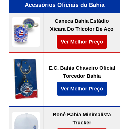
Acessórios Oficiais do Bahia
Caneca Bahia Estádio
Xícara Do Tricolor De Aço
Ver Melhor Preço
E.C. Bahia Chaveiro Oficial
Torcedor Bahia
Ver Melhor Preço
Boné Bahia Minimalista
Trucker