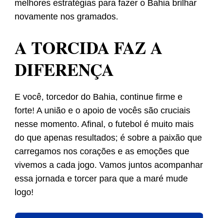
melhores estratégias para fazer o Bahia brilhar
novamente nos gramados.
A TORCIDA FAZ A
DIFERENÇA
E você, torcedor do Bahia, continue firme e
forte! A união e o apoio de vocês são cruciais
nesse momento. Afinal, o futebol é muito mais
do que apenas resultados; é sobre a paixão que
carregamos nos corações e as emoções que
vivemos a cada jogo. Vamos juntos acompanhar
essa jornada e torcer para que a maré mude
logo!