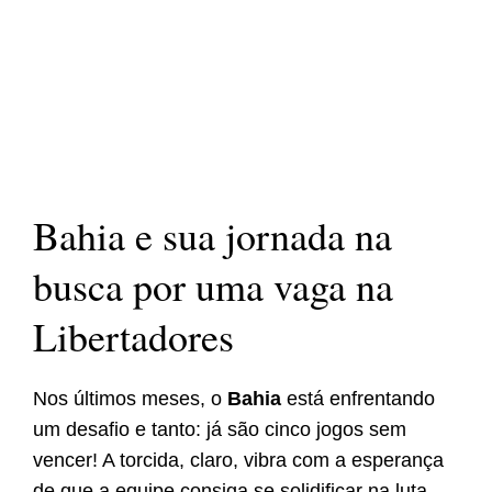
Bahia e sua jornada na
busca por uma vaga na
Libertadores
Nos últimos meses, o
Bahia
está enfrentando
um desafio e tanto: já são cinco jogos sem
vencer! A torcida, claro, vibra com a esperança
de que a equipe consiga se solidificar na luta