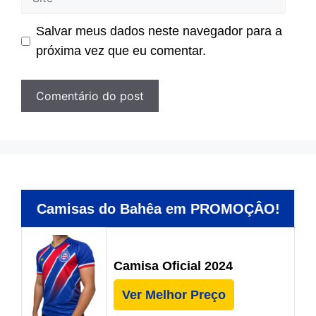
Salvar meus dados neste navegador para a
próxima vez que eu comentar.
Camisas do Bahêa em PROMOÇÂO!
Camisa Oficial 2024
Ver Melhor Preço