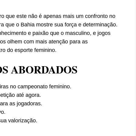
aro que este não é apenas mais um confronto no
ra que o Bahia mostre sua força e determinação.
hecimento e paixão que o masculino, e jogos
dos olhem com mais atenção para as
tro do esporte feminino.
COS ABORDADOS
iras no campeonato feminino.
tição até agora.
para as jogadoras.
vo.
sua valorização.