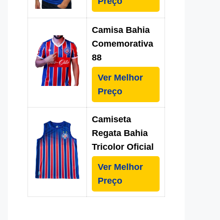
Preço
Camisa Bahia
Comemorativa
88
Ver Melhor
Preço
Camiseta
Regata Bahia
Tricolor Oficial
Ver Melhor
Preço