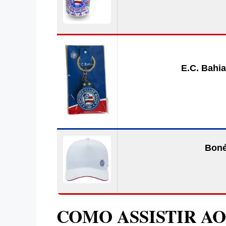
E.C. Bahia
Boné
COMO ASSISTIR A