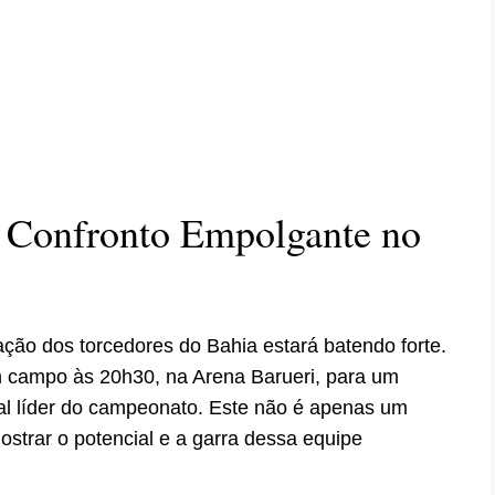
 Confronto Empolgante no
ção dos torcedores do Bahia estará batendo forte.
 campo às 20h30, na Arena Barueri, para um
tual líder do campeonato. Este não é apenas um
strar o potencial e a garra dessa equipe