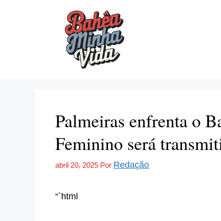
Pular
para
o
conteúdo
Palmeiras enfrenta o Ba
Feminino será transmi
Redação
abril 20, 2025
Por
“`html