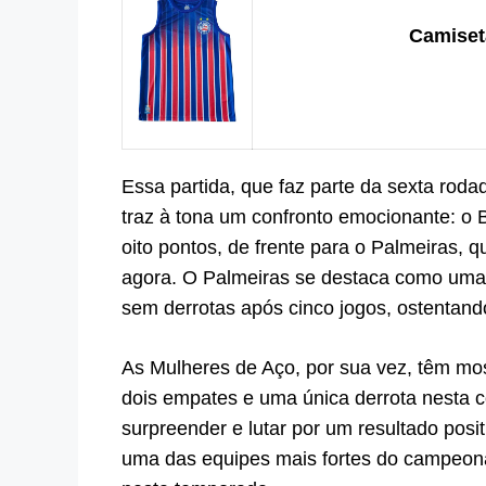
Camiseta
Essa partida, que faz parte da sexta rod
traz à tona um confronto emocionante: o
oito pontos, de frente para o Palmeiras, 
agora. O Palmeiras se destaca como uma
sem derrotas após cinco jogos, ostentando
As Mulheres de Aço, por sua vez, têm mo
dois empates e uma única derrota nesta c
surpreender e lutar por um resultado posit
uma das equipes mais fortes do campeona