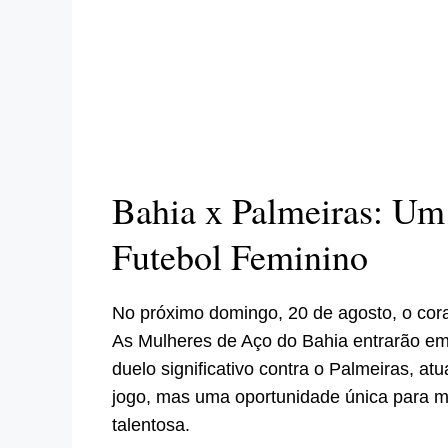
Bahia x Palmeiras: Um
Futebol Feminino
No próximo domingo, 20 de agosto, o cora
As Mulheres de Aço do Bahia entrarão em
duelo significativo contra o Palmeiras, a
jogo, mas uma oportunidade única para mo
talentosa.