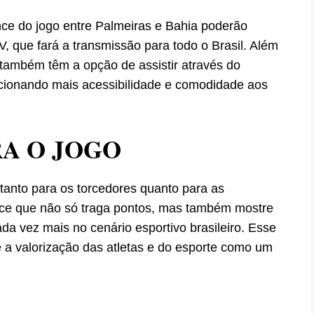
e do jogo entre Palmeiras e Bahia poderão
TV, que fará a transmissão para todo o Brasil. Além
também têm a opção de assistir através do
rcionando mais acessibilidade e comodidade aos
RA O JOGO
 tanto para os torcedores quanto para as
ce que não só traga pontos, mas também mostre
ada vez mais no cenário esportivo brasileiro. Esse
 e a valorização das atletas e do esporte como um