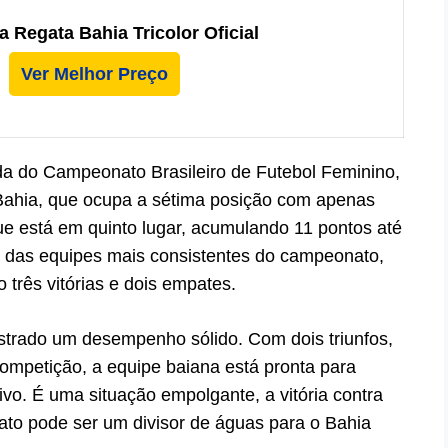
 Regata Bahia Tricolor Oficial
Ver Melhor Preço
ada do Campeonato Brasileiro de Futebol Feminino,
 Bahia, que ocupa a sétima posição com apenas
que está em quinto lugar, acumulando 11 pontos até
 das equipes mais consistentes do campeonato,
 três vitórias e dois empates.
strado um desempenho sólido. Com dois triunfos,
ompetição, a equipe baiana está pronta para
ivo. É uma situação empolgante, a vitória contra
to pode ser um divisor de águas para o Bahia