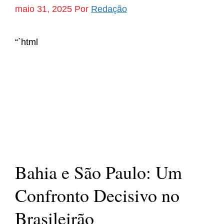
maio 31, 2025
Por
Redação
“`html
Bahia e São Paulo: Um
Confronto Decisivo no
Brasileirão