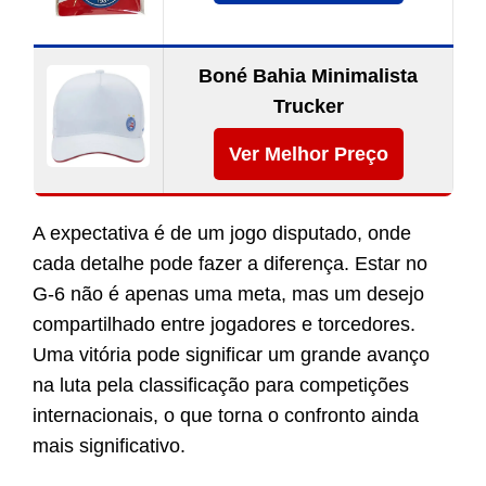
Boné Bahia Minimalista
Trucker
Ver Melhor Preço
A expectativa é de um jogo disputado, onde
cada detalhe pode fazer a diferença. Estar no
G-6 não é apenas uma meta, mas um desejo
compartilhado entre jogadores e torcedores.
Uma vitória pode significar um grande avanço
na luta pela classificação para competições
internacionais, o que torna o confronto ainda
mais significativo.