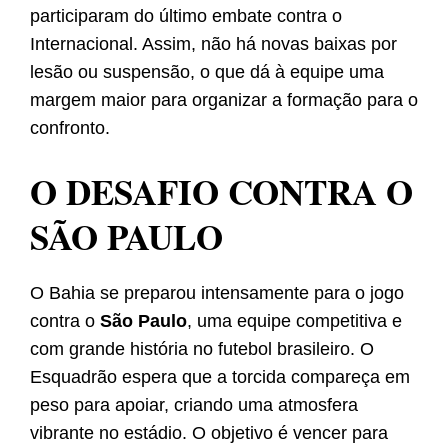
participaram do último embate contra o
Internacional. Assim, não há novas baixas por
lesão ou suspensão, o que dá à equipe uma
margem maior para organizar a formação para o
confronto.
O DESAFIO CONTRA O
SÃO PAULO
O Bahia se preparou intensamente para o jogo
contra o
São Paulo
, uma equipe competitiva e
com grande história no futebol brasileiro. O
Esquadrão espera que a torcida compareça em
peso para apoiar, criando uma atmosfera
vibrante no estádio. O objetivo é vencer para