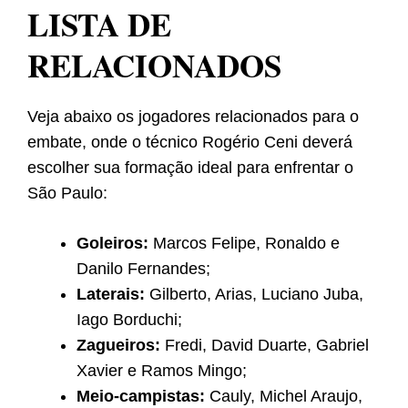
LISTA DE
RELACIONADOS
Veja abaixo os jogadores relacionados para o
embate, onde o técnico Rogério Ceni deverá
escolher sua formação ideal para enfrentar o
São Paulo:
Goleiros:
Marcos Felipe, Ronaldo e
Danilo Fernandes;
Laterais:
Gilberto, Arias, Luciano Juba,
Iago Borduchi;
Zagueiros:
Fredi, David Duarte, Gabriel
Xavier e Ramos Mingo;
Meio-campistas:
Cauly, Michel Araujo,