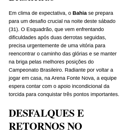
Em clima de expectativa, o
Bahia
se prepara
para um desafio crucial na noite deste sábado
(31). O Esquadrão, que vem enfrentando
dificuldades após duas derrotas seguidas,
precisa urgentemente de uma vitória para
reencontrar o caminho das glórias e se manter
na briga pelas melhores posições do
Campeonato Brasileiro. Radiante por voltar a
jogar em casa, na Arena Fonte Nova, a equipe
espera contar com o apoio incondicional da
torcida para conquistar três pontos importantes.
DESFALQUES E
RETORNOS NO