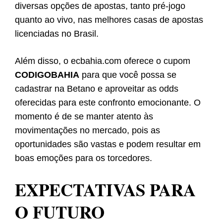
diversas opções de apostas, tanto pré-jogo
quanto ao vivo, nas melhores casas de apostas
licenciadas no Brasil.
Além disso, o ecbahia.com oferece o cupom
CODIGOBAHIA
para que você possa se
cadastrar na Betano e aproveitar as odds
oferecidas para este confronto emocionante. O
momento é de se manter atento às
movimentações no mercado, pois as
oportunidades são vastas e podem resultar em
boas emoções para os torcedores.
EXPECTATIVAS PARA
O FUTURO