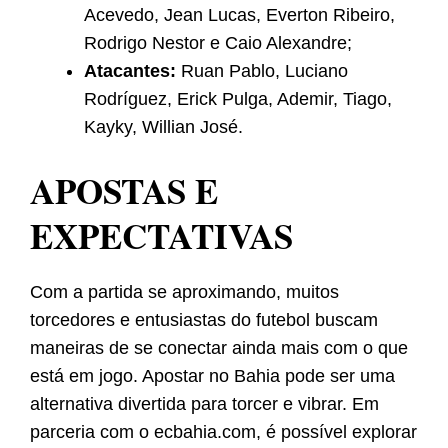
Acevedo, Jean Lucas, Everton Ribeiro,
Rodrigo Nestor e Caio Alexandre;
Atacantes:
Ruan Pablo, Luciano
Rodríguez, Erick Pulga, Ademir, Tiago,
Kayky, Willian José.
APOSTAS E
EXPECTATIVAS
Com a partida se aproximando, muitos
torcedores e entusiastas do futebol buscam
maneiras de se conectar ainda mais com o que
está em jogo. Apostar no Bahia pode ser uma
alternativa divertida para torcer e vibrar. Em
parceria com o ecbahia.com, é possível explorar