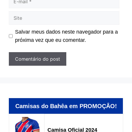
mail
Site
Salvar meus dados neste navegador para a
próxima vez que eu comentar.
Camisas do Bahêa em PROMOÇÂO!
Camisa Oficial 2024