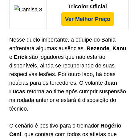
Tricolor Oficial
Ver Melhor Preço
Nesse duelo importante, a equipe do Bahia
enfrentará algumas ausências.
Rezende
,
Kanu
e
Erick
são jogadores que não estarão
disponíveis, ainda se recuperando de suas
respectivas lesões. Por outro lado, há boas
notícias para os torcedores. O volante
Jean
Lucas
retorna ao time após cumprir suspensão
na rodada anterior e estará à disposição do
técnico.
O cenário é positivo para o treinador
Rogério
Ceni
, que contará com todos os atletas que