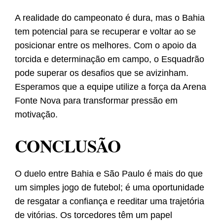
A realidade do campeonato é dura, mas o Bahia
tem potencial para se recuperar e voltar ao se
posicionar entre os melhores. Com o apoio da
torcida e determinação em campo, o Esquadrão
pode superar os desafios que se avizinham.
Esperamos que a equipe utilize a força da Arena
Fonte Nova para transformar pressão em
motivação.
CONCLUSÃO
O duelo entre Bahia e São Paulo é mais do que
um simples jogo de futebol; é uma oportunidade
de resgatar a confiança e reeditar uma trajetória
de vitórias. Os torcedores têm um papel