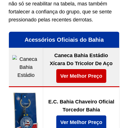
não só se reabilitar na tabela, mas também
fortalecer a confiança do grupo, que se sente
pressionado pelas recentes derrotas.
Acessórios Oficiais do Bahia
Caneca Bahia Estádio
Xícara Do Tricolor De Aço
Ver Melhor Preço
E.C. Bahia Chaveiro Oficial
Torcedor Bahia
Ver Melhor Preço