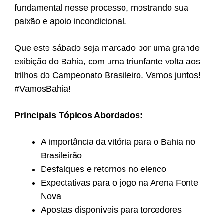
fundamental nesse processo, mostrando sua
paixão e apoio incondicional.
Que este sábado seja marcado por uma grande
exibição do Bahia, com uma triunfante volta aos
trilhos do Campeonato Brasileiro. Vamos juntos!
#VamosBahia!
Principais Tópicos Abordados:
A importância da vitória para o Bahia no
Brasileirão
Desfalques e retornos no elenco
Expectativas para o jogo na Arena Fonte
Nova
Apostas disponíveis para torcedores