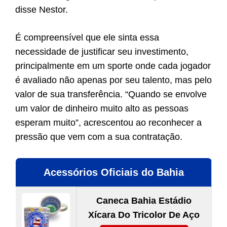
disse Nestor.
É compreensível que ele sinta essa
necessidade de justificar seu investimento,
principalmente em um sporte onde cada jogador
é avaliado não apenas por seu talento, mas pelo
valor de sua transferência. “Quando se envolve
um valor de dinheiro muito alto as pessoas
esperam muito”, acrescentou ao reconhecer a
pressão que vem com a sua contratação.
Acessórios Oficiais do Bahia
Caneca Bahia Estádio
Xícara Do Tricolor De Aço