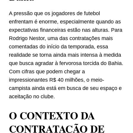
A pressão que os jogadores de futebol
enfrentam é enorme, especialmente quando as
expectativas financeiras estão nas alturas. Para
Rodrigo Nestor, uma das contratações mais
comentadas do início da temporada, essa
realidade se torna ainda mais intensa à medida
que busca agradar à fervorosa torcida do Bahia.
Com cifras que podem chegar a
impressionantes R$ 40 milhões, o meio-
campista ainda está em busca de seu espaço e
aceitação no clube.
O CONTEXTO DA
CONTRATAÇÃO DE