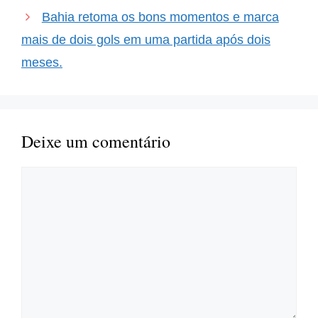
Bahia retoma os bons momentos e marca
mais de dois gols em uma partida após dois
meses.
Deixe um comentário
Comentário