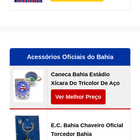
Acessórios Oficiais do Bahia
Caneca Bahia Estádio
Xícara Do Tricolor De Aço
Ver Melhor Preço
E.C. Bahia Chaveiro Oficial
Torcedor Bahia