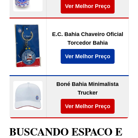
Ver Melhor Preço
E.C. Bahia Chaveiro Oficial
Torcedor Bahia
Ver Melhor Preço
Boné Bahia Minimalista
Trucker
Ver Melhor Preço
BUSCANDO ESPACO E