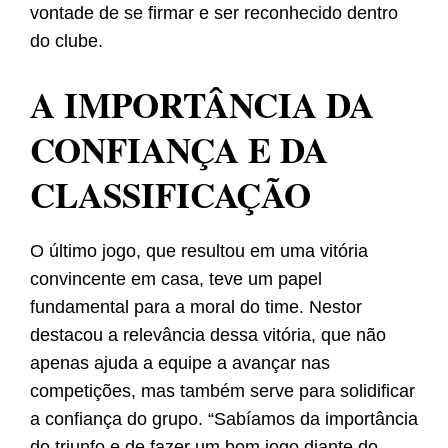
vontade de se firmar e ser reconhecido dentro
do clube.
A IMPORTÂNCIA DA
CONFIANÇA E DA
CLASSIFICAÇÃO
O último jogo, que resultou em uma vitória
convincente em casa, teve um papel
fundamental para a moral do time. Nestor
destacou a relevância dessa vitória, que não
apenas ajuda a equipe a avançar nas
competições, mas também serve para solidificar
a confiança do grupo. “Sabíamos da importância
do triunfo e de fazer um bom jogo diante do