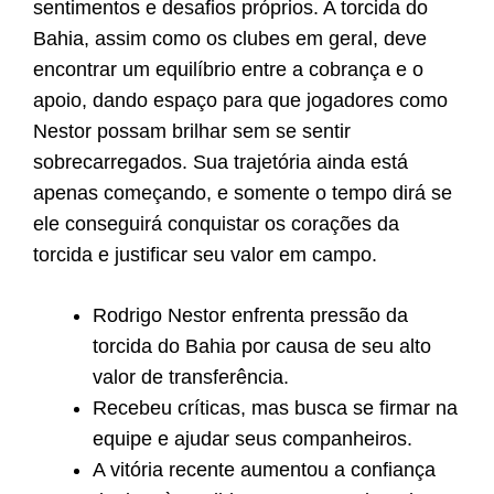
sentimentos e desafios próprios. A torcida do
Bahia, assim como os clubes em geral, deve
encontrar um equilíbrio entre a cobrança e o
apoio, dando espaço para que jogadores como
Nestor possam brilhar sem se sentir
sobrecarregados. Sua trajetória ainda está
apenas começando, e somente o tempo dirá se
ele conseguirá conquistar os corações da
torcida e justificar seu valor em campo.
Rodrigo Nestor enfrenta pressão da
torcida do Bahia por causa de seu alto
valor de transferência.
Recebeu críticas, mas busca se firmar na
equipe e ajudar seus companheiros.
A vitória recente aumentou a confiança