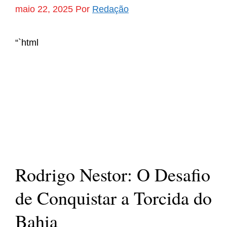
maio 22, 2025
Por
Redação
“`html
Rodrigo Nestor: O Desafio
de Conquistar a Torcida do
Bahia