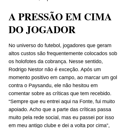
A PRESSÃO EM CIMA
DO JOGADOR
No universo do futebol, jogadores que geram
altos custos são frequentemente colocados sob
os holofotes da cobrança. Nesse sentido,
Rodrigo Nestor não é exceção. Após um
momento positivo em campo, ao marcar um gol
contra o Paysandu, ele não hesitou em
comentar sobre as críticas que tem recebido.
“Sempre que eu entrei aqui na Fonte, fui muito
apoiado. Acho que a parte das críticas passa
muito pela rede social, mas eu passei por isso
em meu antigo clube e dei a volta por cima”,