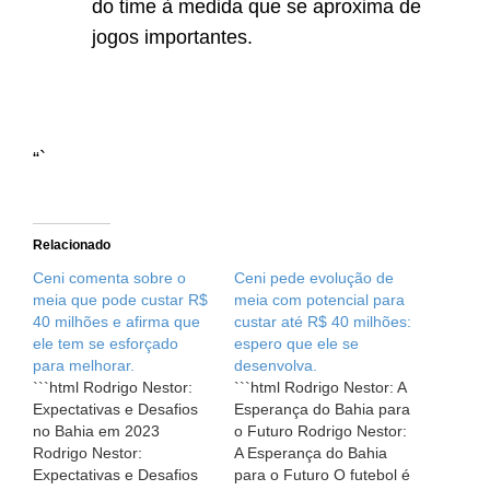
do time à medida que se aproxima de
jogos importantes.
“`
Relacionado
Ceni comenta sobre o
Ceni pede evolução de
meia que pode custar R$
meia com potencial para
40 milhões e afirma que
custar até R$ 40 milhões:
ele tem se esforçado
espero que ele se
para melhorar.
desenvolva.
```html Rodrigo Nestor:
```html Rodrigo Nestor: A
Expectativas e Desafios
Esperança do Bahia para
no Bahia em 2023
o Futuro Rodrigo Nestor:
Rodrigo Nestor:
A Esperança do Bahia
Expectativas e Desafios
para o Futuro O futebol é