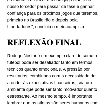
nosso torcedor para passar de fase e ganhar
confiança para os próximos jogos que teremos,
primeiro no Brasileirão e depois pela
Libertadores”, concluiu o meio-campista.
REFLEXÃO FINAL
Rodrigo Nestor é um exemplo claro de como o
futebol pode ser desafiador tanto em termos
técnicos quanto emocionais. A pressão por
resultados, combinada com a necessidade de
atender às expectativas financeiras, cria um
ambiente que pode ser tanto motivador quanto
estressante. Ao mesmo tempo, é importante
lembrar que os atletas são seres humanos com