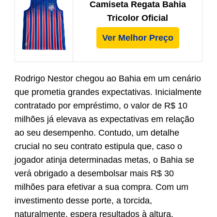
Camiseta Regata Bahia
Tricolor Oficial
Ver Melhor Preço
Rodrigo Nestor chegou ao Bahia em um cenário
que prometia grandes expectativas. Inicialmente
contratado por empréstimo, o valor de R$ 10
milhões já elevava as expectativas em relação
ao seu desempenho. Contudo, um detalhe
crucial no seu contrato estipula que, caso o
jogador atinja determinadas metas, o Bahia se
verá obrigado a desembolsar mais R$ 30
milhões para efetivar a sua compra. Com um
investimento desse porte, a torcida,
naturalmente, espera resultados à altura.