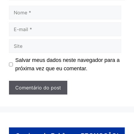
Nome
E-
mail
Site
Salvar meus dados neste navegador para a
próxima vez que eu comentar.