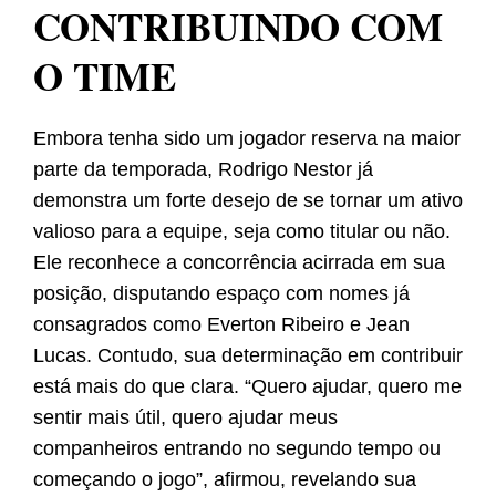
CONTRIBUINDO COM
O TIME
Embora tenha sido um jogador reserva na maior
parte da temporada, Rodrigo Nestor já
demonstra um forte desejo de se tornar um ativo
valioso para a equipe, seja como titular ou não.
Ele reconhece a concorrência acirrada em sua
posição, disputando espaço com nomes já
consagrados como Everton Ribeiro e Jean
Lucas. Contudo, sua determinação em contribuir
está mais do que clara. “Quero ajudar, quero me
sentir mais útil, quero ajudar meus
companheiros entrando no segundo tempo ou
começando o jogo”, afirmou, revelando sua