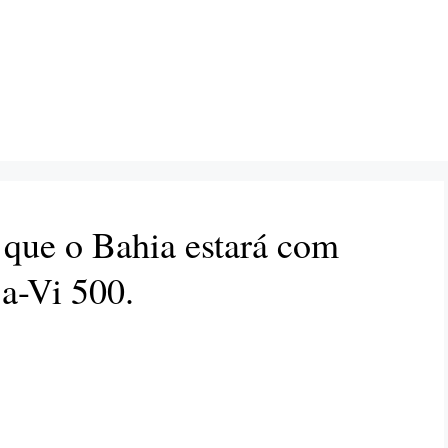
 que o Bahia estará com
a-Vi 500.