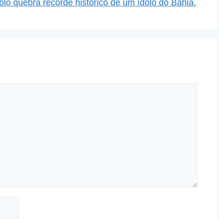
lo quebra recorde histórico de um ídolo do Bahia.