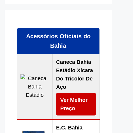
Acessórios Oficiais do
Bahia
Caneca Bahia
Estádio Xícara
Do Tricolor De
Aço
Ver Melhor
Preço
E.C. Bahia