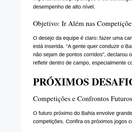
desempenho de alto nível.
Objetivo: Ir Além nas Competiçõe
O desejo da equipe é claro: fazer uma c
está inserida. “A gente quer conduzir o B
não sejam de pontos corridos”, declarou o 
refletir dentro de campo, especialmente 
PRÓXIMOS DESAFI
Competições e Confrontos Futuro
O futuro próximo do Bahia envolve grande
competições. Confira os próximos jogos c