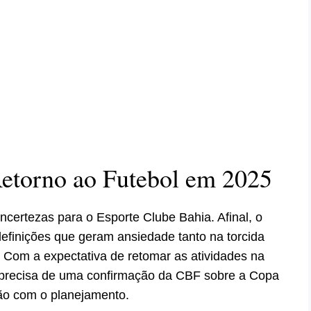
Retorno ao Futebol em 2025
ncertezas para o Esporte Clube Bahia. Afinal, o
efinições que geram ansiedade tanto na torcida
 Com a expectativa de retomar as atividades na
a precisa de uma confirmação da CBF sobre a Copa
ão com o planejamento.