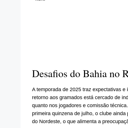
Desafios do Bahia no 
A temporada de 2025 traz expectativas e i
retorno aos gramados está cercado de ind
quanto nos jogadores e comissão técnica.
primeira quinzena de julho, o clube aind
do Nordeste, o que alimenta a preocupaç