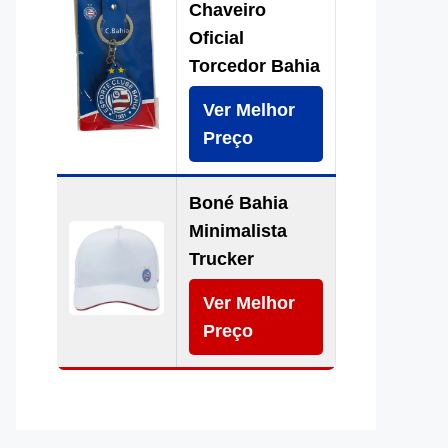
Chaveiro
Oficial
Torcedor Bahia
Ver Melhor
Preço
Boné Bahia
Minimalista
Trucker
Ver Melhor
Preço