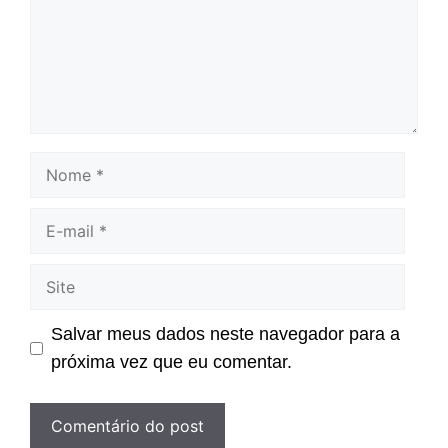
Nome
E-
mail
Site
Salvar meus dados neste navegador para a
próxima vez que eu comentar.