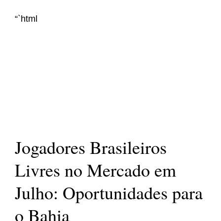
“`html
Jogadores Brasileiros
Livres no Mercado em
Julho: Oportunidades para
o Bahia