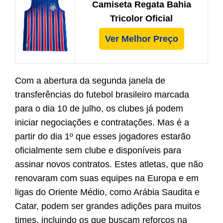
Camiseta Regata Bahia
Tricolor Oficial
Ver Melhor Preço
Com a abertura da segunda janela de
transferências do futebol brasileiro marcada
para o dia 10 de julho, os clubes já podem
iniciar negociações e contratações. Mas é a
partir do dia 1º que esses jogadores estarão
oficialmente sem clube e disponíveis para
assinar novos contratos. Estes atletas, que não
renovaram com suas equipes na Europa e em
ligas do Oriente Médio, como Arábia Saudita e
Catar, podem ser grandes adições para muitos
times, incluindo os que buscam reforços na