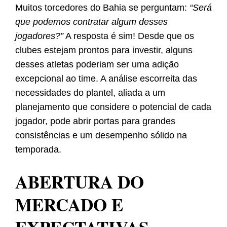
Muitos torcedores do Bahia se perguntam:
“Será
que podemos contratar algum desses
jogadores?”
A resposta é sim! Desde que os
clubes estejam prontos para investir, alguns
desses atletas poderiam ser uma adição
excepcional ao time. A análise escorreita das
necessidades do plantel, aliada a um
planejamento que considere o potencial de cada
jogador, pode abrir portas para grandes
consistências e um desempenho sólido na
temporada.
ABERTURA DO
MERCADO E