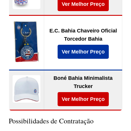
Ver Melhor Preço
E.C. Bahia Chaveiro Oficial
Torcedor Bahia
Ver Melhor Preço
Boné Bahia Minimalista
Trucker
Ver Melhor Preço
Possibilidades de Contratação