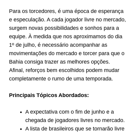
Para os torcedores, é uma época de esperança
e especulação. A cada jogador livre no mercado,
surgem novas possibilidades e sonhos para a
equipe. À medida que nos aproximamos do dia
1º de julho, é necessário acompanhar as
movimentações do mercado e torcer para que o
Bahia consiga trazer as melhores opções.
Afinal, reforços bem escolhidos podem mudar
completamente o rumo de uma temporada.
Principais Tópicos Abordados:
A expectativa com o fim de junho e a
chegada de jogadores livres no mercado.
A lista de brasileiros que se tornarão livre