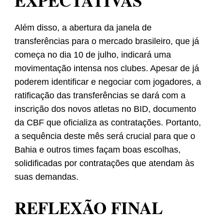
EXPECTATIVAS
Além disso, a abertura da janela de
transferências para o mercado brasileiro, que já
começa no dia 10 de julho, indicará uma
movimentação intensa nos clubes. Apesar de já
poderem identificar e negociar com jogadores, a
ratificação das transferências se dará com a
inscrição dos novos atletas no BID, documento
da CBF que oficializa as contratações. Portanto,
a sequência deste mês será crucial para que o
Bahia e outros times façam boas escolhas,
solidificadas por contratações que atendam às
suas demandas.
REFLEXÃO FINAL