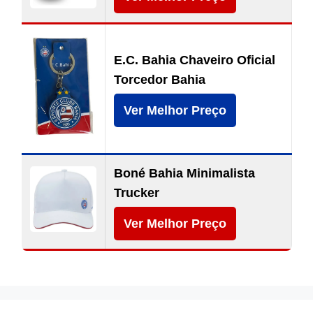
E.C. Bahia Chaveiro Oficial
Torcedor Bahia
Ver Melhor Preço
Boné Bahia Minimalista
Trucker
Ver Melhor Preço