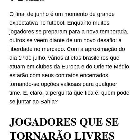
O final de junho é um momento de grande
expectativa no futebol. Enquanto muitos
jogadores se preparam para a nova temporada,
outros se veem diante de um novo desafio: a
liberdade no mercado. Com a aproximação do
dia 1º de julho, vários atletas brasileiros que
atuam em clubes da Europa e do Oriente Médio
estarão com seus contratos encerrados,
tornando-se opções valiosas para qualquer
time. E, claro, a pergunta que fica é: quem pode
se juntar ao Bahia?
JOGADORES QUE SE
TORNARÃO LIVRES