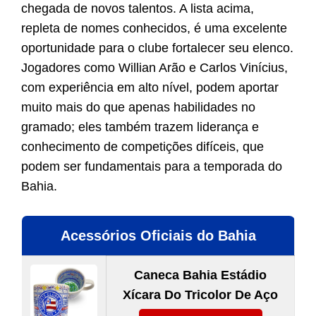
chegada de novos talentos. A lista acima,
repleta de nomes conhecidos, é uma excelente
oportunidade para o clube fortalecer seu elenco.
Jogadores como Willian Arão e Carlos Vinícius,
com experiência em alto nível, podem aportar
muito mais do que apenas habilidades no
gramado; eles também trazem liderança e
conhecimento de competições difíceis, que
podem ser fundamentais para a temporada do
Bahia.
Acessórios Oficiais do Bahia
Caneca Bahia Estádio
Xícara Do Tricolor De Aço