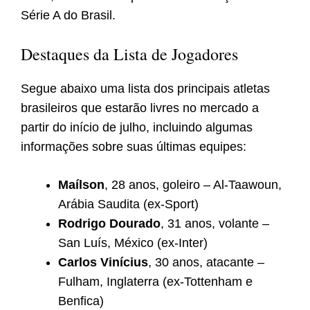
Série A do Brasil.
Destaques da Lista de Jogadores
Segue abaixo uma lista dos principais atletas
brasileiros que estarão livres no mercado a
partir do início de julho, incluindo algumas
informações sobre suas últimas equipes:
Maílson
, 28 anos, goleiro – Al-Taawoun,
Arábia Saudita (ex-Sport)
Rodrigo Dourado
, 31 anos, volante –
San Luís, México (ex-Inter)
Carlos Vinícius
, 30 anos, atacante –
Fulham, Inglaterra (ex-Tottenham e
Benfica)