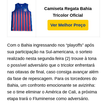
Camiseta Regata Bahia
Tricolor Oficial
Ver Melhor Preço
Com o Bahia ingressando nos “playoffs” após
sua participação na Sul-americana, o sorteio
realizado nesta segunda-feira (2) trouxe à tona
o possível adversário que o tricolor enfrentará
nas oitavas de final, caso consiga avançar além
da fase de repescagem. Para os torcedores do
Bahia, um confronto emocionante se avizinha:
se o time eliminar o América de Cali, a próxima
etapa trará o Fluminense como adversário.