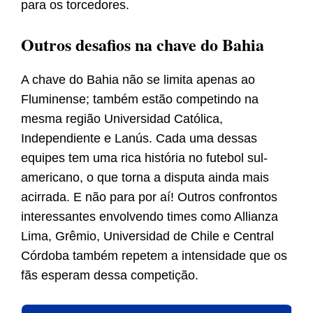
para os torcedores.
Outros desafios na chave do Bahia
A chave do Bahia não se limita apenas ao
Fluminense; também estão competindo na
mesma região Universidad Católica,
Independiente e Lanús. Cada uma dessas
equipes tem uma rica história no futebol sul-
americano, o que torna a disputa ainda mais
acirrada. E não para por aí! Outros confrontos
interessantes envolvendo times como Allianza
Lima, Grêmio, Universidad de Chile e Central
Córdoba também repetem a intensidade que os
fãs esperam dessa competição.