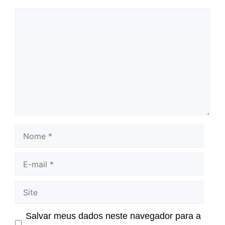
Comentário
Nome
E-
mail
Site
Salvar meus dados neste navegador para a