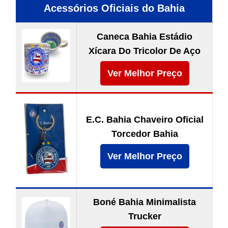
Acessórios Oficiais do Bahia
Caneca Bahia Estádio
Xícara Do Tricolor De Aço
Ver Melhor Preço
E.C. Bahia Chaveiro Oficial
Torcedor Bahia
Ver Melhor Preço
Boné Bahia Minimalista
Trucker