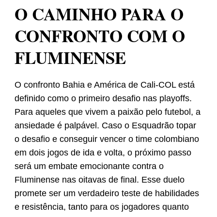
O CAMINHO PARA O
CONFRONTO COM O
FLUMINENSE
O confronto Bahia e América de Cali-COL está
definido como o primeiro desafio nas playoffs.
Para aqueles que vivem a paixão pelo futebol, a
ansiedade é palpável. Caso o Esquadrão topar
o desafio e conseguir vencer o time colombiano
em dois jogos de ida e volta, o próximo passo
será um embate emocionante contra o
Fluminense nas oitavas de final. Esse duelo
promete ser um verdadeiro teste de habilidades
e resistência, tanto para os jogadores quanto