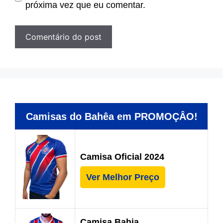
próxima vez que eu comentar.
Camisas do Bahêa em PROMOÇÂO!
Camisa Oficial 2024
Ver Melhor Preço
Camisa Bahia