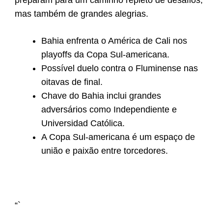
preparam para um caminho repleto de desafios,
mas também de grandes alegrias.
Bahia enfrenta o América de Cali nos
playoffs da Copa Sul-americana.
Possível duelo contra o Fluminense nas
oitavas de final.
Chave do Bahia inclui grandes
adversários como Independiente e
Universidad Católica.
A Copa Sul-americana é um espaço de
união e paixão entre torcedores.
“`