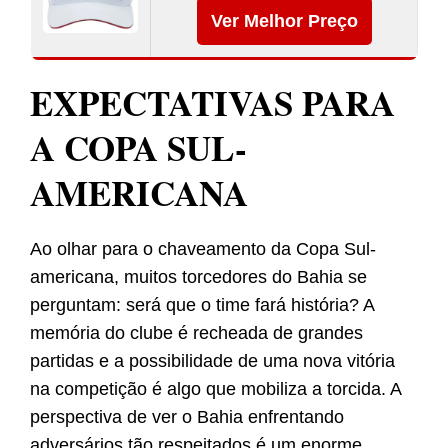
Ver Melhor Preço
EXPECTATIVAS PARA
A COPA SUL-
AMERICANA
Ao olhar para o chaveamento da Copa Sul-
americana, muitos torcedores do Bahia se
perguntam: será que o time fará história? A
memória do clube é recheada de grandes
partidas e a possibilidade de uma nova vitória
na competição é algo que mobiliza a torcida. A
perspectiva de ver o Bahia enfrentando
adversários tão respeitados é um enorme