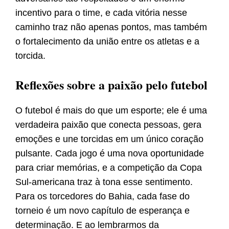
incentivo para o time, e cada vitória nesse
caminho traz não apenas pontos, mas também
o fortalecimento da união entre os atletas e a
torcida.
Reflexões sobre a paixão pelo futebol
O futebol é mais do que um esporte; ele é uma
verdadeira paixão que conecta pessoas, gera
emoções e une torcidas em um único coração
pulsante. Cada jogo é uma nova oportunidade
para criar memórias, e a competição da Copa
Sul-americana traz à tona esse sentimento.
Para os torcedores do Bahia, cada fase do
torneio é um novo capítulo de esperança e
determinação. E ao lembrarmos da