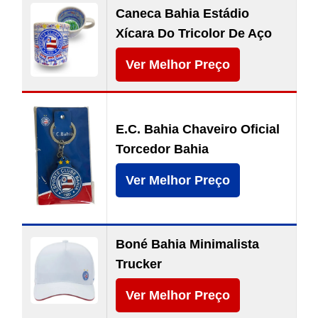
Caneca Bahia Estádio
Xícara Do Tricolor De Aço
Ver Melhor Preço
E.C. Bahia Chaveiro Oficial
Torcedor Bahia
Ver Melhor Preço
Boné Bahia Minimalista
Trucker
Ver Melhor Preço