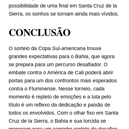
possibilidade de uma final em Santa Cruz de la
Sierra, os sonhos se tornam ainda mais vívidos.
CONCLUSÃO
O sorteio da Copa Sul-americana trouxe
grandes expectativas para o Bahia, que agora
se prepara para um percurso desafiador. O
embate contra o América de Cali poderá abrir
portas para um dos confrontos mais esperados
contra o Fluminense. Nesse torneio, cada
momento é repleto de emoções e a luta pelo
título é um reflexo da dedicação e paixão de
todos os envolvidos. Com o olhar fixo em Santa
Cruz de la Sierra, o Bahia e sua torcida se