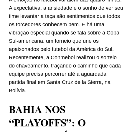
A expectativa, a ansiedade e o sonho de ver seu
time levantar a taça são sentimentos que todos
os torcedores conhecem bem. E há uma
vibração especial quando se fala sobre a Copa
Sul-americana, um torneio que une os
apaixonados pelo futebol da América do Sul.
Recentemente, a Conmebol realizou o sorteio
do chaveamento, traçando o caminho que cada
equipe precisa percorrer até a aguardada
partida final em Santa Cruz de la Sierra, na
Bolívia.
BAHIA NOS
“PLAYOFFS”: O