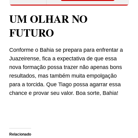
UM OLHAR NO
FUTURO
Conforme o Bahia se prepara para enfrentar a
Juazeirense, fica a expectativa de que essa
nova formação possa trazer não apenas bons
resultados, mas também muita empolgação
para a torcida. Que Tiago possa agarrar essa
chance e provar seu valor. Boa sorte, Bahia!
Relacionado