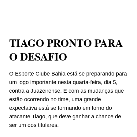
TIAGO PRONTO PARA
O DESAFIO
O Esporte Clube Bahia está se preparando para
um jogo importante nesta quarta-feira, dia 5,
contra a Juazeirense. E com as mudanças que
estão ocorrendo no time, uma grande
expectativa está se formando em torno do
atacante Tiago, que deve ganhar a chance de
ser um dos titulares.