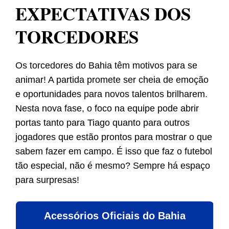
EXPECTATIVAS DOS
TORCEDORES
Os torcedores do Bahia têm motivos para se
animar! A partida promete ser cheia de emoção
e oportunidades para novos talentos brilharem.
Nesta nova fase, o foco na equipe pode abrir
portas tanto para Tiago quanto para outros
jogadores que estão prontos para mostrar o que
sabem fazer em campo. É isso que faz o futebol
tão especial, não é mesmo? Sempre há espaço
para surpresas!
Acessórios Oficiais do Bahia