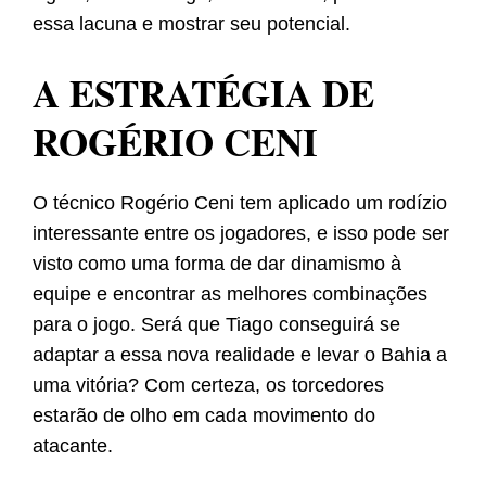
essa lacuna e mostrar seu potencial.
A ESTRATÉGIA DE
ROGÉRIO CENI
O técnico Rogério Ceni tem aplicado um rodízio
interessante entre os jogadores, e isso pode ser
visto como uma forma de dar dinamismo à
equipe e encontrar as melhores combinações
para o jogo. Será que Tiago conseguirá se
adaptar a essa nova realidade e levar o Bahia a
uma vitória? Com certeza, os torcedores
estarão de olho em cada movimento do
atacante.