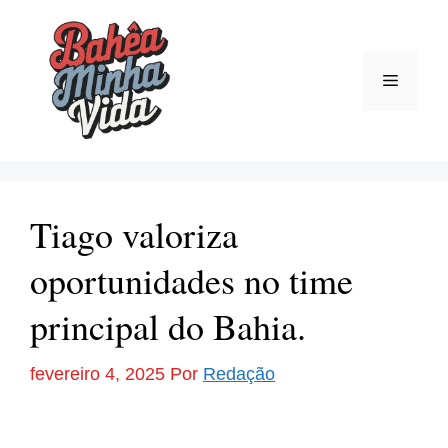
Pular
para
o
Menu
conteúdo
Tiago valoriza
oportunidades no time
principal do Bahia.
fevereiro 4, 2025
Por
Redação