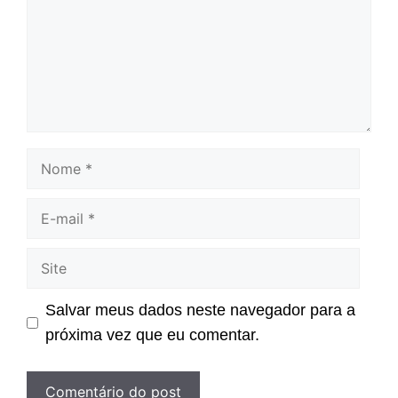
Nome
E-
mail
Site
Salvar meus dados neste navegador para a
próxima vez que eu comentar.