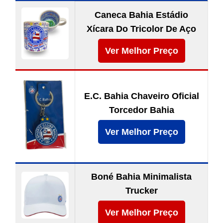
Caneca Bahia Estádio
Xícara Do Tricolor De Aço
Ver Melhor Preço
E.C. Bahia Chaveiro Oficial
Torcedor Bahia
Ver Melhor Preço
Boné Bahia Minimalista
Trucker
Ver Melhor Preço