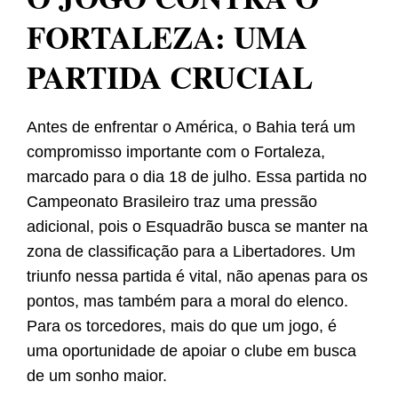
FORTALEZA: UMA
PARTIDA CRUCIAL
Antes de enfrentar o América, o Bahia terá um
compromisso importante com o Fortaleza,
marcado para o dia 18 de julho. Essa partida no
Campeonato Brasileiro traz uma pressão
adicional, pois o Esquadrão busca se manter na
zona de classificação para a Libertadores. Um
triunfo nessa partida é vital, não apenas para os
pontos, mas também para a moral do elenco.
Para os torcedores, mais do que um jogo, é
uma oportunidade de apoiar o clube em busca
de um sonho maior.