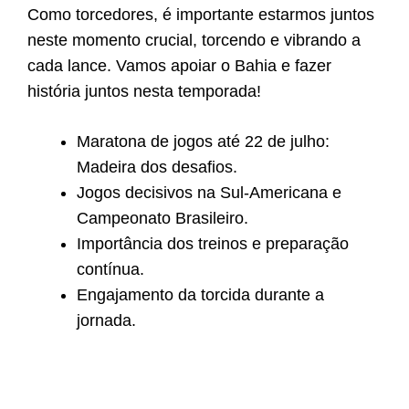
Como torcedores, é importante estarmos juntos
neste momento crucial, torcendo e vibrando a
cada lance. Vamos apoiar o Bahia e fazer
história juntos nesta temporada!
Maratona de jogos até 22 de julho:
Madeira dos desafios.
Jogos decisivos na Sul-Americana e
Campeonato Brasileiro.
Importância dos treinos e preparação
contínua.
Engajamento da torcida durante a
jornada.