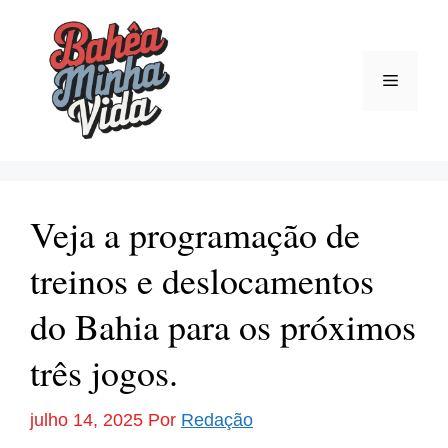
Pular
para
o
Menu
conteúdo
Veja a programação de
treinos e deslocamentos
do Bahia para os próximos
três jogos.
julho 14, 2025
Por
Redação