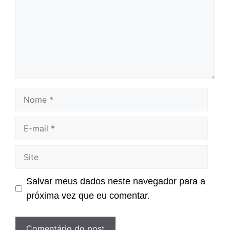
Nome
E-
mail
Site
Salvar meus dados neste navegador para a
próxima vez que eu comentar.