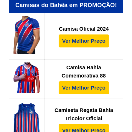
Camisas do Bahêa em PROMOÇÂO!
Camisa Oficial 2024
Ver Melhor Preço
Camisa Bahia
Comemorativa 88
Ver Melhor Preço
Camiseta Regata Bahia
Tricolor Oficial
Ver Melhor Preço