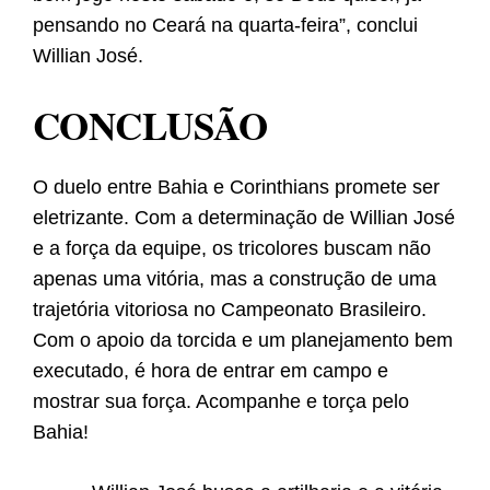
pensando no Ceará na quarta-feira”, conclui
Willian José.
CONCLUSÃO
O duelo entre Bahia e Corinthians promete ser
eletrizante. Com a determinação de Willian José
e a força da equipe, os tricolores buscam não
apenas uma vitória, mas a construção de uma
trajetória vitoriosa no Campeonato Brasileiro.
Com o apoio da torcida e um planejamento bem
executado, é hora de entrar em campo e
mostrar sua força. Acompanhe e torça pelo
Bahia!