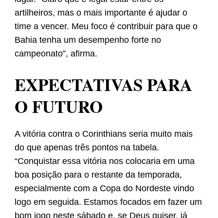
artilheiros, mas o mais importante é ajudar o
time a vencer. Meu foco é contribuir para que o
Bahia tenha um desempenho forte no
campeonato”, afirma.
EXPECTATIVAS PARA
O FUTURO
A vitória contra o Corinthians seria muito mais
do que apenas três pontos na tabela.
“Conquistar essa vitória nos colocaria em uma
boa posição para o restante da temporada,
especialmente com a Copa do Nordeste vindo
logo em seguida. Estamos focados em fazer um
bom jogo neste sábado e, se Deus quiser, já