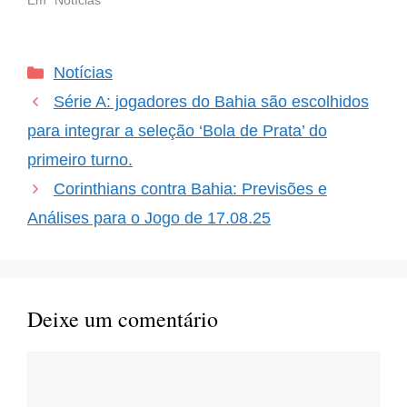
sobre o Corinthians Em
Em "Notícias"
um jogo que acabou se
tornando uma verdadeira
montanha-russa de
Categorias
Notícias
emoções, o Bahia
conseguiu um resultado
Série A: jogadores do Bahia são escolhidos
impressionante na 20ª
rodada do Brasileirão.
para integrar a seleção ‘Bola de Prata’ do
Atuando na…
primeiro turno.
Corinthians contra Bahia: Previsões e
Análises para o Jogo de 17.08.25
Deixe um comentário
Comentário