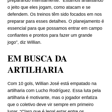
preparando intensamente. “Estamos analisando
o jeito que eles jogam, como atacam e se
defendem. Os treinos têm sido focados em nos
preparar para esses detalhes. O planejamento é
essencial para que possamos entrar em campo
confiantes e prontos para fazer um grande
jogo”, diz Willian.
EM BUSCA DA
ARTILHARIA
Com 10 gols, Willian José está empatado na
artilharia com Lucho Rodríguez. Essa luta pela
artilharia é motivante, mas o jogador enfatiza
que o coletivo deve vir sempre em primeiro
lugar. “Claro que é legal estar entre os