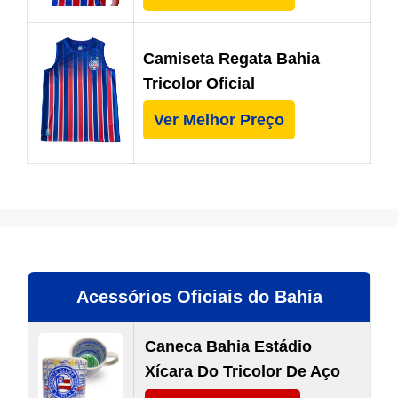
Camiseta Regata Bahia
Tricolor Oficial
Ver Melhor Preço
Acessórios Oficiais do Bahia
Caneca Bahia Estádio
Xícara Do Tricolor De Aço