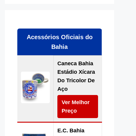
Acessórios Oficiais do
Bahia
Caneca Bahia
Estádio Xícara
Do Tricolor De
Aço
Ver Melhor
Preço
E.C. Bahia