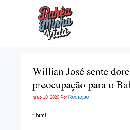
Pular
para
o
conteúdo
Willian José sente dor
preocupação para o Ba
Redação
maio 10, 2026
Por
“`html