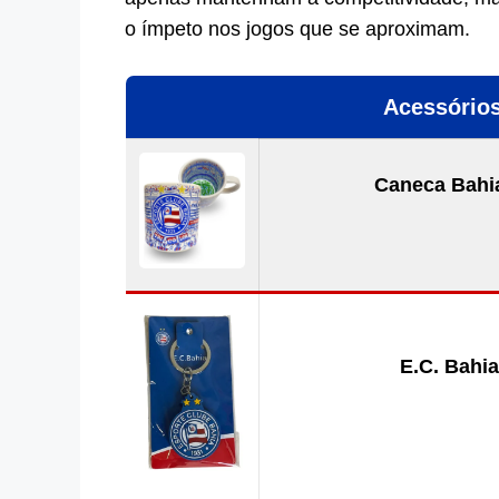
o ímpeto nos jogos que se aproximam.
Acessórios
Caneca Bahia
E.C. Bahia