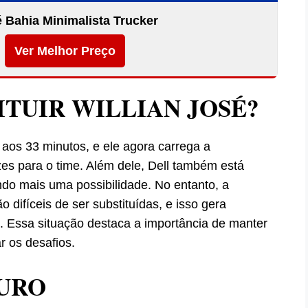
 Bahia Minimalista Trucker
Ver Melhor Preço
TUIR WILLIAN JOSÉ?
o aos 33 minutos, e ele agora carrega a
zes para o time. Além dele, Dell também está
ndo mais uma possibilidade. No entanto, a
o difíceis de ser substituídas, e isso gera
s. Essa situação destaca a importância de manter
r os desafios.
URO