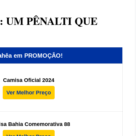
: UM PÊNALTI QUE
Bahêa em PROMOÇÂO!
Camisa Oficial 2024
Ver Melhor Preço
sa Bahia Comemorativa 88