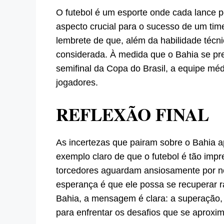
O futebol é um esporte onde cada lance p
aspecto crucial para o sucesso de um tim
lembrete de que, além da habilidade técnic
considerada. À medida que o Bahia se pre
semifinal da Copa do Brasil, a equipe méd
jogadores.
REFLEXÃO FINAL
As incertezas que pairam sobre o Bahia a
exemplo claro de que o futebol é tão imp
torcedores aguardam ansiosamente por not
esperança é que ele possa se recuperar r
Bahia, a mensagem é clara: a superação, 
para enfrentar os desafios que se aproxi