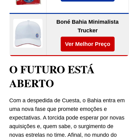
Boné Bahia Minimalista
Trucker
Ver Melhor Preço
O FUTURO ESTÁ
ABERTO
Com a despedida de Cuesta, o Bahia entra em
uma nova fase que promete emoções e
expectativas. A torcida pode esperar por novas
aquisições e, quem sabe, o surgimento de
novas estrelas no time. Afinal, no mundo do