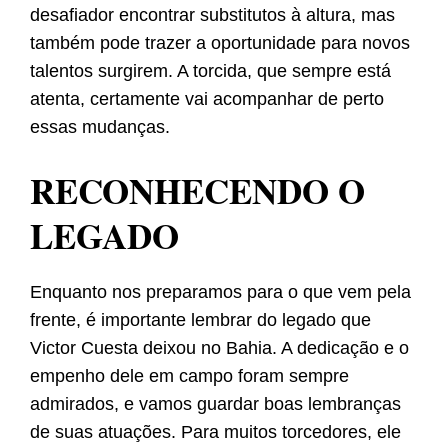
desafiador encontrar substitutos à altura, mas
também pode trazer a oportunidade para novos
talentos surgirem. A torcida, que sempre está
atenta, certamente vai acompanhar de perto
essas mudanças.
RECONHECENDO O
LEGADO
Enquanto nos preparamos para o que vem pela
frente, é importante lembrar do legado que
Victor Cuesta deixou no Bahia. A dedicação e o
empenho dele em campo foram sempre
admirados, e vamos guardar boas lembranças
de suas atuações. Para muitos torcedores, ele