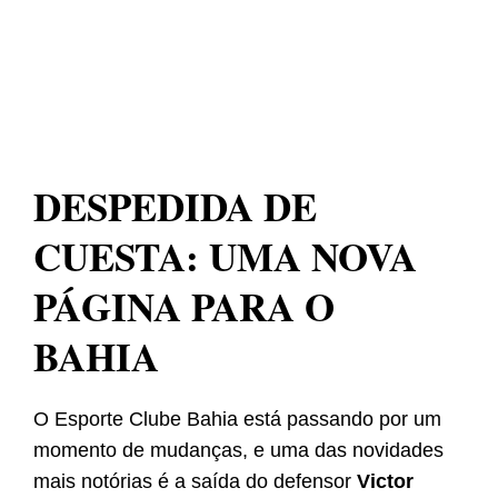
DESPEDIDA DE
CUESTA: UMA NOVA
PÁGINA PARA O
BAHIA
O Esporte Clube Bahia está passando por um
momento de mudanças, e uma das novidades
mais notórias é a saída do defensor
Victor