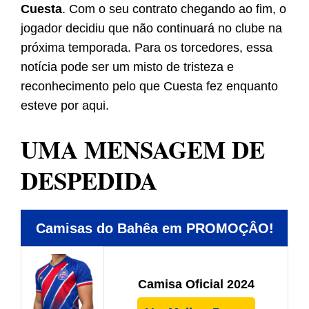
Cuesta
. Com o seu contrato chegando ao fim, o
jogador decidiu que não continuará no clube na
próxima temporada. Para os torcedores, essa
notícia pode ser um misto de tristeza e
reconhecimento pelo que Cuesta fez enquanto
esteve por aqui.
UMA MENSAGEM DE
DESPEDIDA
Camisas do Bahêa em PROMOÇÂO!
Camisa Oficial 2024