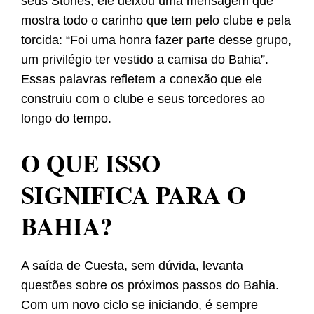
seus Stories, ele deixou uma mensagem que
mostra todo o carinho que tem pelo clube e pela
torcida: “Foi uma honra fazer parte desse grupo,
um privilégio ter vestido a camisa do Bahia”.
Essas palavras refletem a conexão que ele
construiu com o clube e seus torcedores ao
longo do tempo.
O QUE ISSO
SIGNIFICA PARA O
BAHIA?
A saída de Cuesta, sem dúvida, levanta
questões sobre os próximos passos do Bahia.
Com um novo ciclo se iniciando, é sempre