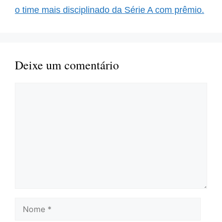
o time mais disciplinado da Série A com prêmio.
Deixe um comentário
Comentário
Nome