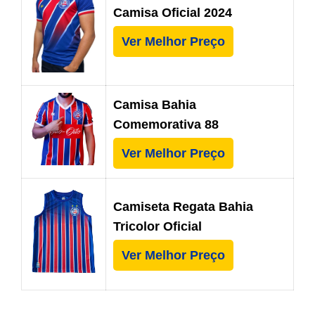
Camisa Oficial 2024
Ver Melhor Preço
Camisa Bahia
Comemorativa 88
Ver Melhor Preço
Camiseta Regata Bahia
Tricolor Oficial
Ver Melhor Preço