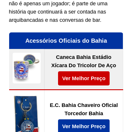
não é apenas um jogador; é parte de uma
história que continuará a ser contada nas
arquibancadas e nas conversas de bar.
Acessórios Oficiais do Bahia
Caneca Bahia Estádio
Xícara Do Tricolor De Aço
Ver Melhor Preço
E.C. Bahia Chaveiro Oficial
Torcedor Bahia
Ver Melhor Preço