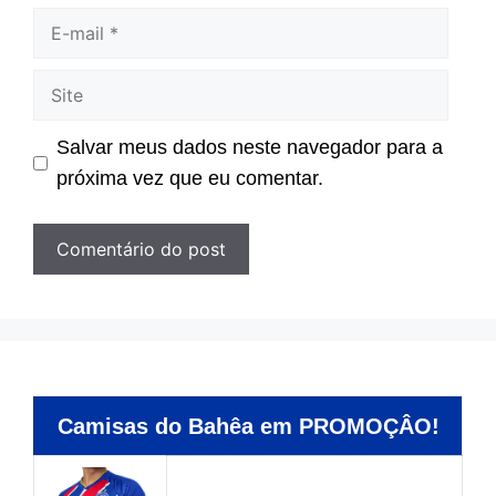
E-
mail
Site
Salvar meus dados neste navegador para a
próxima vez que eu comentar.
Camisas do Bahêa em PROMOÇÂO!