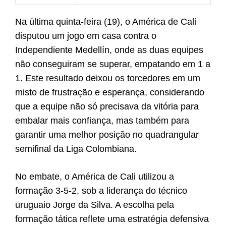
Na última quinta-feira (19), o América de Cali
disputou um jogo em casa contra o
Independiente Medellín, onde as duas equipes
não conseguiram se superar, empatando em 1 a
1. Este resultado deixou os torcedores em um
misto de frustração e esperança, considerando
que a equipe não só precisava da vitória para
embalar mais confiança, mas também para
garantir uma melhor posição no quadrangular
semifinal da Liga Colombiana.
No embate, o América de Cali utilizou a
formação 3-5-2, sob a liderança do técnico
uruguaio Jorge da Silva. A escolha pela
formação tática reflete uma estratégia defensiva