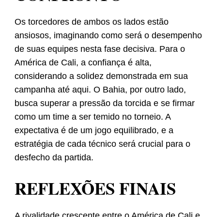
Os torcedores de ambos os lados estão
ansiosos, imaginando como será o desempenho
de suas equipes nesta fase decisiva. Para o
América de Cali, a confiança é alta,
considerando a solidez demonstrada em sua
campanha até aqui. O Bahia, por outro lado,
busca superar a pressão da torcida e se firmar
como um time a ser temido no torneio. A
expectativa é de um jogo equilibrado, e a
estratégia de cada técnico será crucial para o
desfecho da partida.
REFLEXÕES FINAIS
A rivalidade crescente entre o América de Cali e