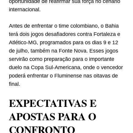
oportunidade de reafirmar sua força no cenário
internacional.
Antes de enfrentar o time colombiano, o Bahia
terá dois jogos desafiadores contra Fortaleza e
Atlético-MG, programados para os dias 9 e 12
de julho, também na Fonte Nova. Esses jogos
servirão como preparação para o importante
duelo na Copa Sul-Americana, onde o vencedor
poderá enfrentar o Fluminense nas oitavas de
final.
EXPECTATIVAS E
APOSTAS PARA O
CONFRONTO