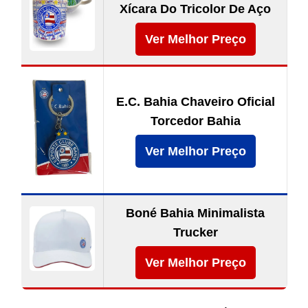
Xícara Do Tricolor De Aço
Ver Melhor Preço
E.C. Bahia Chaveiro Oficial
Torcedor Bahia
Ver Melhor Preço
Boné Bahia Minimalista
Trucker
Ver Melhor Preço