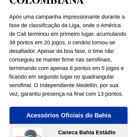
Após uma campanha impressionante durante a
fase de classificação da Liga, onde o América
de Cali terminou em primeiro lugar, acumulando
39 pontos em 20 jogos, o cenário tornou-se
desafiador. Apesar da boa fase, o time não
conseguiu se manter firme nas semifinais,
terminando com apenas 8 pontos em 5 jogos e
ficando em segundo lugar no quadrangular
semifinal. O Independiente Medellín, por sua
vez, garantiu presença na final com 13 pontos.
Acessórios Oficiais do Bahia
Caneca Bahia Estádio