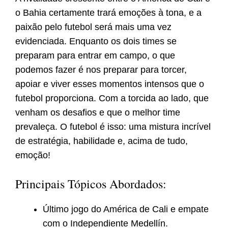
o Bahia certamente trará emoções à tona, e a
paixão pelo futebol será mais uma vez
evidenciada. Enquanto os dois times se
preparam para entrar em campo, o que
podemos fazer é nos preparar para torcer,
apoiar e viver esses momentos intensos que o
futebol proporciona. Com a torcida ao lado, que
venham os desafios e que o melhor time
prevaleça. O futebol é isso: uma mistura incrível
de estratégia, habilidade e, acima de tudo,
emoção!
Principais Tópicos Abordados:
Último jogo do América de Cali e empate
com o Independiente Medellín.