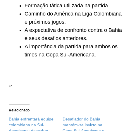
Formação tática utilizada na partida.
Caminho do América na Liga Colombiana
e próximos jogos.
A expectativa de confronto contra o Bahia
e seus desafios anteriores.
A importância da partida para ambos os
times na Copa Sul-Americana.
“`
Relacionado
Bahia enfrentará equipe
Desafiador do Bahia
colombiana na Sul-
mantém-se invicto na
Americana; descubra
Copa Sul-Americana e