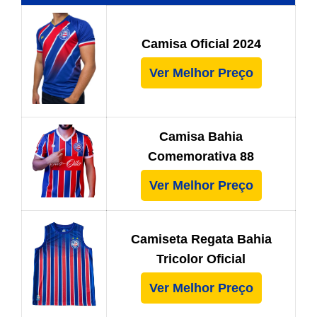
Camisa Oficial 2024
Ver Melhor Preço
Camisa Bahia
Comemorativa 88
Ver Melhor Preço
Camiseta Regata Bahia
Tricolor Oficial
Ver Melhor Preço