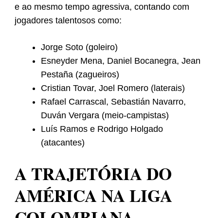
e ao mesmo tempo agressiva, contando com
jogadores talentosos como:
Jorge Soto (goleiro)
Esneyder Mena, Daniel Bocanegra, Jean
Pestaña (zagueiros)
Cristian Tovar, Joel Romero (laterais)
Rafael Carrascal, Sebastián Navarro,
Duván Vergara (meio-campistas)
Luís Ramos e Rodrigo Holgado
(atacantes)
A TRAJETÓRIA DO
AMÉRICA NA LIGA
COLOMBIANA