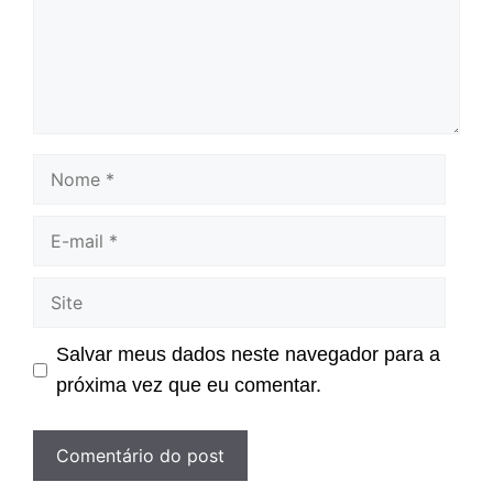
Nome
E-
mail
Site
Salvar meus dados neste navegador para a
próxima vez que eu comentar.