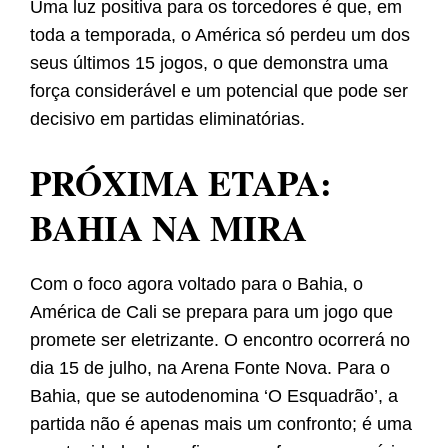
Uma luz positiva para os torcedores é que, em
toda a temporada, o América só perdeu um dos
seus últimos 15 jogos, o que demonstra uma
força considerável e um potencial que pode ser
decisivo em partidas eliminatórias.
PRÓXIMA ETAPA:
BAHIA NA MIRA
Com o foco agora voltado para o Bahia, o
América de Cali se prepara para um jogo que
promete ser eletrizante. O encontro ocorrerá no
dia 15 de julho, na Arena Fonte Nova. Para o
Bahia, que se autodenomina ‘O Esquadrão’, a
partida não é apenas mais um confronto; é uma