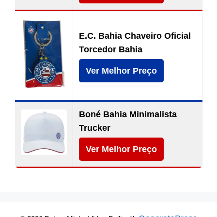
E.C. Bahia Chaveiro Oficial
Torcedor Bahia
Ver Melhor Preço
Boné Bahia Minimalista
Trucker
Ver Melhor Preço