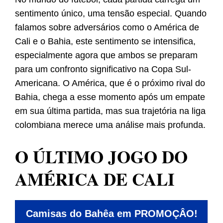
sentimento único, uma tensão especial. Quando
falamos sobre adversários como o América de
Cali e o Bahia, este sentimento se intensifica,
especialmente agora que ambos se preparam
para um confronto significativo na Copa Sul-
Americana. O América, que é o próximo rival do
Bahia, chega a esse momento após um empate
em sua última partida, mas sua trajetória na liga
colombiana merece uma análise mais profunda.
O ÚLTIMO JOGO DO
AMÉRICA DE CALI
Camisas do Bahêa em PROMOÇÂO!