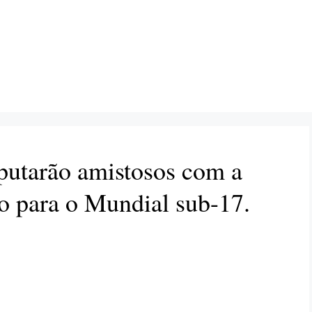
putarão amistosos com a
o para o Mundial sub-17.