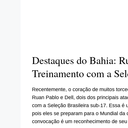
Destaques do Bahia: R
Treinamento com a Sel
Recentemente, o coração de muitos torced
Ruan Pablo e Dell, dois dos principais at
com a Seleção Brasileira sub-17. Essa é u
pois eles se preparam para o Mundial da 
convocação é um reconhecimento de seu ta