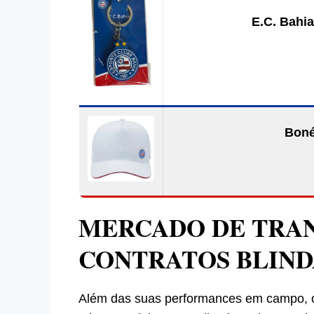
E.C. Bahia
Boné
MERCADO DE TRAN
CONTRATOS BLIN
Além das suas performances em campo, o 