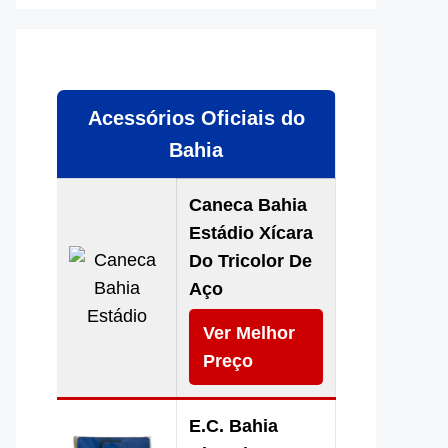
Acessórios Oficiais do
Bahia
Caneca Bahia
Estádio Xícara
Do Tricolor De
Aço
Ver Melhor
Preço
E.C. Bahia