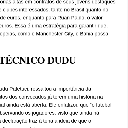
sórias altas em contratos de seus jovens destaques
e clubes interessados, tanto no Brasil quanto no
s de euros, enquanto para Ruan Pablo, o valor
uros. Essa é uma estratégia para garantir que,
opeias, como o Manchester City, o Bahia possa
TÉCNICO DUDU
udu Patetuci, ressaltou a importância da
tos dos convocados já terem uma história na
l ainda está aberta. Ele enfatizou que “o futebol
bservando os jogadores, visto que ainda há
eclaração traz à tona a ideia de que o