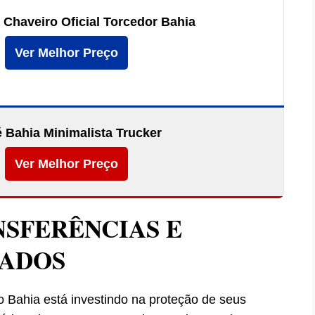
 Chaveiro Oficial Torcedor Bahia
Ver Melhor Preço
 Bahia Minimalista Trucker
Ver Melhor Preço
SFERÊNCIAS E
DADOS
Bahia está investindo na proteção de seus