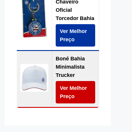
Chaveiro
Oficial
Torcedor Bahia
Ver Melhor
Preço
Boné Bahia
Minimalista
Trucker
Ver Melhor
Preço