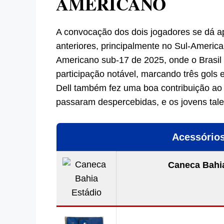
AMERICANO
A convocação dos dois jogadores se dá 
anteriores, principalmente no Sul-America
Americano sub-17 de 2025, onde o Brasil 
participação notável, marcando três gols
Dell também fez uma boa contribuição ao
passaram despercebidas, e os jovens tale
Acessórios
Caneca Bahia