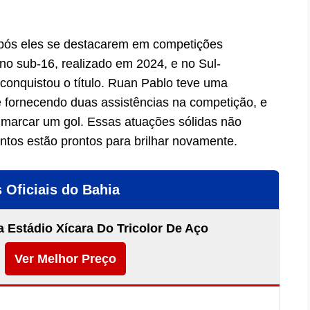
após eles se destacarem em competições
no sub-16, realizado em 2024, e no Sul-
conquistou o título. Ruan Pablo teve uma
 e fornecendo duas assistências na competição, e
 marcar um gol. Essas atuações sólidas não
ntos estão prontos para brilhar novamente.
 Oficiais do Bahia
 Estádio Xícara Do Tricolor De Aço
Ver Melhor Preço