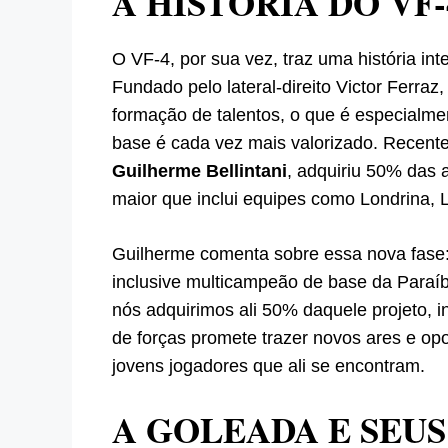
A HISTÓRIA DO VF
O VF-4, por sua vez, traz uma história int
Fundado pelo lateral-direito Victor Ferraz
formação de talentos, o que é especialme
base é cada vez mais valorizado. Recent
Guilherme Bellintani
, adquiriu 50% das 
maior que inclui equipes como Londrina, 
Guilherme comenta sobre essa nova fase:
inclusive multicampeão de base da Paraíb
nós adquirimos ali 50% daquele projeto, i
de forças promete trazer novos ares e opo
jovens jogadores que ali se encontram.
A GOLEADA E SEUS