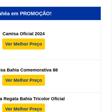
Bahêa em PROMOÇÂO!
Camisa Oficial 2024
Ver Melhor Preço
sa Bahia Comemorativa 88
Ver Melhor Preço
 Regata Bahia Tricolor Oficial
Ver Melhor Preço