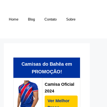
Home
Blog
Contato
Sobre
Camisas do Bahêa em
PROMOÇÂO!
Camisa Oficial
2024
Ver Melhor