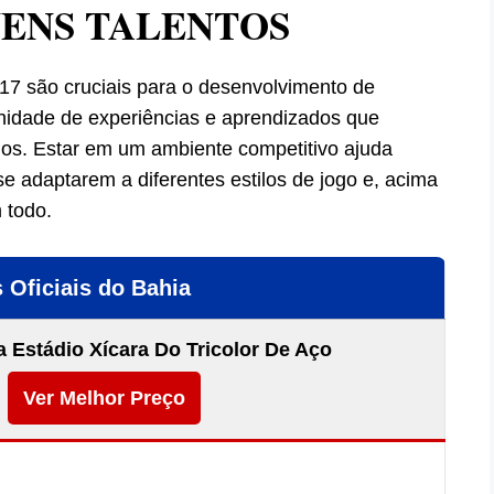
ENS TALENTOS
7 são cruciais para o desenvolvimento de
nidade de experiências e aprendizados que
inos. Estar em um ambiente competitivo ajuda
e adaptarem a diferentes estilos de jogo e, acima
 todo.
 Oficiais do Bahia
 Estádio Xícara Do Tricolor De Aço
Ver Melhor Preço