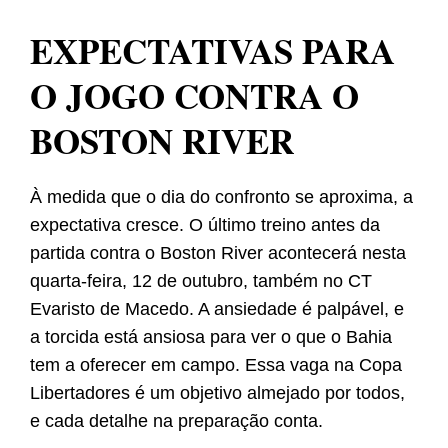
EXPECTATIVAS PARA
O JOGO CONTRA O
BOSTON RIVER
À medida que o dia do confronto se aproxima, a
expectativa cresce. O último treino antes da
partida contra o Boston River acontecerá nesta
quarta-feira, 12 de outubro, também no CT
Evaristo de Macedo. A ansiedade é palpável, e
a torcida está ansiosa para ver o que o Bahia
tem a oferecer em campo. Essa vaga na Copa
Libertadores é um objetivo almejado por todos,
e cada detalhe na preparação conta.