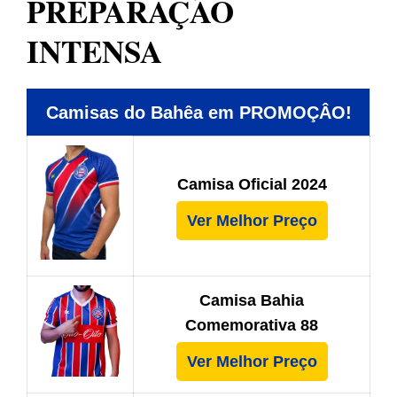
PREPARAÇÃO
INTENSA
Camisas do Bahêa em PROMOÇÂO!
Camisa Oficial 2024
Ver Melhor Preço
Camisa Bahia
Comemorativa 88
Ver Melhor Preço