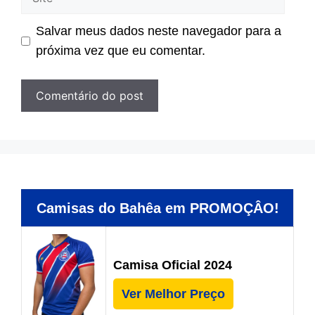
Salvar meus dados neste navegador para a
próxima vez que eu comentar.
Camisas do Bahêa em PROMOÇÂO!
Camisa Oficial 2024
Ver Melhor Preço