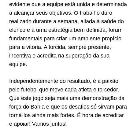
evidente que a equipe está unida e determinada
a alcançar seus objetivos. O trabalho duro
realizado durante a semana, aliada à saúde do
elenco e a uma estratégia bem definida, foram
fundamentais para criar um ambiente propício
para a vitória. A torcida, sempre presente,
incentiva e acredita na superação da sua
equipe.
Independentemente do resultado, é a paixão
pelo futebol que move cada atleta e torcedor.
Que este jogo seja mais uma demonstração da
força do Bahia e que os desafios só sirvam para
torná-los ainda mais fortes. É hora de acreditar
e apoiar! Vamos juntos!