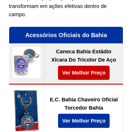
transformam em ações efetivas dentro de
campo.
Acessórios Oficiais do Bahia
Caneca Bahia Estádio
Xícara Do Tricolor De Aço
Ver Melhor Preço
E.C. Bahia Chaveiro Oficial
Torcedor Bahia
Ver Melhor Preço