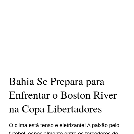
Bahia Se Prepara para
Enfrentar o Boston River
na Copa Libertadores
O clima está tenso e eletrizante! A paixão pelo
futebol, especialmente entre os torcedores do