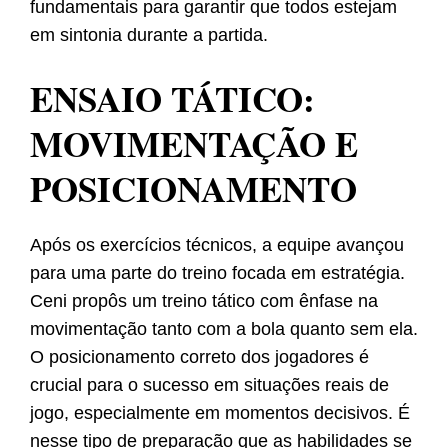
fundamentais para garantir que todos estejam
em sintonia durante a partida.
ENSAIO TÁTICO:
MOVIMENTAÇÃO E
POSICIONAMENTO
Após os exercícios técnicos, a equipe avançou
para uma parte do treino focada em estratégia.
Ceni propôs um treino tático com ênfase na
movimentação tanto com a bola quanto sem ela.
O posicionamento correto dos jogadores é
crucial para o sucesso em situações reais de
jogo, especialmente em momentos decisivos. É
nesse tipo de preparação que as habilidades se