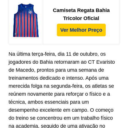
Camiseta Regata Bahia
Tricolor Oficial
Ver Melhor Preço
Na última terça-feira, dia 11 de outubro, os
jogadores do Bahia retornaram ao CT Evaristo
de Macedo, prontos para uma semana de
treinamentos dedicado e intenso. Após uma
merecida folga na segunda-feira, os atletas se
reúnem novamente para reforçar o físico e a
técnica, ambos essenciais para um
desempenho excelente em campo. O começo
do treino se concentrou em um trabalho físico
na academia, seguido de uma ativação no