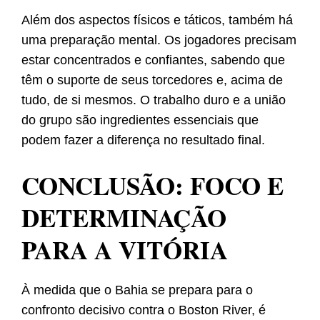
Além dos aspectos físicos e táticos, também há
uma preparação mental. Os jogadores precisam
estar concentrados e confiantes, sabendo que
têm o suporte de seus torcedores e, acima de
tudo, de si mesmos. O trabalho duro e a união
do grupo são ingredientes essenciais que
podem fazer a diferença no resultado final.
CONCLUSÃO: FOCO E
DETERMINAÇÃO
PARA A VITÓRIA
À medida que o Bahia se prepara para o
confronto decisivo contra o Boston River, é