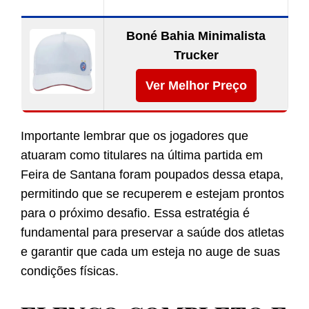
Boné Bahia Minimalista
Trucker
Ver Melhor Preço
Importante lembrar que os jogadores que
atuaram como titulares na última partida em
Feira de Santana foram poupados dessa etapa,
permitindo que se recuperem e estejam prontos
para o próximo desafio. Essa estratégia é
fundamental para preservar a saúde dos atletas
e garantir que cada um esteja no auge de suas
condições físicas.