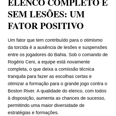
ELENCO COMPLETO E
SEM LESÕES: UM
FATOR POSITIVO
Um fator que tem contribuído para o otimismo
da torcida é a ausência de lesões e suspensões
entre os jogadores do Bahia. Sob o comando de
Rogério Ceni, a equipe está novamente
completa, o que deixa a comissão técnica
tranquila para fazer as escolhas certas e
otimizar a formação para o grande jogo contra o
Boston River. A qualidade do elenco, com todos
à disposição, aumenta as chances de sucesso,
permitindo uma maior diversidade de
estratégias e formações.