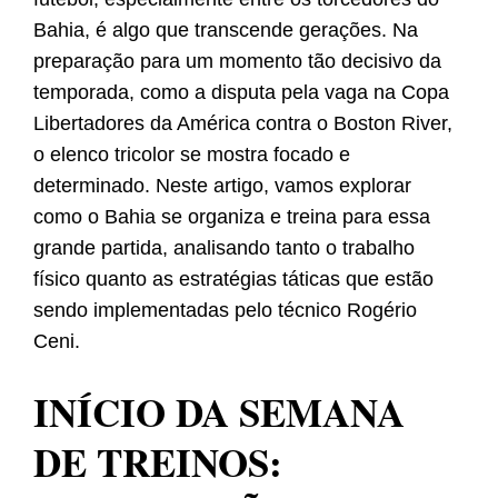
Bahia, é algo que transcende gerações. Na
preparação para um momento tão decisivo da
temporada, como a disputa pela vaga na Copa
Libertadores da América contra o Boston River,
o elenco tricolor se mostra focado e
determinado. Neste artigo, vamos explorar
como o Bahia se organiza e treina para essa
grande partida, analisando tanto o trabalho
físico quanto as estratégias táticas que estão
sendo implementadas pelo técnico Rogério
Ceni.
INÍCIO DA SEMANA
DE TREINOS: