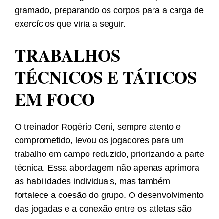
gramado, preparando os corpos para a carga de
exercícios que viria a seguir.
TRABALHOS
TÉCNICOS E TÁTICOS
EM FOCO
O treinador Rogério Ceni, sempre atento e
comprometido, levou os jogadores para um
trabalho em campo reduzido, priorizando a parte
técnica. Essa abordagem não apenas aprimora
as habilidades individuais, mas também
fortalece a coesão do grupo. O desenvolvimento
das jogadas e a conexão entre os atletas são