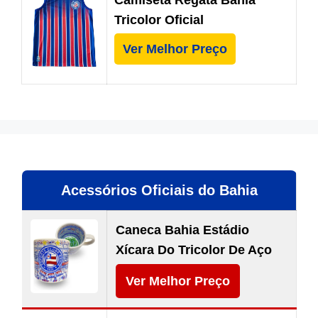
Camiseta Regata Bahia
Tricolor Oficial
Ver Melhor Preço
Acessórios Oficiais do Bahia
Caneca Bahia Estádio
Xícara Do Tricolor De Aço
Ver Melhor Preço