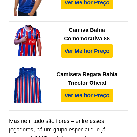
Ver Melhor Preço
Camisa Bahia
Comemorativa 88
Ver Melhor Preço
Camiseta Regata Bahia
Tricolor Oficial
Ver Melhor Preço
Mas nem tudo são flores – entre esses
jogadores, há um grupo especial que já