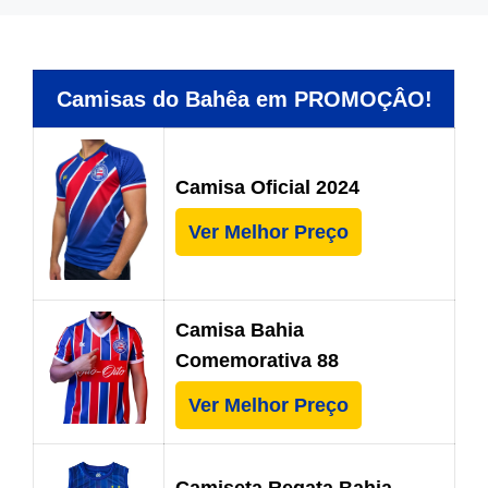
Camisas do Bahêa em PROMOÇÂO!
Camisa Oficial 2024
Ver Melhor Preço
Camisa Bahia
Comemorativa 88
Ver Melhor Preço