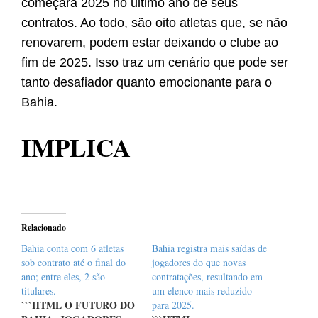
começará 2025 no último ano de seus
contratos. Ao todo, são oito atletas que, se não
renovarem, podem estar deixando o clube ao
fim de 2025. Isso traz um cenário que pode ser
tanto desafiador quanto emocionante para o
Bahia.
IMPLICA
Relacionado
Bahia conta com 6 atletas
Bahia registra mais saídas de
sob contrato até o final do
jogadores do que novas
ano; entre eles, 2 são
contratações, resultando em
titulares.
um elenco mais reduzido
```HTML O FUTURO DO
para 2025.