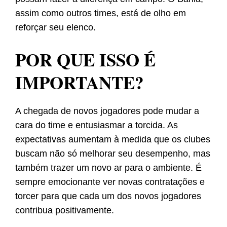
assim como outros times, está de olho em
reforçar seu elenco.
POR QUE ISSO É
IMPORTANTE?
A chegada de novos jogadores pode mudar a
cara do time e entusiasmar a torcida. As
expectativas aumentam à medida que os clubes
buscam não só melhorar seu desempenho, mas
também trazer um novo ar para o ambiente. É
sempre emocionante ver novas contratações e
torcer para que cada um dos novos jogadores
contribua positivamente.