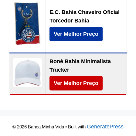
E.C. Bahia Chaveiro Oficial
Torcedor Bahia
Ver Melhor Preço
Boné Bahia Minimalista
Trucker
Ver Melhor Preço
GeneratePress
© 2026 Bahea Minha Vida
• Built with