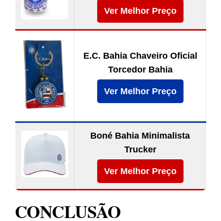
Ver Melhor Preço
E.C. Bahia Chaveiro Oficial
Torcedor Bahia
Ver Melhor Preço
Boné Bahia Minimalista
Trucker
Ver Melhor Preço
CONCLUSÃO