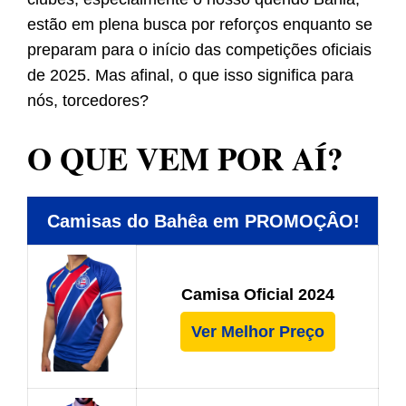
estão em plena busca por reforços enquanto se
preparam para o início das competições oficiais
de 2025. Mas afinal, o que isso significa para
nós, torcedores?
O QUE VEM POR AÍ?
Camisas do Bahêa em PROMOÇÂO!
Camisa Oficial 2024
Ver Melhor Preço