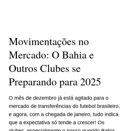
Movimentações no
Mercado: O Bahia e
Outros Clubes se
Preparando para 2025
O mês de dezembro já está agitado para o
mercado de transferências do futebol brasileiro,
e agora, com a chegada de janeiro, tudo indica
que a expectativa só tende a crescer! Os
clubes, especialmente o nosso querido Bahia,