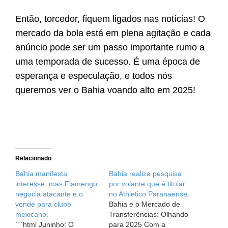
Então, torcedor, fiquem ligados nas notícias! O
mercado da bola está em plena agitação e cada
anúncio pode ser um passo importante rumo a
uma temporada de sucesso. É uma época de
esperança e especulação, e todos nós
queremos ver o Bahia voando alto em 2025!
Relacionado
Bahia manifesta
Bahia realiza pesquisa
interesse, mas Flamengo
por volante que é titular
negocia atacante e o
no Athletico Paranaense.
vende para clube
Bahia e o Mercado de
mexicano.
Transferências: Olhando
```html Juninho: O
para 2025 Com a