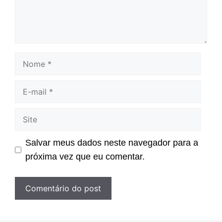
Nome
E-
mail
Site
Salvar meus dados neste navegador para a
próxima vez que eu comentar.