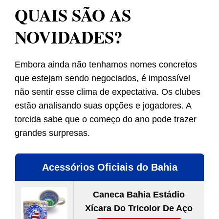
QUAIS SÃO AS
NOVIDADES?
Embora ainda não tenhamos nomes concretos
que estejam sendo negociados, é impossível
não sentir esse clima de expectativa. Os clubes
estão analisando suas opções e jogadores. A
torcida sabe que o começo do ano pode trazer
grandes surpresas.
Acessórios Oficiais do Bahia
Caneca Bahia Estádio
Xícara Do Tricolor De Aço